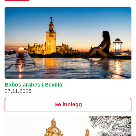
Baños arabes i Sevilla
27.11.2025
Se innlegg