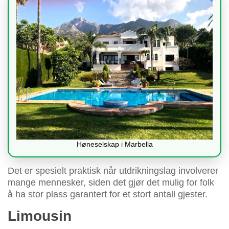
Høneselskap i Marbella
Det er spesielt praktisk når utdrikningslag involverer
mange mennesker, siden det gjør det mulig for folk
å ha stor plass garantert for et stort antall gjester.
Limousin