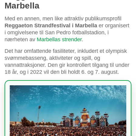
Marbella
Med en annen, men like attraktiv publikumsprofil
Reggaeton Strandfestival i Marbella
er organisert
i omgivelsene til San Pedro fotballstadion, i
nærheten av
Marbellas strender
.
Det har omfattende fasiliteter, inkludert et olympisk
svømmebasseng, aktiviteter og spill, og
vannattraksjoner. Den gir kontrollert tilgang til under
18 år, og i 2022 vil den bli holdt 6. og 7. august.