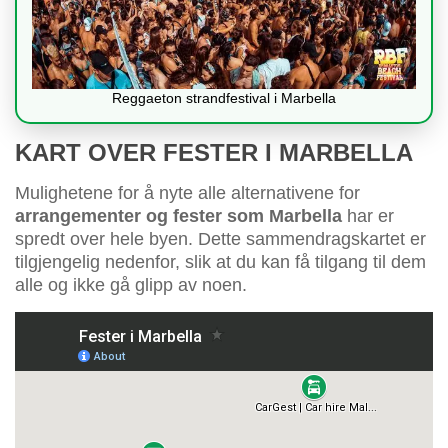
Reggaeton strandfestival i Marbella
KART OVER FESTER I MARBELLA
Mulighetene for å nyte alle alternativene for
arrangementer og fester som Marbella
har er
spredt over hele byen. Dette sammendragskartet er
tilgjengelig nedenfor, slik at du kan få tilgang til dem
alle og ikke gå glipp av noen.