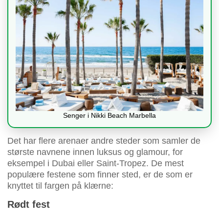
Senger i Nikki Beach Marbella
Det har flere arenaer andre steder som samler de
største navnene innen luksus og glamour, for
eksempel i Dubai eller Saint-Tropez. De mest
populære festene som finner sted, er de som er
knyttet til fargen på klærne:
Rødt fest