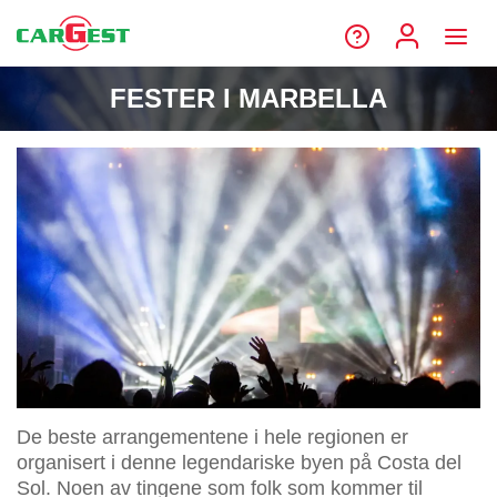
FESTER I MARBELLA
De beste arrangementene i hele regionen er
organisert i denne legendariske byen på Costa del
Sol. Noen av tingene som folk som kommer til