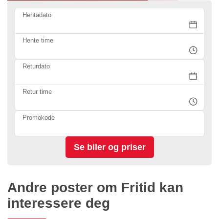
Hentadato
Hente time
Returdato
Retur time
Promokode
Andre poster om Fritid kan
interessere deg