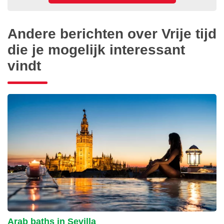
Andere berichten over Vrije tijd
die je mogelijk interessant
vindt
Arab baths in Sevilla