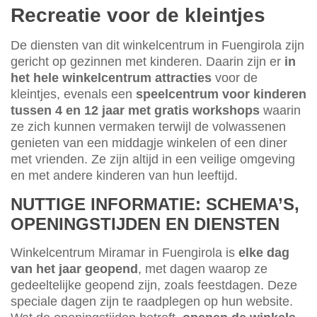
Recreatie voor de kleintjes
De diensten van dit winkelcentrum in Fuengirola zijn
gericht op gezinnen met kinderen. Daarin zijn er
in
het hele winkelcentrum attracties
voor de
kleintjes, evenals een
speelcentrum voor kinderen
tussen 4 en 12 jaar met gratis workshops
waarin
ze zich kunnen vermaken terwijl de volwassenen
genieten van een middagje winkelen of een diner
met vrienden. Ze zijn altijd in een veilige omgeving
en met andere kinderen van hun leeftijd.
NUTTIGE INFORMATIE: SCHEMA’S,
OPENINGSTIJDEN EN DIENSTEN
Winkelcentrum Miramar in Fuengirola is
elke dag
van het jaar geopend
, met dagen waarop ze
gedeeltelijke geopend zijn, zoals feestdagen. Deze
speciale dagen zijn te raadplegen op hun website.