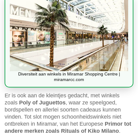
Diversiteit aan winkels in Miramar Shopping Centre |
miramarcc.com
Er is ook aan de kleintjes gedacht, met winkels
zoals
Poly of Juguettos
, waar ze speelgoed,
bordspellen en allerlei soorten cadeaus kunnen
vinden. Tot slot mogen schoonheidswinkels niet
ontbreken in Miramar, van het Europese
Primor tot
andere merken zoals Rituals of Kiko Milano
.