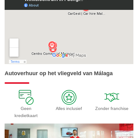
Autoverhuur op het vliegveld van Málaga
Geen
Alles inclusief
Zonder franchise
kredietkaart