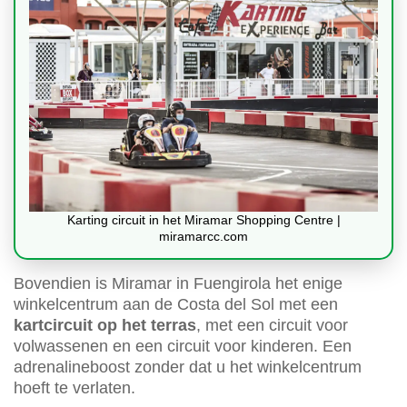
Karting circuit in het Miramar Shopping Centre |
miramarcc.com
Bovendien is Miramar in Fuengirola het enige
winkelcentrum aan de Costa del Sol met een
kartcircuit op het terras
, met een circuit voor
volwassenen en een circuit voor kinderen. Een
adrenalineboost zonder dat u het winkelcentrum
hoeft te verlaten.