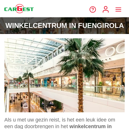
WINKELCENTRUM IN FUENGIROLA
Als u met uw gezin reist, is het een leuk idee om
een dag doorbrengen in het
winkelcentrum in