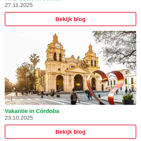
27.11.2025
Bekijk blog
Vakantie in Córdoba
23.10.2025
Bekijk blog