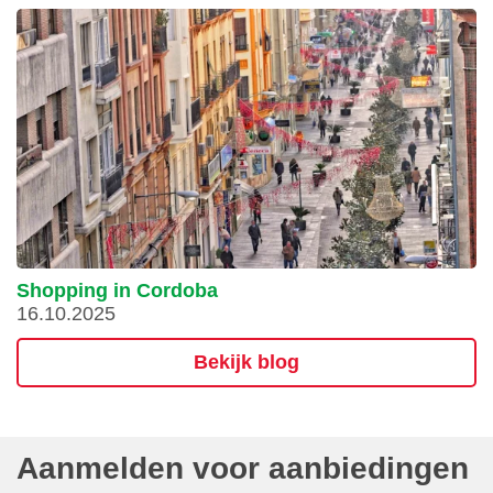
Shopping in Cordoba
16.10.2025
Bekijk blog
Aanmelden voor aanbiedingen