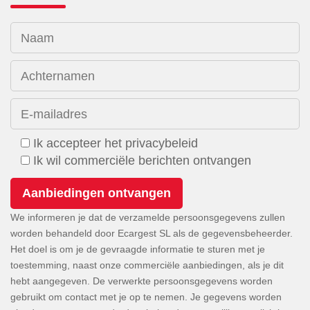
Naam
Achternamen
E-mailadres
Ik accepteer het privacybeleid
Ik wil commerciële berichten ontvangen
We informeren je dat de verzamelde persoonsgegevens zullen
worden behandeld door Ecargest SL als de gegevensbeheerder.
Het doel is om je de gevraagde informatie te sturen met je
toestemming, naast onze commerciële aanbiedingen, als je dit
hebt aangegeven. De verwerkte persoonsgegevens worden
gebruikt om contact met je op te nemen. Je gegevens worden