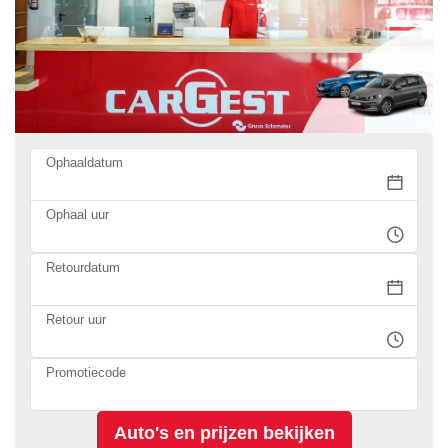
Ophaaldatum
Ophaal uur
Retourdatum
Retour uur
Promotiecode