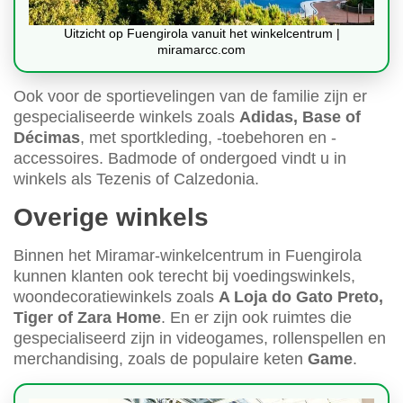
Uitzicht op Fuengirola vanuit het winkelcentrum |
miramarcc.com
Ook voor de sportievelingen van de familie zijn er
gespecialiseerde winkels zoals
Adidas, Base of
Décimas
, met sportkleding, -toebehoren en -
accessoires. Badmode of ondergoed vindt u in
winkels als Tezenis of Calzedonia.
Overige winkels
Binnen het Miramar-winkelcentrum in Fuengirola
kunnen klanten ook terecht bij voedingswinkels,
woondecoratiewinkels zoals
A Loja do Gato Preto,
Tiger of Zara Home
. En er zijn ook ruimtes die
gespecialiseerd zijn in videogames, rollenspellen en
merchandising, zoals de populaire keten
Game
.