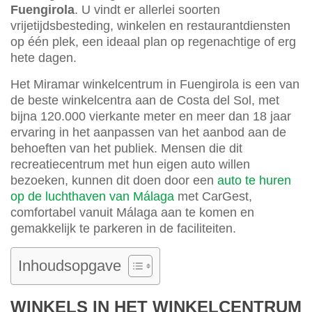
Fuengirola
. U vindt er allerlei soorten
vrijetijdsbesteding, winkelen en restaurantdiensten
op één plek, een ideaal plan op regenachtige of erg
hete dagen.
Het Miramar winkelcentrum in Fuengirola is een van
de beste winkelcentra aan de Costa del Sol, met
bijna 120.000 vierkante meter en meer dan 18 jaar
ervaring in het aanpassen van het aanbod aan de
behoeften van het publiek. Mensen die dit
recreatiecentrum met hun eigen auto willen
bezoeken, kunnen dit doen door een
auto te huren
op de luchthaven van Málaga
met CarGest,
comfortabel vanuit Málaga aan te komen en
gemakkelijk te parkeren in de faciliteiten.
Inhoudsopgave
WINKELS IN HET WINKELCENTRUM