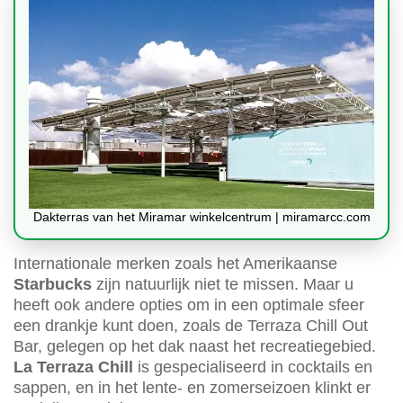
Dakterras van het Miramar winkelcentrum | miramarcc.com
Internationale merken zoals het Amerikaanse
Starbucks
zijn natuurlijk niet te missen. Maar u
heeft ook andere opties om in een optimale sfeer
een drankje kunt doen, zoals de Terraza Chill Out
Bar, gelegen op het dak naast het recreatiegebied.
La Terraza Chill
is gespecialiseerd in cocktails en
sappen, en in het lente- en zomerseizoen klinkt er