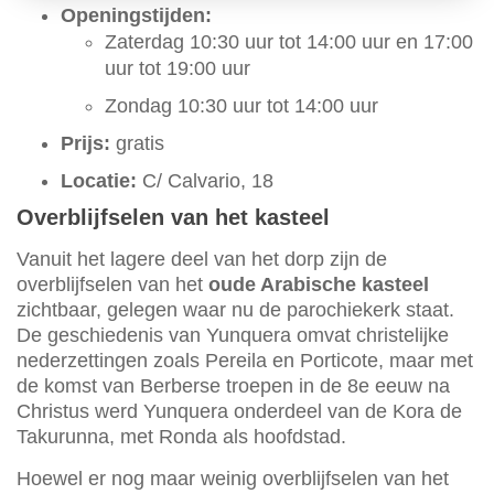
Openingstijden:
Zaterdag 10:30 uur tot 14:00 uur en 17:00
uur tot 19:00 uur
Zondag 10:30 uur tot 14:00 uur
Prijs:
gratis
Locatie:
C/ Calvario, 18
Overblijfselen van het kasteel
Vanuit het lagere deel van het dorp zijn de
overblijfselen van het
oude Arabische kasteel
zichtbaar, gelegen waar nu de parochiekerk staat.
De geschiedenis van Yunquera omvat christelijke
nederzettingen zoals Pereila en Porticote, maar met
de komst van Berberse troepen in de 8e eeuw na
Christus werd Yunquera onderdeel van de Kora de
Takurunna, met Ronda als hoofdstad.
Hoewel er nog maar weinig overblijfselen van het