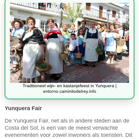
Traditioneel wijn- en kastanjefeest in Yunquera |
entorno.caminitodelrey.info
Yunquera Fair
De Yunquera Fair, net als in andere steden aan de
Costa del Sol, is een van de meest verwachte
evenementen voor zowel inwoners als toeristen. Dit