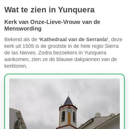
Wat te zien in Yunquera
Kerk van Onze-Lieve-Vrouw van de
Menswording
Bekend als de
‘Kathedraal van de Serranía’
, deze
kerk uit 1505 is de grootste in de hele regio Sierra
de las Nieves. Zodra bezoekers in Yunquera
aankomen, zien ze de blauwe dakpannen van de
kerktoren.