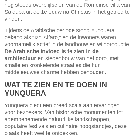
nog steeds overblijfselen van de Romeinse villa van
Salduba uit de 1e eeuw na Christus in het gebied te
vinden.
Tijdens de Arabische periode stond Yunquera
bekend als “Izn-Alfaro,” en de inwoners waren
voornamelijk actief in de landbouw en wijnproductie.
De Arabische invloed is te zien in de
architectuur
en stedenbouw van het dorp, met
smalle en kronkelende straatjes die hun
middeleeuwse charme hebben behouden.
WAT TE ZIEN EN TE DOEN IN
YUNQUERA
Yunquera biedt een breed scala aan ervaringen
voor bezoekers. Van historische monumenten tot
adembenemende natuurlijke landschappen,
populaire festivals en culinaire hoogstandjes, deze
plaats heeft veel te ontdekken.