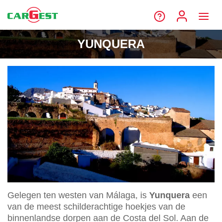
YUNQUERA
Gelegen ten westen van Málaga, is
Yunquera
een
van de meest schilderachtige hoekjes van de
binnenlandse dorpen aan de Costa del Sol. Aan de