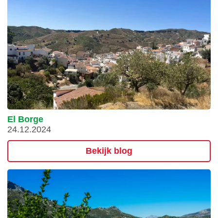
El Borge
24.12.2024
Bekijk blog