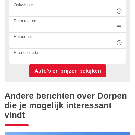
Ophaal uur
Retourdatum
Retour uur
Promotiecode
Andere berichten over Dorpen
die je mogelijk interessant
vindt