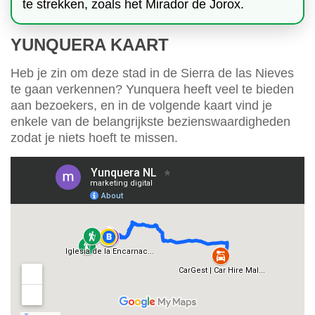
te strekken, zoals het Mirador de Jorox.
YUNQUERA KAART
Heb je zin om deze stad in de Sierra de las Nieves
te gaan verkennen? Yunquera heeft veel te bieden
aan bezoekers, en in de volgende kaart vind je
enkele van de belangrijkste bezienswaardigheden
zodat je niets hoeft te missen.