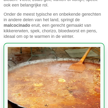
ook een belangrijke rol.
Onder de meest typische en onbekende gerechten
in andere delen van het land, springt de
malcocinado
eruit, een gerecht gemaakt van
kikkererwten, spek, chorizo, bloedworst en pens,
ideaal om op te warmen in de winter.