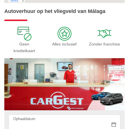
Autoverhuur op het vliegveld van Málaga
Geen
Alles inclusief
Zonder franchise
kredietkaart
Ophaaldatum