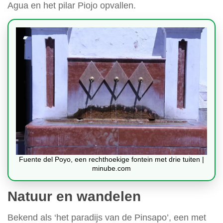
Agua en het pilar Piojo opvallen.
Fuente del Poyo, een rechthoekige fontein met drie tuiten |
minube.com
Natuur en wandelen
Bekend als ‘het paradijs van de Pinsapo’, een met