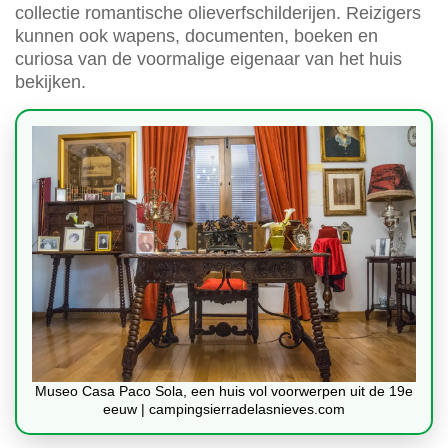
collectie romantische olieverfschilderijen. Reizigers
kunnen ook wapens, documenten, boeken en
curiosa van de voormalige eigenaar van het huis
bekijken.
Museo Casa Paco Sola, een huis vol voorwerpen uit de 19e
eeuw | campingsierradelasnieves.com