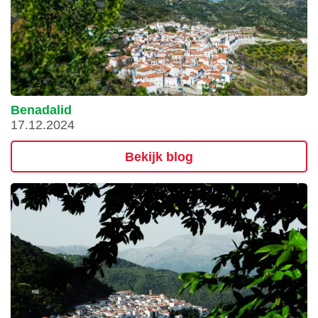
Benadalid
17.12.2024
Bekijk blog