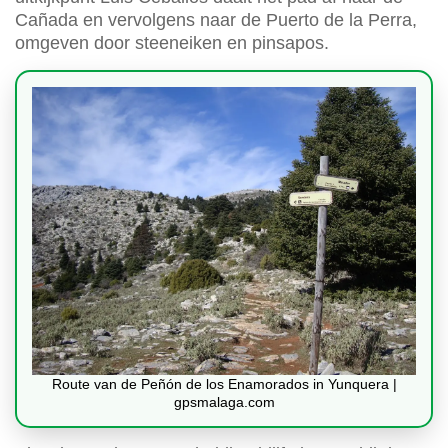
Cañada en vervolgens naar de Puerto de la Perra,
omgeven door steeneiken en pinsapos.
Route van de Peñón de los Enamorados in Yunquera |
gpsmalaga.com