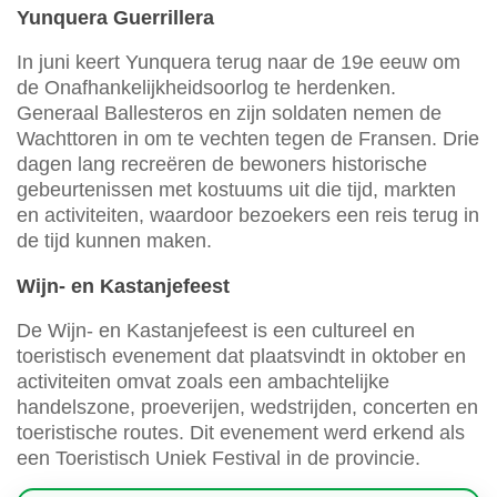
Yunquera Guerrillera
In juni keert Yunquera terug naar de 19e eeuw om
de Onafhankelijkheidsoorlog te herdenken.
Generaal Ballesteros en zijn soldaten nemen de
Wachttoren in om te vechten tegen de Fransen. Drie
dagen lang recreëren de bewoners historische
gebeurtenissen met kostuums uit die tijd, markten
en activiteiten, waardoor bezoekers een reis terug in
de tijd kunnen maken.
Wijn- en Kastanjefeest
De Wijn- en Kastanjefeest is een cultureel en
toeristisch evenement dat plaatsvindt in oktober en
activiteiten omvat zoals een ambachtelijke
handelszone, proeverijen, wedstrijden, concerten en
toeristische routes. Dit evenement werd erkend als
een Toeristisch Uniek Festival in de provincie.