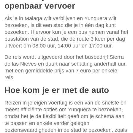
openbaar vervoer
Als je in Malaga wilt verblijven en Yunquera wilt
bezoeken, is dit een stad die je in één dag kunt
bezoeken. Hiervoor kun je een bus nemen vanaf het
busstation van de stad, die de route 3 keer per dag
uitvoert om 08:00 uur, 14:00 uur en 17:00 uur.
De reis wordt uitgevoerd door het busbedrijf Sierra
de las Nieves en duurt naar schatting anderhalf uur,
met een gemiddelde prijs van 7 euro per enkele
reis.
Hoe kom je er met de auto
Reizen in je eigen voertuig is een van de snelste en
meest efficiënte opties om Yunquera te bezoeken,
omdat het je de flexibiliteit geeft om je schema aan
te passen en enkele verder gelegen
bezienswaardigheden in de stad te bezoeken, zoals