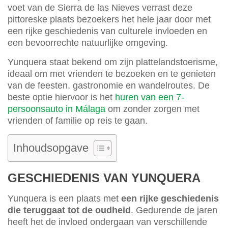
voet van de Sierra de las Nieves verrast deze
pittoreske plaats bezoekers het hele jaar door met
een rijke geschiedenis van culturele invloeden en
een bevoorrechte natuurlijke omgeving.
Yunquera staat bekend om zijn plattelandstoerisme,
ideaal om met vrienden te bezoeken en te genieten
van de feesten, gastronomie en wandelroutes. De
beste optie hiervoor is het
huren van een 7-
persoonsauto in Málaga
om zonder zorgen met
vrienden of familie op reis te gaan.
Inhoudsopgave
GESCHIEDENIS VAN YUNQUERA
Yunquera is een plaats met
een rijke geschiedenis
die teruggaat tot de oudheid
. Gedurende de jaren
heeft het de invloed ondergaan van verschillende