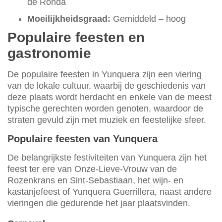
de Ronda
Moeilijkheidsgraad:
Gemiddeld – hoog
Populaire feesten en
gastronomie
De populaire feesten in Yunquera zijn een viering
van de lokale cultuur, waarbij de geschiedenis van
deze plaats wordt herdacht en enkele van de meest
typische gerechten worden genoten, waardoor de
straten gevuld zijn met muziek en feestelijke sfeer.
Populaire feesten van Yunquera
De belangrijkste festiviteiten van Yunquera zijn het
feest ter ere van Onze-Lieve-Vrouw van de
Rozenkrans en Sint-Sebastiaan, het wijn- en
kastanjefeest of Yunquera Guerrillera, naast andere
vieringen die gedurende het jaar plaatsvinden.