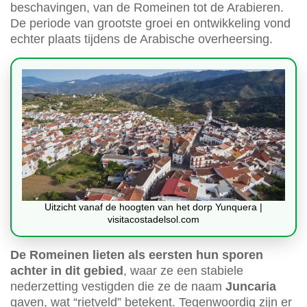
beschavingen, van de Romeinen tot de Arabieren.
De periode van grootste groei en ontwikkeling vond
echter plaats tijdens de Arabische overheersing.
Uitzicht vanaf de hoogten van het dorp Yunquera |
visitacostadelsol.com
De Romeinen lieten als eersten hun sporen
achter in dit gebied
, waar ze een stabiele
nederzetting vestigden die ze de naam
Juncaria
gaven, wat “rietveld” betekent. Tegenwoordig zijn er