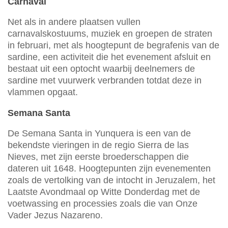
Carnaval
Net als in andere plaatsen vullen
carnavalskostuums, muziek en groepen de straten
in februari, met als hoogtepunt de begrafenis van de
sardine, een activiteit die het evenement afsluit en
bestaat uit een optocht waarbij deelnemers de
sardine met vuurwerk verbranden totdat deze in
vlammen opgaat.
Semana Santa
De Semana Santa in Yunquera is een van de
bekendste vieringen in de regio Sierra de las
Nieves, met zijn eerste broederschappen die
dateren uit 1648. Hoogtepunten zijn evenementen
zoals de vertolking van de intocht in Jeruzalem, het
Laatste Avondmaal op Witte Donderdag met de
voetwassing en processies zoals die van Onze
Vader Jezus Nazareno.