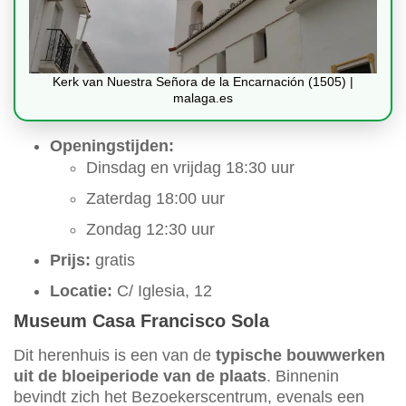
Kerk van Nuestra Señora de la Encarnación (1505) |
malaga.es
Openingstijden:
Dinsdag en vrijdag 18:30 uur
Zaterdag 18:00 uur
Zondag 12:30 uur
Prijs:
gratis
Locatie:
C/ Iglesia, 12
Museum Casa Francisco Sola
Dit herenhuis is een van de
typische bouwwerken
uit de bloeiperiode van de plaats
. Binnenin
bevindt zich het Bezoekerscentrum, evenals een