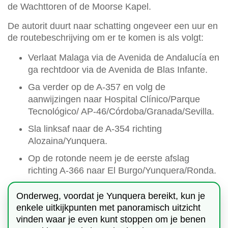
de Wachttoren of de Moorse Kapel.
De autorit duurt naar schatting ongeveer een uur en
de routebeschrijving om er te komen is als volgt:
Verlaat Malaga via de Avenida de Andalucía en
ga rechtdoor via de Avenida de Blas Infante.
Ga verder op de A-357 en volg de
aanwijzingen naar Hospital Clínico/Parque
Tecnológico/ AP-46/Córdoba/Granada/Sevilla.
Sla linksaf naar de A-354 richting
Alozaina/Yunquera.
Op de rotonde neem je de eerste afslag
richting A-366 naar El Burgo/Yunquera/Ronda.
Onderweg, voordat je Yunquera bereikt, kun je
enkele uitkijkpunten met panoramisch uitzicht
vinden waar je even kunt stoppen om je benen