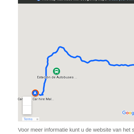
Voor meer informatie kunt u de website van het