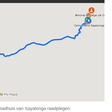
 stadhuis van Sayalonga raadplegen: