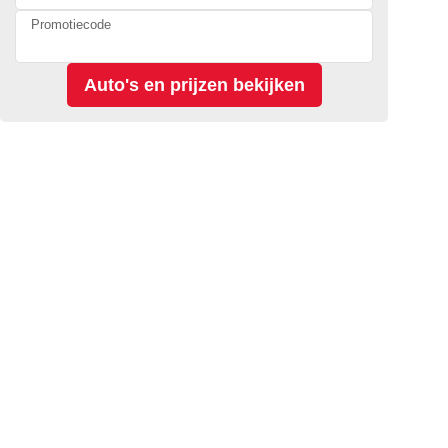
Promotiecode