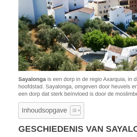
Sayalonga
is een dorp in de regio Axarquia, in
hoofdstad. Sayalonga, omgeven door heuvels en 
een dorp dat sterk beïnvloed is door de moslimbe
Inhoudsopgave
GESCHIEDENIS VAN SAYA