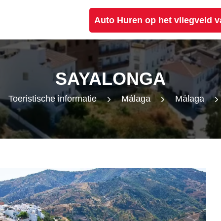
Auto Huren op het vliegveld 
SAYALONGA
Toeristische informatie
Málaga
Málaga