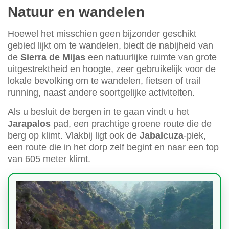
Natuur en wandelen
Hoewel het misschien geen bijzonder geschikt
gebied lijkt om te wandelen, biedt de nabijheid van
de
Sierra de Mijas
een natuurlijke ruimte van grote
uitgestrektheid en hoogte, zeer gebruikelijk voor de
lokale bevolking om te wandelen, fietsen of trail
running, naast andere soortgelijke activiteiten.
Als u besluit de bergen in te gaan vindt u het
Jarapalos
pad, een prachtige groene route die de
berg op klimt. Vlakbij ligt ook de
Jabalcuza
-piek,
een route die in het dorp zelf begint en naar een top
van 605 meter klimt.