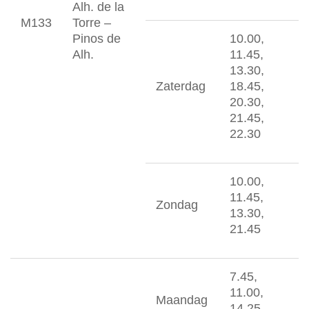
Alh. de la
M133
Torre –
Pinos de
10.00,
Alh.
11.45,
13.30,
Zaterdag
18.45,
20.30,
21.45,
22.30
10.00,
11.45,
Zondag
13.30,
21.45
7.45,
11.00,
Maandag
14.25,