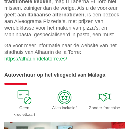
traditionele keuken
, mag u Taberna El Toro niet
missen, zuiniger dan de vorige. Als u de voorkeur
geeft aan
Italiaanse alternatieven
, is een bezoek
aan Alveograma Pizzeria’s, met prijzen van
wereldklasse voor het maken van pizza’s, en
Maninpasta, gespecialiseerd in pasta, een must.
Ga voor meer informatie naar de website van het
stadhuis van Alhaurín de la Torre:
https://alhaurindelatorre.es/
Autoverhuur op het vliegveld van Málaga
Geen
Alles inclusief
Zonder franchise
kredietkaart