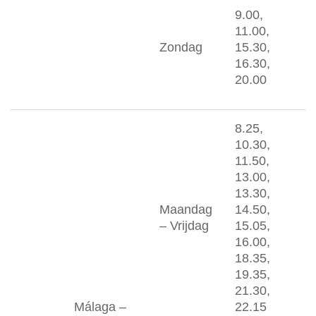
9.00,
11.00,
Zondag
15.30,
16.30,
20.00
8.25,
10.30,
11.50,
13.00,
13.30,
Maandag
14.50,
– Vrijdag
15.05,
16.00,
18.35,
19.35,
21.30,
Málaga –
22.15