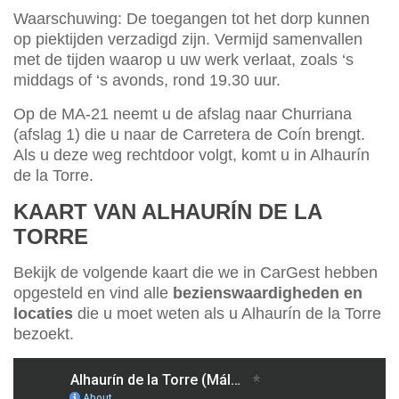
Waarschuwing: De toegangen tot het dorp kunnen
op piektijden verzadigd zijn. Vermijd samenvallen
met de tijden waarop u uw werk verlaat, zoals ‘s
middags of ‘s avonds, rond 19.30 uur.
Op de MA-21 neemt u de afslag naar Churriana
(afslag 1) die u naar de Carretera de Coín brengt.
Als u deze weg rechtdoor volgt, komt u in Alhaurín
de la Torre.
KAART VAN ALHAURÍN DE LA
TORRE
Bekijk de volgende kaart die we in CarGest hebben
opgesteld en vind alle
bezienswaardigheden en
locaties
die u moet weten als u Alhaurín de la Torre
bezoekt.