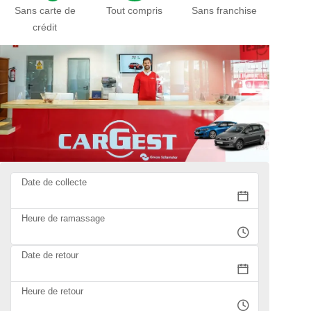
Sans carte de
Tout compris
Sans franchise
crédit
Date de collecte
Heure de ramassage
Date de retour
Heure de retour