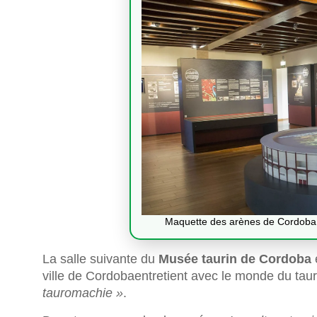
Maquette des arènes de Cordoba
La salle suivante du
Musée taurin de Cordoba
ville de Cordobaentretient avec le monde du tau
tauromachie »
.