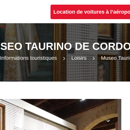
Location de voitures à l’aérop
SEO TAURINO DE CORD
Informations touristiques
Loisirs
Museo Tauri