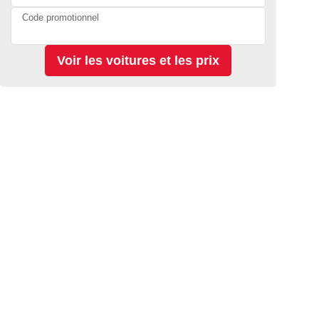
Code promotionnel