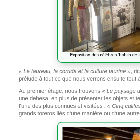
Exposition des célèbres ‘habits de 
« Le taureau, la corrida et la culture taurine »
, r
prélude à tout ce que nous verrons ensuite tout
Au premier étage, nous trouvons
« Le paysage d
une dehesa, en plus de présenter les objets et t
l’une des plus connues et visitées :
« Cinq calife
grands toreros liés d’une manière ou d’une autre 