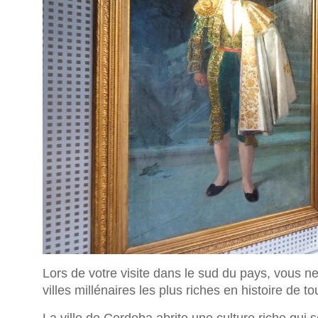
Lors de votre visite dans le sud du pays, vous
villes millénaires les plus riches en histoire de t