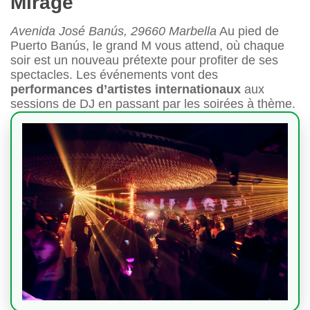
Mirage
Avenida José Banús, 29660 Marbella
Au pied de
Puerto Banús, le grand M vous attend, où chaque
soir est un nouveau prétexte pour profiter de ses
spectacles. Les événements vont des
performances d’artistes internationaux
aux
sessions de DJ en passant par les soirées à thème.