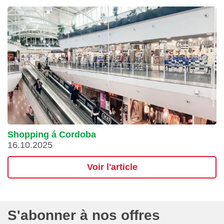
Shopping á Cordoba
16.10.2025
Voir l'article
S'abonner à nos offres