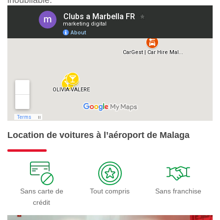
Location de voitures à l’aéroport de Malaga
Sans carte de
Tout compris
Sans franchise
crédit