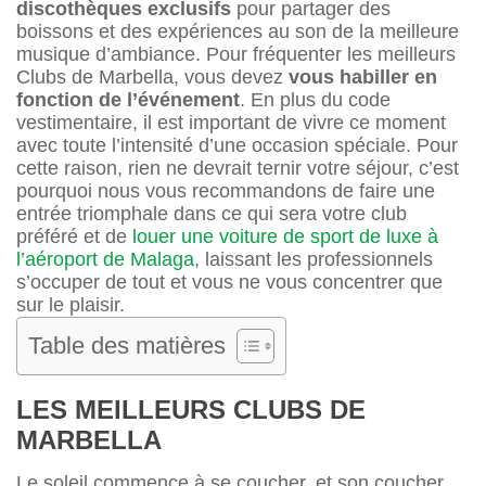
discothèques exclusifs
pour partager des
boissons et des expériences au son de la meilleure
musique d’ambiance. Pour fréquenter les meilleurs
Clubs de Marbella, vous devez
vous habiller en
fonction de l’événement
. En plus du code
vestimentaire, il est important de vivre ce moment
avec toute l’intensité d’une occasion spéciale. Pour
cette raison, rien ne devrait ternir votre séjour, c’est
pourquoi nous vous recommandons de faire une
entrée triomphale dans ce qui sera votre club
préféré et de
louer une voiture de sport de luxe à
l’aéroport de Malaga
, laissant les professionnels
s’occuper de tout et vous ne vous concentrer que
sur le plaisir.
Table des matières
LES MEILLEURS CLUBS DE
MARBELLA
Le soleil commence à se coucher, et son coucher