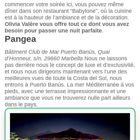
commencer votre soirée ici, vous pouvez même
dîner dans son restaurant “Babylone”, où la cuisine
est à la hauteur de l’ambiance et de la décoration.
Olivia Valère vous offre tout ce dont vous avez
besoin pour passer une nuit parfaite
.
Pangea
Bâtiment Club de Mar Puerto Banús, Quai
d’Honneur, s/n, 29660 Marbella
Nous ne laissons
pas derrière nous le concept de luxe et d’exclusivité,
et nous nous dirigeons maintenant vers l’une des
meilleures vues de toute la Costa del Sol, nous
entrons à Puerto Banús. La mer Méditerranée à vos
pieds, avec une terrasse impressionnante et une
ambiance que vous ne trouverez nulle part ailleurs
dans le pays.