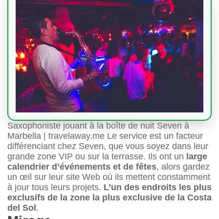
Saxophoniste jouant à la boîte de nuit Seven à
Marbella | travelaway.me Le service est un facteur
différenciant chez Seven, que vous soyez dans leur
grande zone VIP ou sur la terrasse. Ils ont un
large
calendrier d’événements et de fêtes
, alors gardez
un œil sur leur site Web où ils mettent constamment
à jour tous leurs projets.
L’un des endroits les plus
exclusifs de la zone la plus exclusive de la Costa
del Sol
.