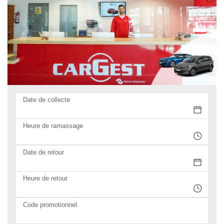
Date de collecte
Heure de ramassage
Date de retour
Heure de retour
Code promotionnel