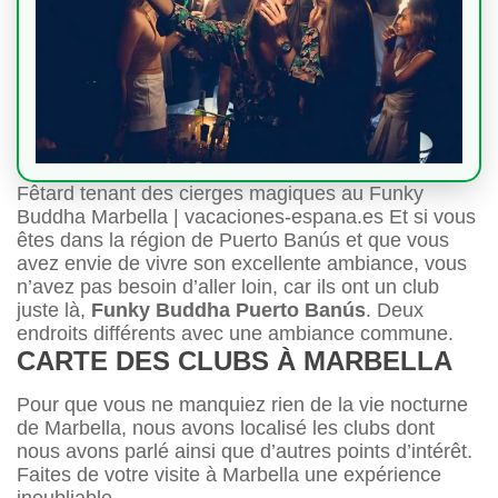
Fêtard tenant des cierges magiques au Funky
Buddha Marbella | vacaciones-espana.es Et si vous
êtes dans la région de Puerto Banús et que vous
avez envie de vivre son excellente ambiance, vous
n’avez pas besoin d’aller loin, car ils ont un club
juste là,
Funky Buddha Puerto Banús
. Deux
endroits différents avec une ambiance commune.
CARTE DES CLUBS À MARBELLA
Pour que vous ne manquiez rien de la vie nocturne
de Marbella, nous avons localisé les clubs dont
nous avons parlé ainsi que d’autres points d’intérêt.
Faites de votre visite à Marbella une expérience
inoubliable.