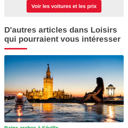
D'autres articles dans Loisirs
qui pourraient vous intéresser