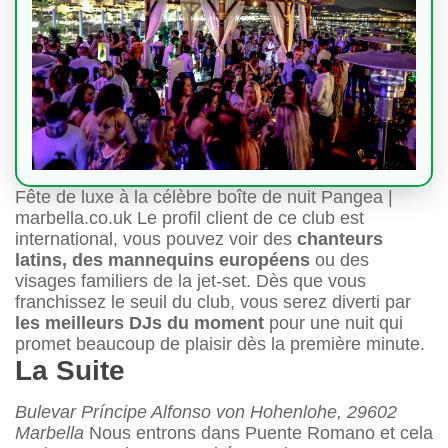
Fête de luxe à la célèbre boîte de nuit Pangea |
marbella.co.uk Le profil client de ce club est
international, vous pouvez voir des
chanteurs
latins, des mannequins européens
ou des
visages familiers de la jet-set. Dès que vous
franchissez le seuil du club, vous serez diverti par
les meilleurs DJs du moment
pour une nuit qui
promet beaucoup de plaisir dès la première minute.
La Suite
Bulevar Príncipe Alfonso von Hohenlohe, 29602
Marbella
Nous entrons dans Puente Romano et cela