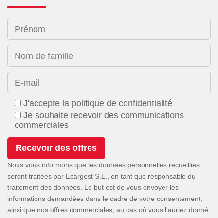
Prénom
Nom de famille
E-mail
J'accepte la politique de confidentialité
Je souhaite recevoir des communications
commerciales
Nous vous informons que les données personnelles recueillies
seront traitées par Ecargest S.L., en tant que responsable du
traitement des données. Le but est de vous envoyer les
informations demandées dans le cadre de votre consentement,
ainsi que nos offres commerciales, au cas où vous l'auriez donné.