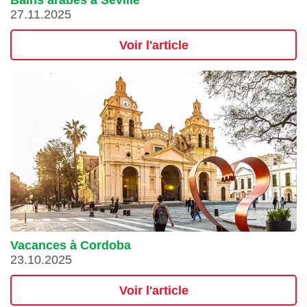
Bains arabes à Séville
27.11.2025
Voir l'article
Vacances à Cordoba
23.10.2025
Voir l'article