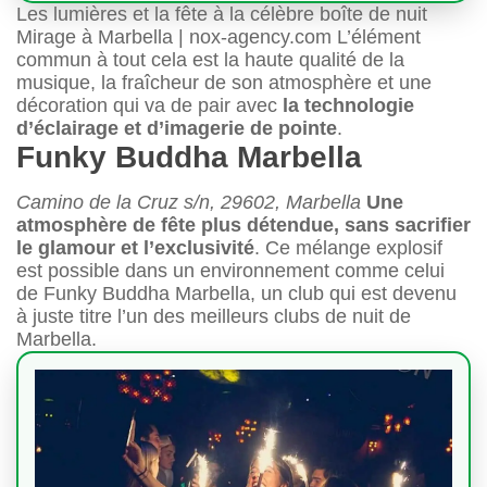
Les lumières et la fête à la célèbre boîte de nuit
Mirage à Marbella | nox-agency.com L’élément
commun à tout cela est la haute qualité de la
musique, la fraîcheur de son atmosphère et une
décoration qui va de pair avec
la technologie
d’éclairage et d’imagerie de pointe
.
Funky Buddha Marbella
Camino de la Cruz s/n, 29602, Marbella
Une
atmosphère de fête plus détendue, sans sacrifier
le glamour et l’exclusivité
. Ce mélange explosif
est possible dans un environnement comme celui
de Funky Buddha Marbella, un club qui est devenu
à juste titre l’un des meilleurs clubs de nuit de
Marbella.