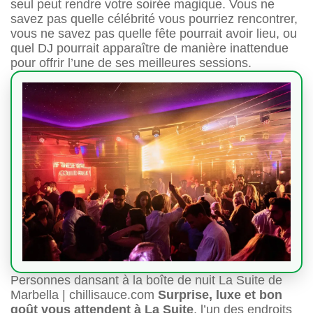
seul peut rendre votre soirée magique. Vous ne
savez pas quelle célébrité vous pourriez rencontrer,
vous ne savez pas quelle fête pourrait avoir lieu, ou
quel DJ pourrait apparaître de manière inattendue
pour offrir l’une de ses meilleures sessions.
Personnes dansant à la boîte de nuit La Suite de
Marbella | chillisauce.com
Surprise, luxe et bon
goût vous attendent à La Suite
, l’un des endroits