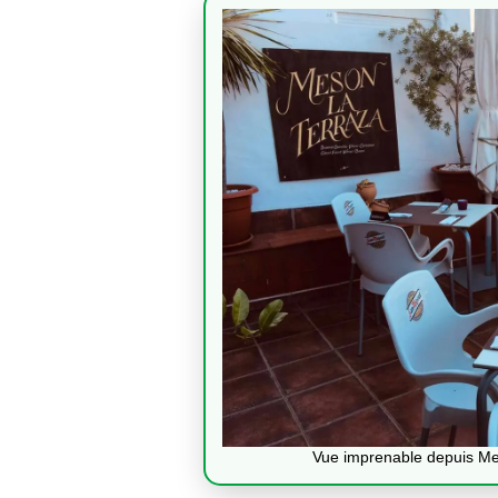
Vue imprenable depuis Me