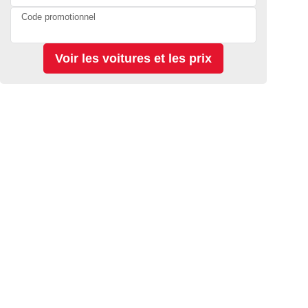
Code promotionnel