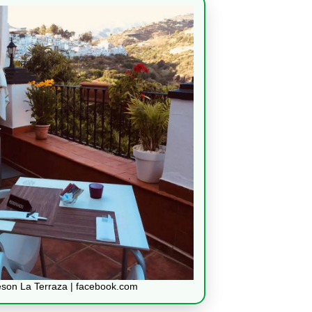
son La Terraza | facebook.com