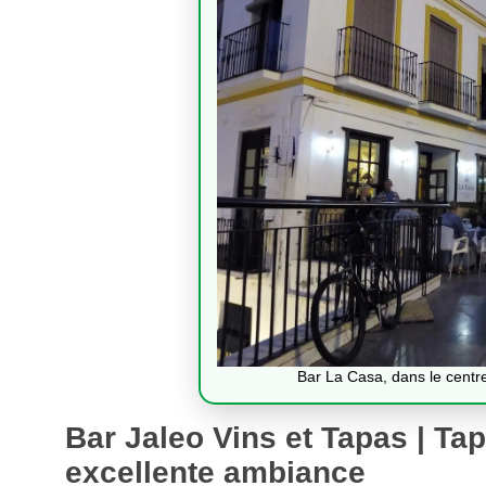
Bar La Casa, dans le centr
Bar Jaleo Vins et Tapas | T
excellente ambiance