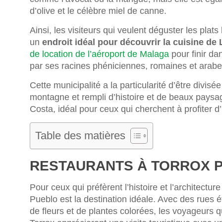
d’olive et le célèbre miel de canne.
Ainsi, les visiteurs qui veulent déguster les plat
un
endroit idéal pour découvrir la cuisine de
de location de l’aéroport de Malaga
pour finir da
par ses racines phéniciennes, romaines et arabe
Cette municipalité a la particularité d’être divis
montagne et rempli d’histoire et de beaux paysage
Costa, idéal pour ceux qui cherchent à profiter d’
Table des matières
RESTAURANTS À TORROX 
Pour ceux qui préfèrent l’histoire et l’architectur
Pueblo est la destination idéale. Avec des rues
de fleurs et de plantes colorées, les voyageurs 