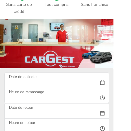
Sans carte de
Tout compris
Sans franchise
crédit
Date de collecte
Heure de ramassage
Date de retour
Heure de retour