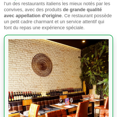
l’un des restaurants italiens les mieux notés par les
convives, avec des produits
de grande qualité
avec appellation d’origine
. Ce restaurant possède
un petit cadre charmant et un service attentif qui
font du repas une expérience spéciale.