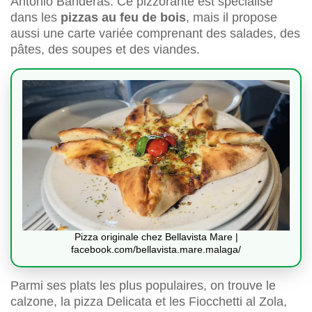
Antonio Banderas. Ce pizzorante est spécialisé
dans les
pizzas au feu de bois
, mais il propose
aussi une carte variée comprenant des salades, des
pâtes, des soupes et des viandes.
Pizza originale chez Bellavista Mare |
facebook.com/bellavista.mare.malaga/
Parmi ses plats les plus populaires, on trouve le
calzone, la pizza Delicata et les Fiocchetti al Zola,