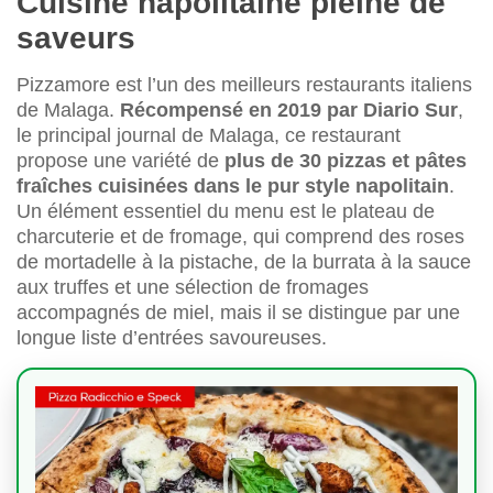
Cuisine napolitaine pleine de
saveurs
Pizzamore est l’un des meilleurs restaurants italiens
de Malaga.
Récompensé en 2019 par Diario Sur
,
le principal journal de Malaga, ce restaurant
propose une variété de
plus de 30 pizzas et pâtes
fraîches cuisinées dans le pur style napolitain
.
Un élément essentiel du menu est le plateau de
charcuterie et de fromage, qui comprend des roses
de mortadelle à la pistache, de la burrata à la sauce
aux truffes et une sélection de fromages
accompagnés de miel, mais il se distingue par une
longue liste d’entrées savoureuses.