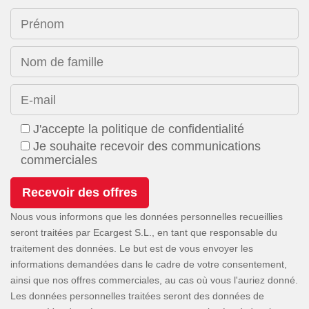
Prénom
Nom de famille
E-mail
J'accepte la politique de confidentialité
Je souhaite recevoir des communications
commerciales
Nous vous informons que les données personnelles recueillies
seront traitées par Ecargest S.L., en tant que responsable du
traitement des données. Le but est de vous envoyer les
informations demandées dans le cadre de votre consentement,
ainsi que nos offres commerciales, au cas où vous l'auriez donné.
Les données personnelles traitées seront des données de