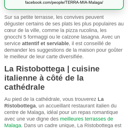
facebook.com/people/TERRA-MIA-Malaga/
Sur sa petite terrasse, les convives peuvent
déguster certains de ses plats les plus populaires au
cœur de la ville, comme la pizza rucolina, les
gnocchi 5 formaggi ou le calzone lasagna. Avec un
service
attentif et serviable
, il est conseillé de
demander les suggestions de la maison pour goûter
le meilleur de leur carte diversifiée.
La Ristobottega | cuisine
italienne à côté de la
cathédrale
Au pied de la cathédrale, vous trouverez
La
Ristobottega
, un accueillant restaurant italien du
centre de Malaga, idéal pour un repas romantique
avec une vue digne des
meilleures terrasses de
Malaga
. Dans un cadre unique, La Ristobottega est