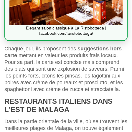
Élégant salon classique à La Ristobottega |
facebook.com/laristobottega/
Chaque jour, ils proposent des
suggestions hors
carte
mettant en valeur les produits frais locaux.
Pour sa part, la carte est concise mais comprend
des plats qui sont une explosion de saveurs. Parmi
les points forts, citons les pinsas, les fagottini aux
poires avec crème de poireaux et prosciutto, et les
spaghettoni avec crème de zucca et stracciatella.
RESTAURANTS ITALIENS DANS
L’EST DE MALAGA
Dans la partie orientale de la ville, où se trouvent les
meilleures plages de Malaga, on trouve également