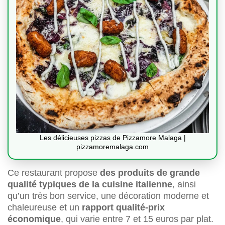
Les délicieuses pizzas de Pizzamore Malaga |
pizzamoremalaga.com
Ce restaurant propose
des produits de grande
qualité typiques de la cuisine italienne
, ainsi
qu’un très bon service, une décoration moderne et
chaleureuse et un
rapport qualité-prix
économique
, qui varie entre 7 et 15 euros par plat.