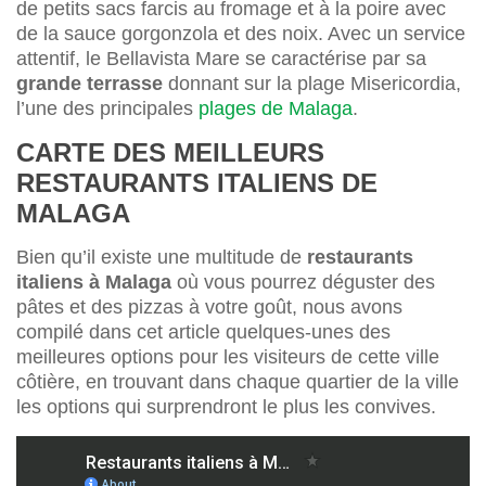
de petits sacs farcis au fromage et à la poire avec
de la sauce gorgonzola et des noix. Avec un service
attentif, le Bellavista Mare se caractérise par sa
grande terrasse
donnant sur la plage Misericordia,
l’une des principales
plages de Malaga
.
CARTE DES MEILLEURS
RESTAURANTS ITALIENS DE
MALAGA
Bien qu’il existe une multitude de
restaurants
italiens à Malaga
où vous pourrez déguster des
pâtes et des pizzas à votre goût, nous avons
compilé dans cet article quelques-unes des
meilleures options pour les visiteurs de cette ville
côtière, en trouvant dans chaque quartier de la ville
les options qui surprendront le plus les convives.