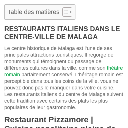
Table des matières
RESTAURANTS ITALIENS DANS LE
CENTRE-VILLE DE MALAGA
Le centre historique de Malaga est l’une de ses
principales attractions touristiques. Il regorge de
monuments qui témoignent du passage de
différentes cultures dans la ville, comme son
théâtre
romain
parfaitement conservé. L’héritage romain est
perceptible dans tous les coins de la ville, vous ne
pouvez donc pas le manquer dans votre cuisine.
Les restaurants italiens du centre de Malaga suivent
cette tradition avec certains des plats les plus
populaires de leur gastronomie.
Restaurant Pizzamore |