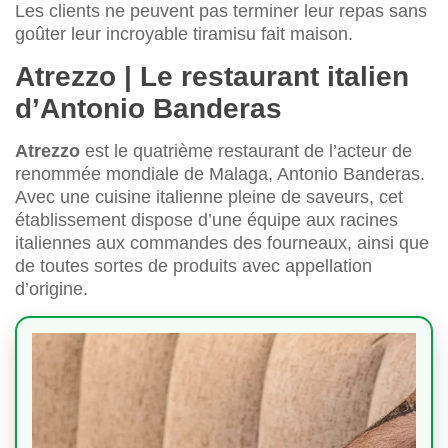
Les clients ne peuvent pas terminer leur repas sans
goûter leur incroyable tiramisu fait maison.
Atrezzo | Le restaurant italien
d’Antonio Banderas
Atrezzo
est le quatrième restaurant de l’acteur de
renommée mondiale de Malaga, Antonio Banderas.
Avec une cuisine italienne pleine de saveurs, cet
établissement dispose d’une équipe aux racines
italiennes aux commandes des fourneaux, ainsi que
de toutes sortes de produits avec appellation
d’origine.