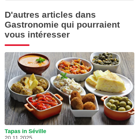
D'autres articles dans
Gastronomie qui pourraient
vous intéresser
Tapas in Séville
20.11.2025