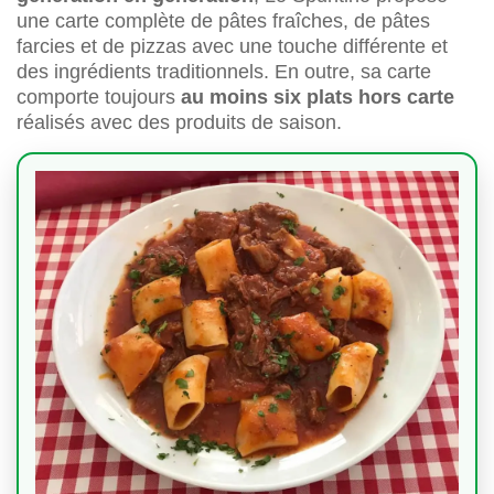
une carte complète de pâtes fraîches, de pâtes
farcies et de pizzas avec une touche différente et
des ingrédients traditionnels. En outre, sa carte
comporte toujours
au moins six plats hors carte
réalisés avec des produits de saison.