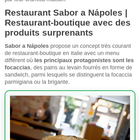
Restaurant Sabor a Nápoles |
Restaurant-boutique avec des
produits surprenants
Sabor a Nápoles
propose un concept très courant
de restaurant-boutique en Italie avec un menu
différent où
les principaux protagonistes sont les
focaccias
, des pains au levain fourrés en forme de
sandwich, parmi lesquels se distinguent la focaccia
parmigiana ou la brigante.