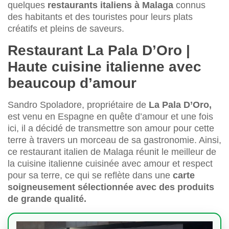
quelques
restaurants italiens à Malaga
connus
des habitants et des touristes pour leurs plats
créatifs et pleins de saveurs.
Restaurant La Pala D’Oro |
Haute cuisine italienne avec
beaucoup d’amour
Sandro Spoladore, propriétaire de
La Pala D’Oro,
est venu en Espagne en quête d’amour et une fois
ici, il a décidé de transmettre son amour pour cette
terre à travers un morceau de sa gastronomie. Ainsi,
ce restaurant italien de Malaga réunit le meilleur de
la cuisine italienne cuisinée avec amour et respect
pour sa terre, ce qui se reflète dans une
carte
soigneusement sélectionnée avec des produits
de grande qualité.