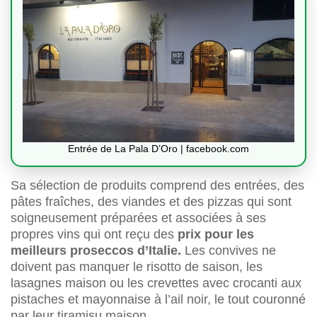
Entrée de La Pala D’Oro | facebook.com
Sa sélection de produits comprend des entrées, des
pâtes fraîches, des viandes et des pizzas qui sont
soigneusement préparées et associées à ses
propres vins qui ont reçu des
prix pour les
meilleurs proseccos d’Italie.
Les convives ne
doivent pas manquer le risotto de saison, les
lasagnes maison ou les crevettes avec crocanti aux
pistaches et mayonnaise à l’ail noir, le tout couronné
par leur tiramisu maison.