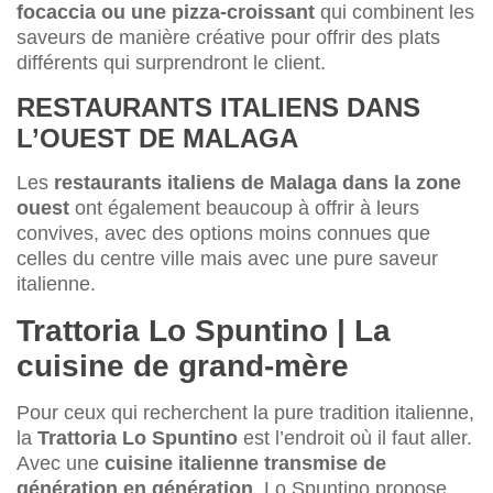
focaccia ou une pizza-croissant
qui combinent les
saveurs de manière créative pour offrir des plats
différents qui surprendront le client.
RESTAURANTS ITALIENS DANS
L’OUEST DE MALAGA
Les
restaurants italiens de Malaga dans la zone
ouest
ont également beaucoup à offrir à leurs
convives, avec des options moins connues que
celles du centre ville mais avec une pure saveur
italienne.
Trattoria Lo Spuntino | La
cuisine de grand-mère
Pour ceux qui recherchent la pure tradition italienne,
la
Trattoria Lo Spuntino
est l’endroit où il faut aller.
Avec une
cuisine italienne transmise de
génération en génération
, Lo Spuntino propose