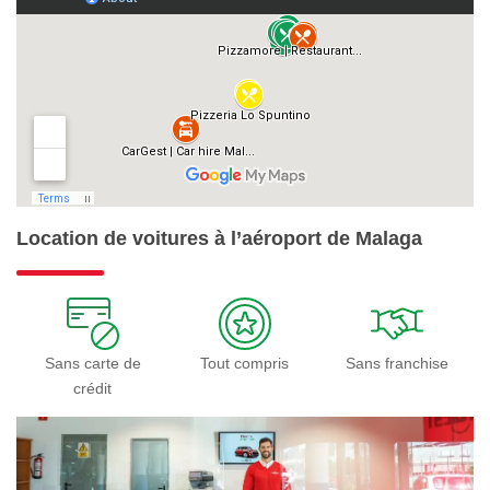
Location de voitures à l’aéroport de Malaga
Sans carte de
Tout compris
Sans franchise
crédit