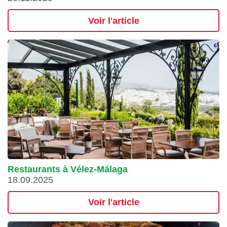
Voir l'article
Restaurants à Vélez-Málaga
18.09.2025
Voir l'article