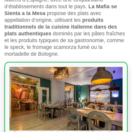
d’établissements dans tout le pays.
La Mafia se
Sienta a la Mesa
propose des plats avec
appellation d’origine, utilisant les
produits
traditionnels de la cuisine italienne dans des
plats authentiques
dominés par les pâtes fraîches
et les produits typiques de sa gastronomie, comme
le speck, le fromage scamorza fumé ou la
mortadelle de Bologne.