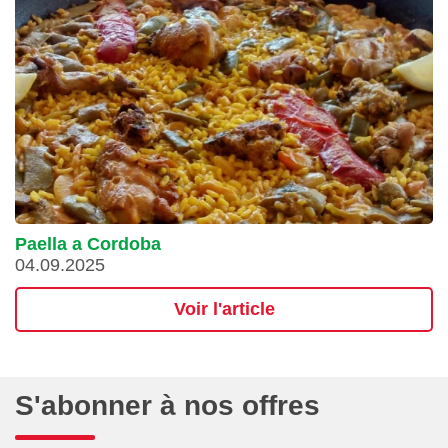
Paella a Cordoba
04.09.2025
Voir l'article
S'abonner à nos offres