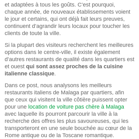
et adaptées à tous les goûts. C’est pourquoi,
chaque année, de nouveaux établissements voient
le jour et certains, qui ont déjà fait leurs preuves,
continuent d’agrandir leurs locaux pour toucher les
clients de toute la ville.
Si la plupart des visiteurs recherchent les meilleures
options dans le centre-ville, il existe également
d’autres restaurants de qualité dans les quartiers est
et ouest
qui sont assez proches de la cuisine
italienne classique
.
Dans ce post, nous analysons les meilleurs
restaurants italiens de Malaga par quartiers, afin
que ceux qui visitent la ville côtière puissent opter
pour une
location de voiture pas chère à Malaga
avec laquelle ils pourront parcourir la ville à la
recherche des offres les plus savoureuses, qui les
transporteront en une seule bouchée au cœur de la
Rome antique ou de la Toscane romantique.