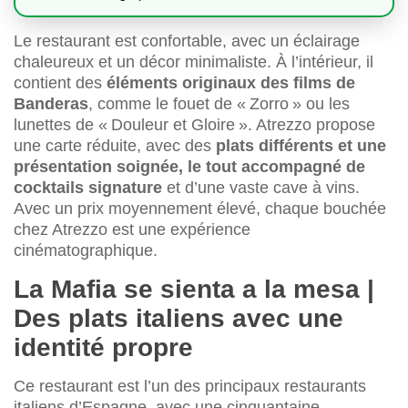
Le restaurant est confortable, avec un éclairage
chaleureux et un décor minimaliste. À l’intérieur, il
contient des
éléments originaux des films de
Banderas
, comme le fouet de « Zorro » ou les
lunettes de « Douleur et Gloire ». Atrezzo propose
une carte réduite, avec des
plats différents et une
présentation soignée, le tout accompagné de
cocktails signature
et d’une vaste cave à vins.
Avec un prix moyennement élevé, chaque bouchée
chez Atrezzo est une expérience
cinématographique.
La Mafia se sienta a la mesa |
Des plats italiens avec une
identité propre
Ce restaurant est l’un des principaux restaurants
italiens d’Espagne, avec une cinquantaine