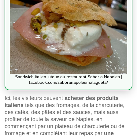
Sandwich italien juteux au restaurant Sabor a Napoles |
facebook.com/saboranapolesmalagueta/
Ici, les visiteurs peuvent
acheter des produits
italiens
tels que des fromages, de la charcuterie,
des cafés, des pâtes et des sauces, mais aussi
profiter de toute la saveur de Naples, en
commençant par un plateau de charcuterie ou de
fromage et en complétant leur repas par
une