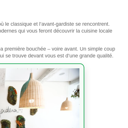
ù le classique et l’avant-gardiste se rencontrent.
dernes qui vous feront découvrir la cuisine locale
 la première bouchée – voire avant. Un simple coup
qui se trouve devant vous est d’une grande qualité.