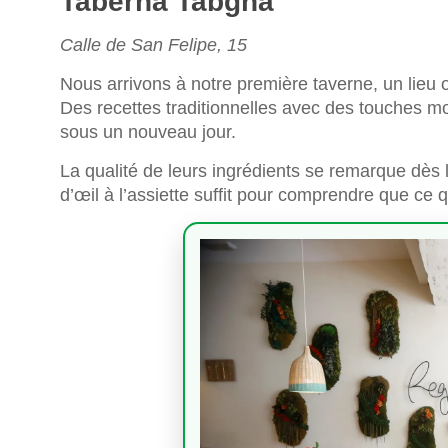
Taberna Tabgha
Calle de San Felipe, 15
Nous arrivons à notre première taverne, un lieu o
Des recettes traditionnelles avec des touches mo
sous un nouveau jour.
La qualité de leurs ingrédients se remarque dès
d’œil à l’assiette suffit pour comprendre que ce 