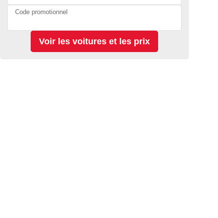
Code promotionnel