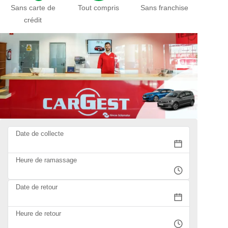
Sans carte de
Tout compris
Sans franchise
crédit
Date de collecte
Heure de ramassage
Date de retour
Heure de retour