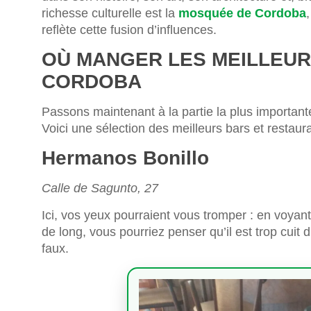
richesse culturelle est la
mosquée de Cordoba
reflète cette fusion d’influences.
OÙ MANGER LES MEILLEUR
CORDOBA
Passons maintenant à la partie la plus importante
Voici une sélection des meilleurs bars et restau
Hermanos Bonillo
Calle de Sagunto, 27
Ici, vos yeux pourraient vous tromper : en voya
de long, vous pourriez penser qu’il est trop cuit d
faux.