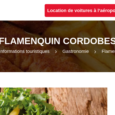
Location de voitures à l’aérop
FLAMENQUIN CORDOBE
Informations touristiques
Gastronomie
Flame