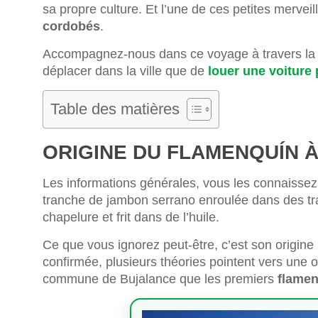
sa propre culture. Et l’une de ces petites merveill
cordobés
.
Accompagnez-nous dans ce voyage à travers la g
déplacer dans la ville que de
louer une voiture 
Table des matières
ORIGINE DU FLAMENQUÍN 
Les informations générales, vous les connaissez
tranche de jambon serrano enroulée dans des tra
chapelure et frit dans de l’huile.
Ce que vous ignorez peut-être, c’est son origine 
confirmée, plusieurs théories pointent vers une
commune de Bujalance que les premiers
flame