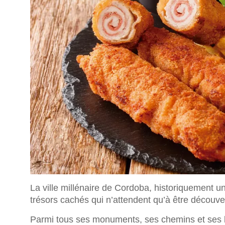
La ville millénaire de Cordoba, historiquement un 
trésors cachés qui n’attendent qu’à être découver
Parmi tous ses monuments, ses chemins et ses 