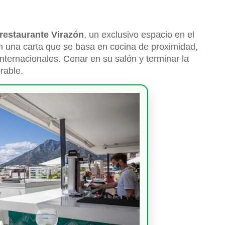
restaurante Virazón
, un exclusivo espacio en el
n una carta que se basa en cocina de proximidad,
ternacionales. Cenar en su salón y terminar la
rable.