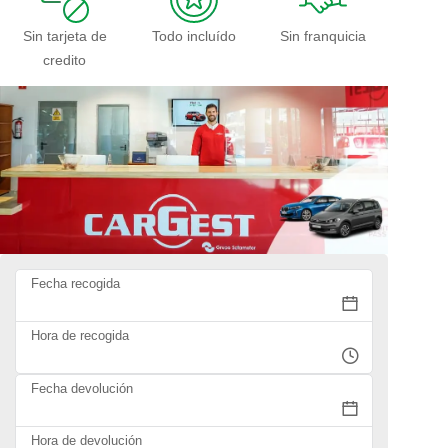
Sin tarjeta de
Todo incluído
Sin franquicia
credito
Fecha recogida
Hora de recogida
Fecha devolución
Hora de devolución