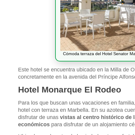
Cómoda terraza del Hotel Senator Ma
Este hotel se encuentra ubicado en la Milla de Or
concretamente en la avenida del Príncipe Alfon
Hotel Monarque El Rodeo
Para los que buscan unas vacaciones en familia
hotel con terraza en Marbella. En su azotea cuen
disfrutar de unas
vistas al centro histórico de 
económicos
para disfrutar de un alojamiento cé