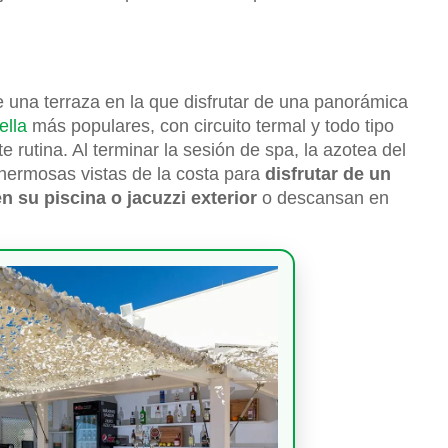
e una terraza en la que disfrutar de una panorámica
ella
más populares, con circuito termal y todo tipo
 rutina. Al terminar la sesión de spa, la azotea del
hermosas vistas de la costa para
disfrutar de un
n su piscina o jacuzzi exterior
o descansan en