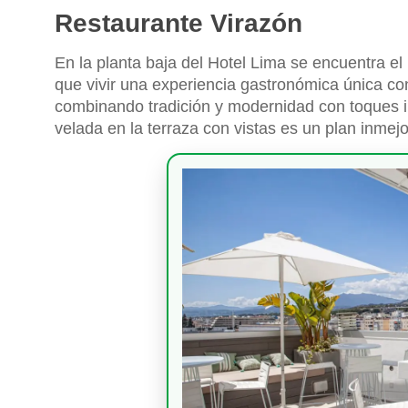
Restaurante Virazón
En la planta baja del Hotel Lima se encuentra el
que vivir una experiencia gastronómica única co
combinando tradición y modernidad con toques in
velada en la terraza con vistas es un plan inmejo