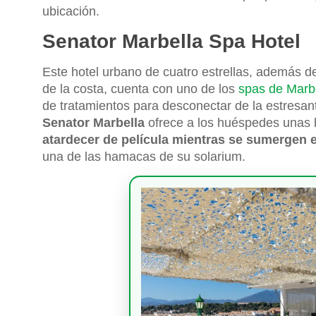
ubicación.
Senator Marbella Spa Hotel
Este hotel urbano de cuatro estrellas, además d
de la costa, cuenta con uno de los
spas de Marb
de tratamientos para desconectar de la estresante
Senator Marbella
ofrece a los huéspedes unas 
atardecer de película mientras se sumergen e
una de las hamacas de su solarium.