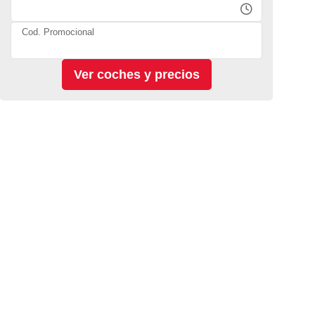
Cod. Promocional