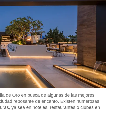
illa de Oro en busca de algunas de las mejores
 ciudad rebosante de encanto. Existen numerosas
turas, ya sea en hoteles, restaurantes o clubes en