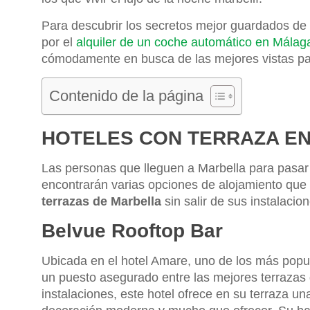
Para descubrir los secretos mejor guardados de
por el
alquiler de un coche automático en Málag
cómodamente en busca de las mejores vistas par
Contenido de la página
HOTELES CON TERRAZA E
Las personas que lleguen a Marbella para pasar u
encontrarán varias opciones de alojamiento que
terrazas de Marbella
sin salir de sus instalacion
Belvue Rooftop Bar
Ubicada en el hotel Amare, uno de los más popu
un puesto asegurado entre las mejores terrazas 
instalaciones, este hotel ofrece en su terraza u