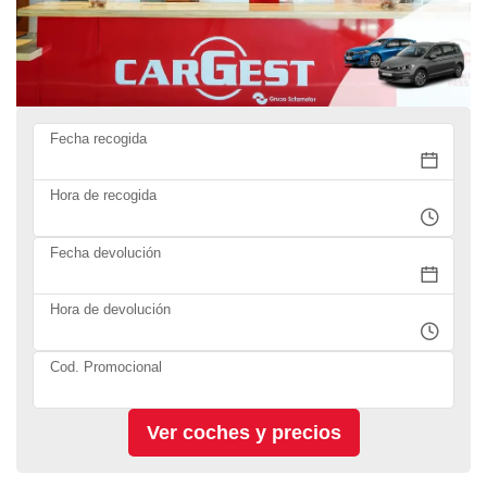
Fecha recogida
Hora de recogida
Fecha devolución
Hora de devolución
Cod. Promocional