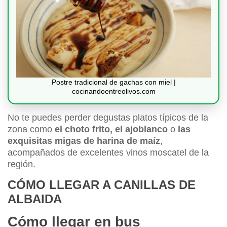
Postre tradicional de gachas con miel |
cocinandoentreolivos.com
No te puedes perder degustas platos típicos de la
zona como
el
choto frito,
el ajoblanco
o
las
exquisitas migas de harina de maíz
,
acompañados de excelentes vinos moscatel de la
región.
CÓMO LLEGAR A CANILLAS DE
ALBAIDA
Cómo llegar en bus