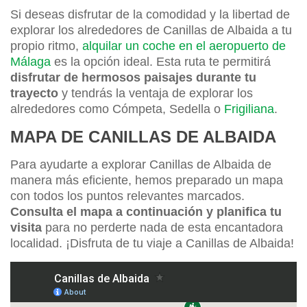
Si deseas disfrutar de la comodidad y la libertad de
explorar los alrededores de Canillas de Albaida a tu
propio ritmo,
alquilar un coche en el aeropuerto de
Málaga
es la opción ideal. Esta ruta te permitirá
disfrutar de hermosos paisajes durante tu
trayecto
y tendrás la ventaja de explorar los
alrededores como Cómpeta, Sedella o
Frigiliana
.
MAPA DE CANILLAS DE ALBAIDA
Para ayudarte a explorar Canillas de Albaida de
manera más eficiente, hemos preparado un mapa
con todos los puntos relevantes marcados.
Consulta el mapa a continuación y planifica tu
visita
para no perderte nada de esta encantadora
localidad. ¡Disfruta de tu viaje a Canillas de Albaida!