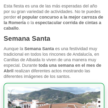
Esta fiesta es una de las más esperadas del año
por su gran variedad de actividades. No te puedes
perder
el popular concurso a la mejor carroza de
la Romería
o la
espectacular
corrida de cintas a
caballo
.
Semana Santa
Aunque la
Semana Santa
es una festividad muy
tradicional en todos los rincones de Andalucía, en
Canillas de Albaida lo viven de una manera muy
especial. Durante
toda una semana en el mes de
Abril
realizan diferentes actos mostrando las
diferentes imágenes de los santos.