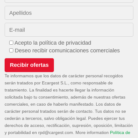
Apellidos
E-mail
Acepto la política de privacidad
Deseo recibir comunicaciones comerciales
Te informamos que los datos de carácter personal recogidos
serán tratados por Ecargest S.L., como responsable de
tratamiento. La finalidad es hacerte llegar la información
solicitada bajo tu consentimiento, además de nuestras ofertas
comerciales, en caso de haberlo manifestado. Los datos de
carácter personal tratados serán de contacto. Tus datos no se
cederán a terceros, salvo obligación legal. Puedes ejercer tus
derechos de acceso, rectificación, supresión, oposición, limitación
y portabilidad en
. More information
Política de