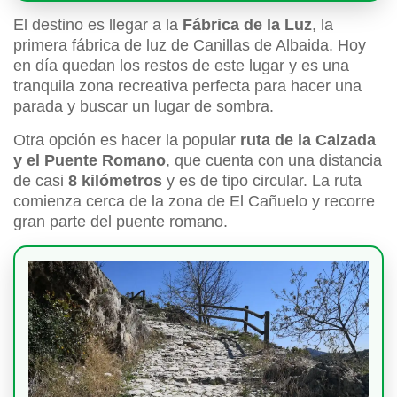
El destino es llegar a la
Fábrica de la Luz
, la
primera fábrica de luz de Canillas de Albaida. Hoy
en día quedan los restos de este lugar y es una
tranquila zona recreativa perfecta para hacer una
parada y buscar un lugar de sombra.
Otra opción es hacer la popular
ruta de la Calzada
y el Puente Romano
, que cuenta con una distancia
de casi
8 kilómetros
y es de tipo circular. La ruta
comienza cerca de la zona de El Cañuelo y recorre
gran parte del puente romano.