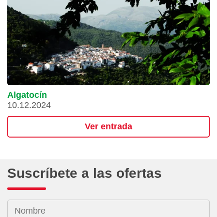
Algatocín
10.12.2024
Ver entrada
Suscríbete a las ofertas
Nombre