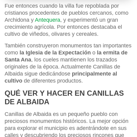
Fue entonces cuando la villa fue repoblada por
cristianos procedentes de pueblos cercanos, como
Archidona y
Antequera
, y experimentó un gran
crecimiento agrícola. Por entonces destacaba el
cultivo de viñedos, olivares y cereales.
También construyeron monumentos tan importantes
como
la Iglesia de la Expectación
o
la ermita de
Santa Ana
, los cueles mantienen los trazados
originales de la época. Actualmente Canillas de
Albaida sigue dedicándose
principalmente al
cultivo
de diferentes productos.
QUÉ VER Y HACER EN CANILLAS
DE ALBAIDA
Canillas de Albaida es un pequeño pueblo con
preciosos monumentos históricos. La mejor opción
para explorar el municipio es adentrándote en sus
calles y descubriendo los preciosos rincones que