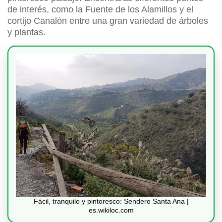
de interés, como la Fuente de los Alamillos y el
cortijo Canalón entre una gran variedad de árboles
y plantas.
Fácil, tranquilo y pintoresco: Sendero Santa Ana |
es.wikiloc.com