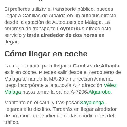
Si prefieres utilizar el transporte público, puedes
llegar a Canillas de Albaida en un autobús directo
desde la estación de Autobuses de Málaga. La
empresa de transporte
Loymerbus
ofrece este
servicio y
tarda alrededor de dos horas en
llegar
.
Cómo llegar en coche
La mejor opción para
llegar a Canillas de Albaida
es ir en coche. Puedes salir desde el Aeropuerto de
Málaga tomando la MA-20 en dirección Almería,
luego incorpórate a la autovía A-7 dirección
Vélez-
Málaga
hasta tomar la salida A-7206/
Algarrobo
.
Mantente en el carril y tras pasar
Sayalonga
,
llegarás a tu destino. Tardarás en llegar alrededor
de un ahora dependiendo de las condiciones del
tráfico.