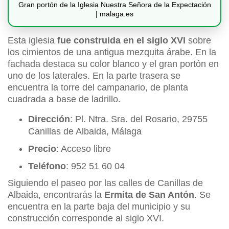
Gran portón de la Iglesia Nuestra Señora de la Expectación
| malaga.es
Esta iglesia
fue construida en el
siglo XVI
sobre
los cimientos de una antigua mezquita árabe. En la
fachada destaca su color blanco y el gran portón en
uno de los laterales. En la parte trasera se
encuentra la torre del campanario, de planta
cuadrada a base de ladrillo.
Dirección
: Pl. Ntra. Sra. del Rosario, 29755
Canillas de Albaida, Málaga
Precio
: Acceso libre
Teléfono
: 952 51 60 04
Siguiendo el paseo por las calles de Canillas de
Albaida, encontrarás la
Ermita de San Antón
. Se
encuentra en la parte baja del municipio y su
construcción corresponde al siglo XVI.