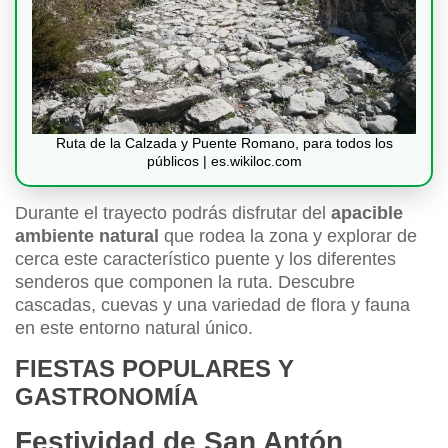
Ruta de la Calzada y Puente Romano, para todos los
públicos | es.wikiloc.com
Durante el trayecto podrás disfrutar del
apacible
ambiente natural
que rodea la zona y explorar de
cerca este característico puente y los diferentes
senderos que componen la ruta. Descubre
cascadas, cuevas y una variedad de flora y fauna
en este entorno natural único.
FIESTAS POPULARES Y
GASTRONOMÍA
Festividad de San Antón