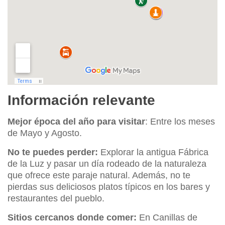
Información relevante
Mejor época del año para visitar
: Entre los meses
de Mayo y Agosto.
No te puedes perder:
Explorar la antigua Fábrica
de la Luz y pasar un día rodeado de la naturaleza
que ofrece este paraje natural. Además, no te
pierdas sus deliciosos platos típicos en los bares y
restaurantes del pueblo.
Sitios cercanos donde comer:
En Canillas de