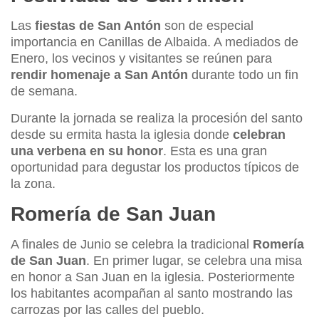
Las
fiestas de San Antón
son de especial
importancia en Canillas de Albaida. A mediados de
Enero, los vecinos y visitantes se reúnen para
rendir homenaje a San Antón
durante todo un fin
de semana.
Durante la jornada se realiza la procesión del santo
desde su ermita hasta la iglesia donde
celebran
una verbena en su honor
. Esta es una gran
oportunidad para degustar los productos típicos de
la zona.
Romería de San Juan
A finales de Junio se celebra la tradicional
Romería
de San Juan
. En primer lugar, se celebra una misa
en honor a San Juan en la iglesia. Posteriormente
los habitantes acompañan al santo mostrando las
carrozas por las calles del pueblo.