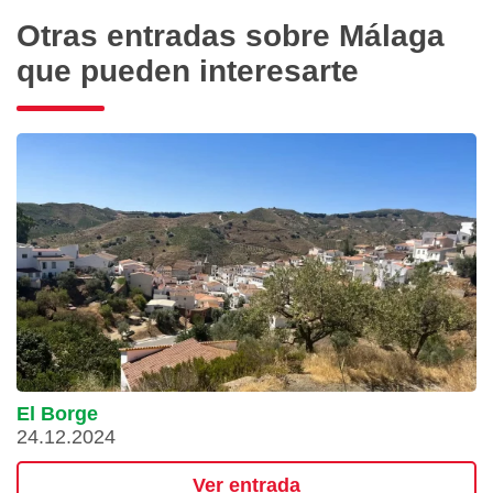
Otras entradas sobre Málaga
que pueden interesarte
El Borge
24.12.2024
Ver entrada