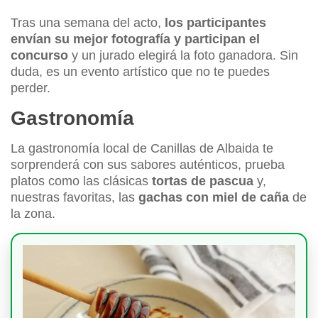
Tras una semana del acto,
los participantes
envían su mejor fotografía y participan el
concurso
y un jurado elegirá la foto ganadora. Sin
duda, es un evento artístico que no te puedes
perder.
Gastronomía
La gastronomía local de Canillas de Albaida te
sorprenderá con sus sabores auténticos, prueba
platos como las clásicas
tortas de pascua
y,
nuestras favoritas, las
gachas con miel de caña
de
la zona.