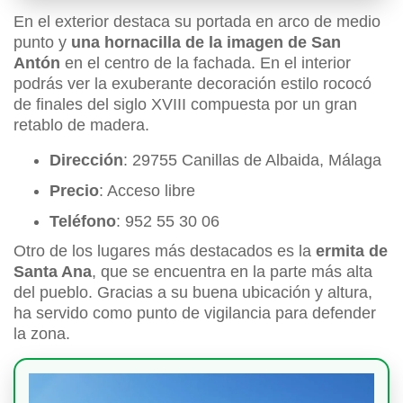
En el exterior destaca su portada en arco de medio
punto y
una hornacilla de la imagen de San
Antón
en el centro de la fachada. En el interior
podrás ver la exuberante decoración estilo rococó
de finales del siglo XVIII compuesta por un gran
retablo de madera.
Dirección
: 29755 Canillas de Albaida, Málaga
Precio
: Acceso libre
Teléfono
: 952 55 30 06
Otro de los lugares más destacados es la
ermita de
Santa Ana
, que se encuentra en la parte más alta
del pueblo. Gracias a su buena ubicación y altura,
ha servido como punto de vigilancia para defender
la zona.