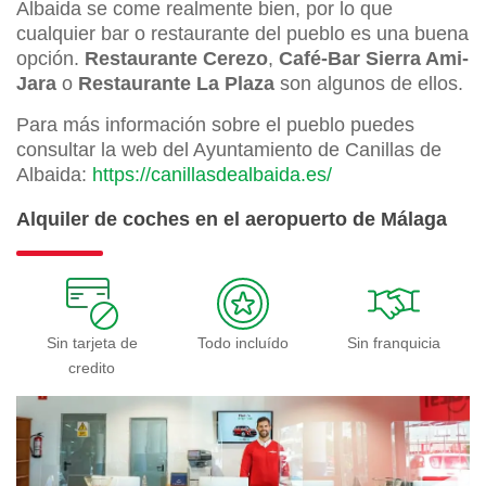
Albaida se come realmente bien, por lo que
cualquier bar o restaurante del pueblo es una buena
opción.
Restaurante Cerezo
,
Café-Bar Sierra Ami-
Jara
o
Restaurante La Plaza
son algunos de ellos.
Para más información sobre el pueblo puedes
consultar la web del Ayuntamiento de Canillas de
Albaida:
https://canillasdealbaida.es/
Alquiler de coches en el aeropuerto de Málaga
Sin tarjeta de
Todo incluído
Sin franquicia
credito