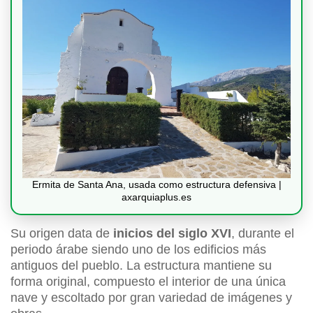
Ermita de Santa Ana, usada como estructura defensiva |
axarquiaplus.es
Su origen data de
inicios del siglo XVI
, durante el
periodo árabe siendo uno de los edificios más
antiguos del pueblo. La estructura mantiene su
forma original, compuesto el interior de una única
nave y escoltado por gran variedad de imágenes y