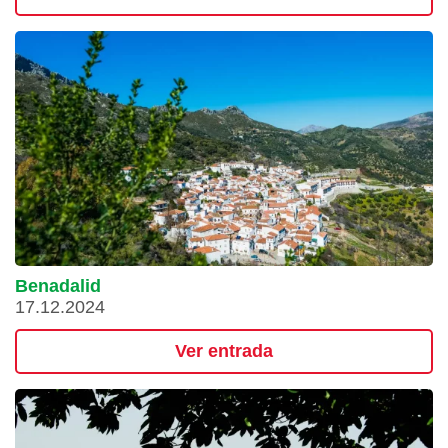
Benadalid
17.12.2024
Ver entrada