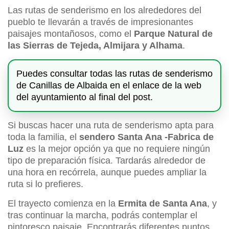
Las rutas de senderismo en los alrededores del
pueblo te llevarán a través de impresionantes
paisajes montañosos, como el
Parque Natural de
las Sierras de Tejeda, Almijara y Alhama
.
Puedes consultar todas las rutas de senderismo
de Canillas de Albaida en el enlace de la web
del ayuntamiento al final del post.
Si buscas hacer una ruta de senderismo apta para
toda la familia, el
sendero Santa Ana -Fabrica de
Luz
es la mejor opción ya que no requiere ningún
tipo de preparación física. Tardarás alrededor de
una hora en recórrela, aunque puedes ampliar la
ruta si lo prefieres.
El trayecto comienza en la
Ermita de Santa Ana
, y
tras continuar la marcha, podrás contemplar el
pintoresco paisaje. Encontrarás diferentes puntos