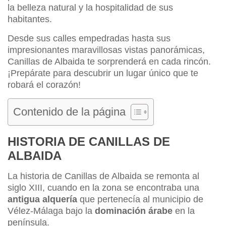
la belleza natural y la hospitalidad de sus
habitantes.
Desde sus calles empedradas hasta sus
impresionantes maravillosas vistas panorámicas,
Canillas de Albaida te sorprenderá en cada rincón.
¡Prepárate para descubrir un lugar único que te
robará el corazón!
Contenido de la página
HISTORIA DE CANILLAS DE
ALBAIDA
La historia de Canillas de Albaida se remonta al
siglo XIII, cuando en la zona se encontraba una
antigua alquería
que pertenecía al municipio de
Vélez-Málaga bajo la
dominación árabe
en la
península.