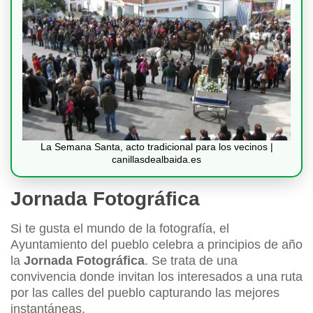
La Semana Santa, acto tradicional para los vecinos |
canillasdealbaida.es
Jornada Fotográfica
Si te gusta el mundo de la fotografía, el
Ayuntamiento del pueblo celebra a principios de año
la
Jornada Fotográfica
. Se trata de una
convivencia donde invitan los interesados a una ruta
por las calles del pueblo capturando las mejores
instantáneas.