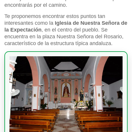
encontrarás por el camino.
Te proponemos encontrar estos puntos tan
interesantes como la
Iglesia de Nuestra Señora de
la Expectación
, en el centro del pueblo. Se
encuentra en la plaza Nuestra Señora del Rosario,
característico de la estructura típica andaluza.