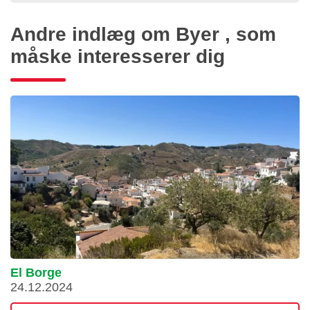
Andre indlæg om Byer , som
måske interesserer dig
El Borge
24.12.2024