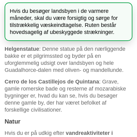
Hvis du besøger landsbyen i de varmere
måneder, skal du være forsigtig og sørge for
tilstrækkelig væskeindtagelse. Ruten består
hovedsagelig af ubeskyggede strækninger.
Helgenstatue
: Denne statue på den nærliggende
bakke er et pilgrimssted og byder på en
uforglemmelig udsigt over landsbyen og hele
Guadalhorce-dalen med oliven- og mandellunde.
Cerro de los Castillejos de Quintana
: Grave,
gamle romerske bade og resterne af mozarabiske
bygninger er, hvad du kan se, hvis du besøger
denne gamle by, der har været befolket af
forskellige civilisationer.
Natur
Hvis du er på udkig efter
vandreaktiviteter i