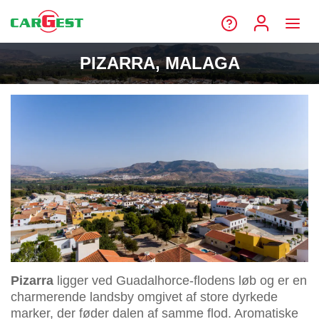
PIZARRA, MALAGA
Pizarra
ligger ved Guadalhorce-flodens løb og er en
charmerende landsby omgivet af store dyrkede
marker, der føder dalen af samme flod. Aromatiske