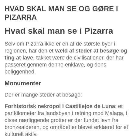
HVAD SKAL MAN SE OG GØRE I
PIZARRA
Hvad skal man se i Pizarra
Selv om Pizarra ikke er en af de største byer i
regionen, har den et
væld af steder at besøge og
ting at lave
, takket være de civilisationer, der har
passeret gennem denne enklave, og dens
beliggenhed.
Monumenter
Der er mange steder at besøge:
Forhistorisk nekropol i Castillejos de Luna
: et
par kilometer fra landsbyen i retning mod Malaga, i
disse nærliggende grotter er der fundet levn fra
bronzealderen, og området er blevet erklæret for et
kulturelt aktiv.