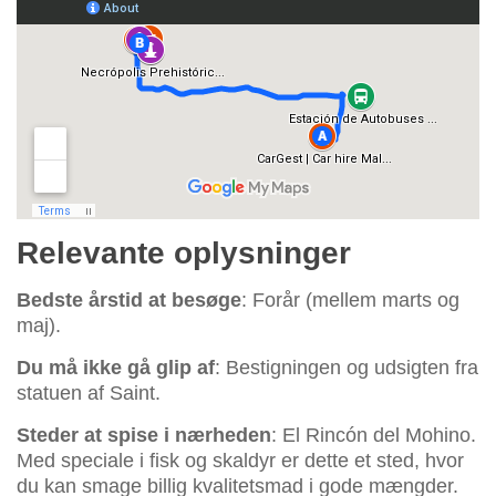
Relevante oplysninger
Bedste årstid at besøge
: Forår (mellem marts og
maj).
Du må ikke gå glip af
: Bestigningen og udsigten fra
statuen af Saint.
Steder at spise i nærheden
: El Rincón del Mohino.
Med speciale i fisk og skaldyr er dette et sted, hvor
du kan smage billig kvalitetsmad i gode mængder.