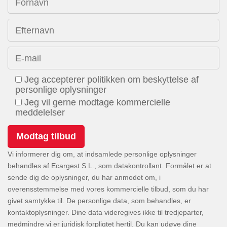
Fornavn
Efternavn
E-mail
Jeg accepterer politikken om beskyttelse af
personlige oplysninger
Jeg vil gerne modtage kommercielle
meddelelser
Vi informerer dig om, at indsamlede personlige oplysninger
behandles af Ecargest S.L., som datakontrollant. Formålet er at
sende dig de oplysninger, du har anmodet om, i
overensstemmelse med vores kommercielle tilbud, som du har
givet samtykke til. De personlige data, som behandles, er
kontaktoplysninger. Dine data videregives ikke til tredjeparter,
medmindre vi er juridisk forpligtet hertil. Du kan udøve dine