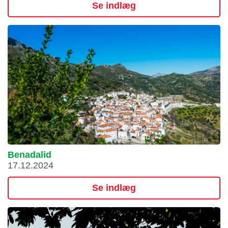
Se indlæg
Benadalid
17.12.2024
Se indlæg