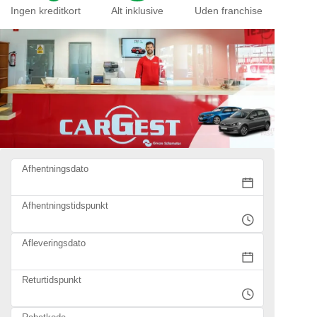
Ingen kreditkort
Alt inklusive
Uden franchise
Afhentningsdato
Afhentningstidspunkt
Afleveringsdato
Returtidspunkt