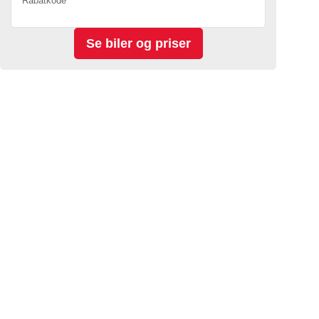
Rabatkode