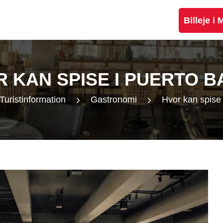
Billeje i
 KAN SPISE I PUERTO 
Turistinformation
Gastronomi
Hvor kan spise