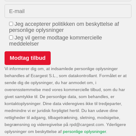
E-mail
Jeg accepterer politikken om beskyttelse af
personlige oplysninger
Jeg vil gerne modtage kommercielle
meddelelser
Vi informerer dig om, at indsamlede personlige oplysninger
behandles af Ecargest S.L., som datakontrollant. Formålet er at
sende dig de oplysninger, du har anmodet om, i
overensstemmelse med vores kommercielle tilbud, som du har
givet samtykke til. De personlige data, som behandles, er
kontaktoplysninger. Dine data videregives ikke til tredjeparter,
medmindre vi er juridisk forpligtet hertil. Du kan udøve dine
rettigheder til adgang, tilbagetrækning, sletning, modsigelse,
begrænsning og videregivelse på
. Yderligere
oplysninger om beskyttelse af
personlige oplysninger
.