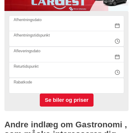
Afhentningsdato
Afhentningstidspunkt
Afleveringsdato
Returtidspunkt
Rabatkode
Andre indlæg om Gastronomi ,