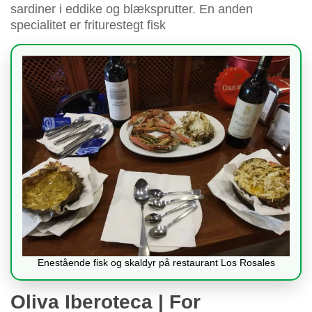
sardiner i eddike og blæksprutter. En anden
specialitet er friturestegt fisk
Enestående fisk og skaldyr på restaurant Los Rosales
Oliva Iberoteca | For