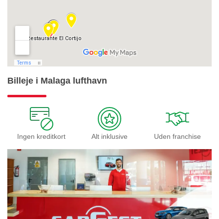
Billeje i Malaga lufthavn
Ingen kreditkort
Alt inklusive
Uden franchise