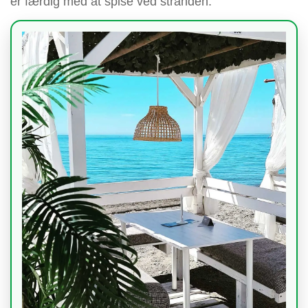
er færdig med at spise ved stranden.