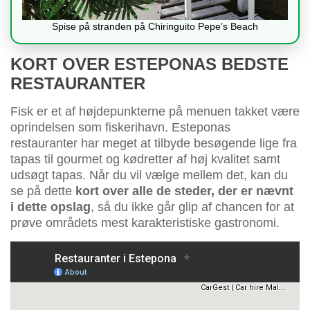
Spise på stranden på Chiringuito Pepe’s Beach
KORT OVER ESTEPONAS BEDSTE
RESTAURANTER
Fisk er et af højdepunkterne på menuen takket være
oprindelsen som fiskerihavn. Esteponas
restauranter har meget at tilbyde besøgende lige fra
tapas til gourmet og kødretter af høj kvalitet samt
udsøgt tapas. Når du vil vælge mellem det, kan du
se på dette
kort over alle de steder, der er nævnt
i dette opslag
, så du ikke går glip af chancen for at
prøve områdets mest karakteristiske gastronomi.