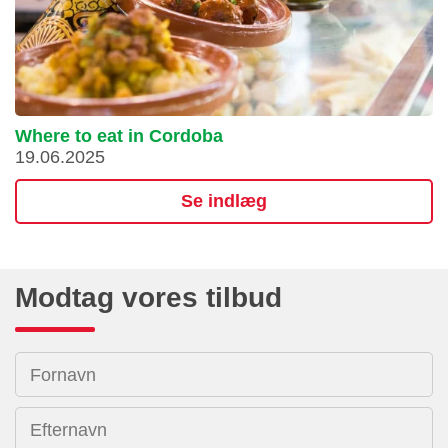
Where to eat in Cordoba
19.06.2025
Se indlæg
Modtag vores tilbud
Fornavn
Efternavn