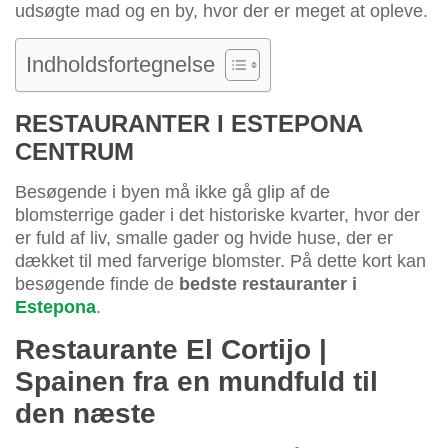
udsøgte mad og en by, hvor der er meget at opleve.
Indholdsfortegnelse
RESTAURANTER I ESTEPONA
CENTRUM
Besøgende i byen må ikke gå glip af de
blomsterrige gader i det historiske kvarter, hvor der
er fuld af liv, smalle gader og hvide huse, der er
dækket til med farverige blomster. På dette kort kan
besøgende finde de
bedste restauranter i
Estepona
.
Restaurante El Cortijo |
Spainen fra en mundfuld til
den næste