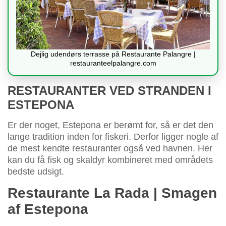
Dejlig udendørs terrasse på Restaurante Palangre |
restauranteelpalangre.com
RESTAURANTER VED STRANDEN I
ESTEPONA
Er der noget, Estepona er berømt for, så er det den
lange tradition inden for fiskeri. Derfor ligger nogle af
de mest kendte restauranter også ved havnen. Her
kan du få fisk og skaldyr kombineret med områdets
bedste udsigt.
Restaurante La Rada | Smagen
af Estepona