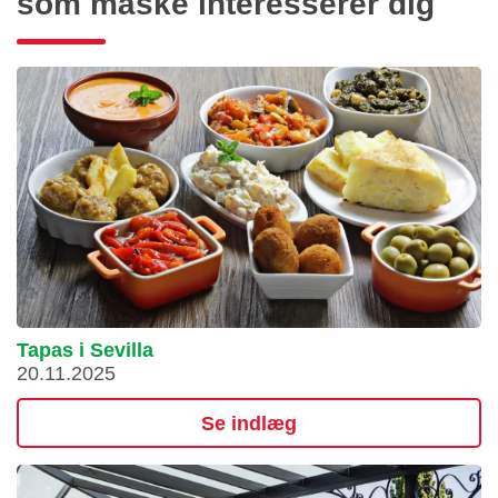
som måske interesserer dig
Tapas i Sevilla
20.11.2025
Se indlæg