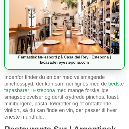
Fantastisk fællesbord på Casa del Rey i Estepona |
lacasadelreyestepona.com
Indenfor finder du en bar med velsmagende
pinchosspyd, der kan sammenlignes med de
bedste
tapasbarer i Estepona
med mange forskellige
smagsoplevelser og dertil krydrede pinchos, toast,
miniburgere, pasta, kødretter og et omfattende
vinkort, så du kan finde en vin, der passer til hver
eneste mundfuld.