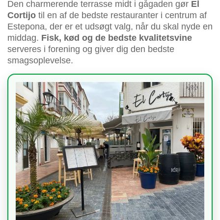
Den charmerende terrasse midt i gågaden gør
El
Cortijo
til en af de bedste restauranter i centrum af
Estepona, der er et udsøgt valg, når du skal nyde en
middag.
Fisk, kød og de bedste kvalitetsvine
serveres i forening og giver dig den bedste
smagsoplevelse.