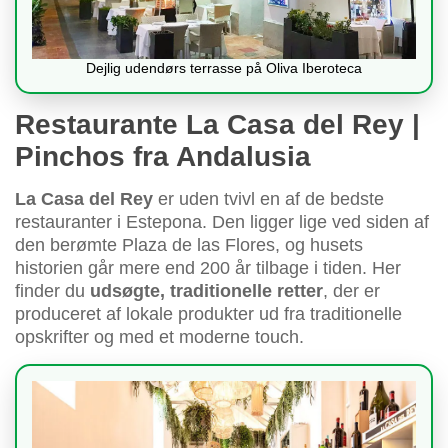
Dejlig udendørs terrasse på Oliva Iberoteca
Restaurante La Casa del Rey |
Pinchos fra Andalusia
La Casa del Rey
er uden tvivl en af de bedste
restauranter i Estepona. Den ligger lige ved siden af
den berømte Plaza de las Flores, og husets
historien går mere end 200 år tilbage i tiden. Her
finder du
udsøgte, traditionelle retter
, der er
produceret af lokale produkter ud fra traditionelle
opskrifter og med et moderne touch.