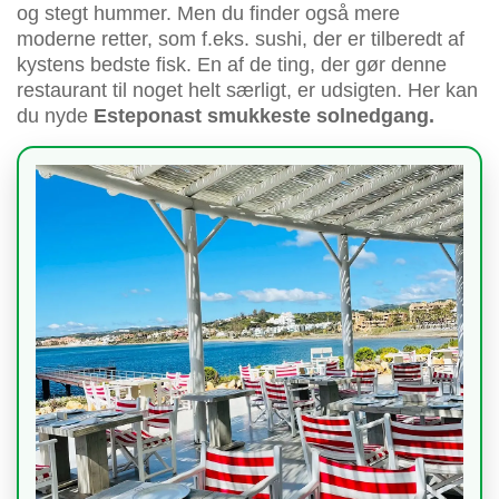
og stegt hummer. Men du finder også mere
moderne retter, som f.eks. sushi, der er tilberedt af
kystens bedste fisk. En af de ting, der gør denne
restaurant til noget helt særligt, er udsigten. Her kan
du nyde
Esteponast smukkeste solnedgang.