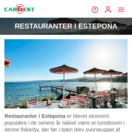
RESTAURANTER I ESTEPONA
Restauranter i Estepona
er blevet ekstremt
populære i de senere år takket være et turistboom i
denne fiskerby, der før i tiden blev overskygget af