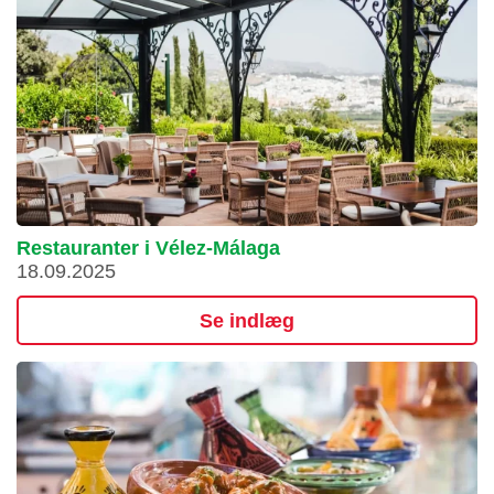
Restauranter i Vélez-Málaga
18.09.2025
Se indlæg