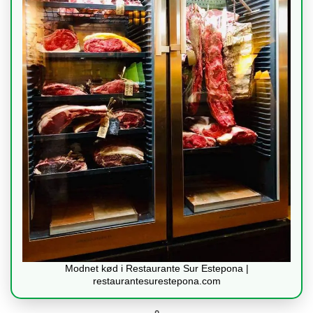
Modnet kød i Restaurante Sur Estepona |
restaurantesurestepona.com