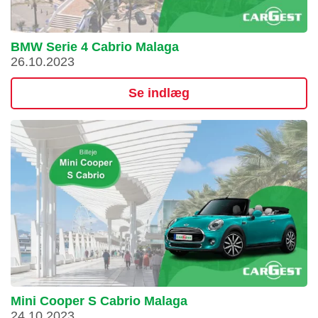
BMW Serie 4 Cabrio Malaga
26.10.2023
Se indlæg
Mini Cooper S Cabrio Malaga
24.10.2023