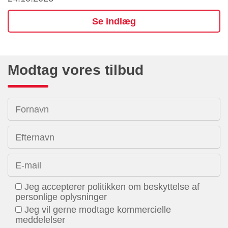
Se indlæg
Modtag vores tilbud
Fornavn
Efternavn
E-mail
Jeg accepterer politikken om beskyttelse af
personlige oplysninger
Jeg vil gerne modtage kommercielle
meddelelser