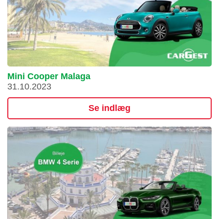
Mini Cooper Malaga
31.10.2023
Se indlæg