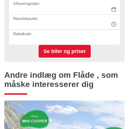
Afleveringsdato
Returtidspunkt
Rabatkode
Andre indlæg om Flåde , som
måske interesserer dig