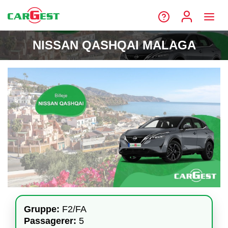
NISSAN QASHQAI MALAGA
Gruppe:
F2/FA
Passagerer:
5