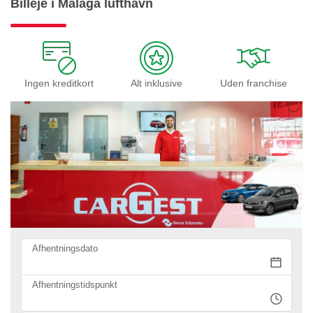
Billeje i Malaga lufthavn
Ingen kreditkort
Alt inklusive
Uden franchise
Afhentningsdato
Afhentningstidspunkt