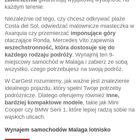
każdym terenie.
Niezależnie od tego, czy chcesz odkrywać plaże
Costa del Sol, odwiedzać malownicze miasteczka w
Axarquia czy przemierzać
imponujące góry
otaczające Ronda, Mercedes Vito zapewnia
wszechstronność, która dostosuje się do
każdego rodzaju podróży
. Wynajmij ten 9-
miejscowy samochód w Malaga i zabierz ze sobą
wszystko, czego potrzebujesz na swoją podróż.
W CarGest rozumiemy, jak ważne jest znalezienie
idealnego pojazdu, który spełni Twoje potrzeby
podróżnicze. Dlatego oferujemy również
inne,
bardziej kompaktowe modele
, takie jak Mini
Cooper czy BMW Serii 1, które lepiej radzą sobie na
wąskich ulicach.
Wynajem samochodów Malaga lotnisko