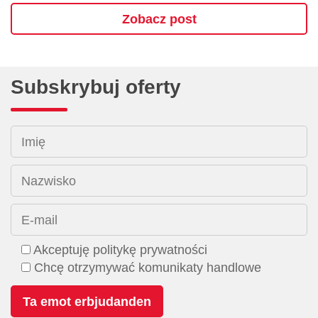
Zobacz post
Subskrybuj oferty
Imię
Nazwisko
E-mail
Akceptuję politykę prywatności
Chcę otrzymywać komunikaty handlowe