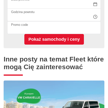
Godzina powrotu
Promo code
Inne posty na temat Fleet które
mogą Cię zainteresować