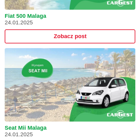
Fiat 500 Malaga
24.01.2025
Zobacz post
Seat Mii Malaga
24.01.2025