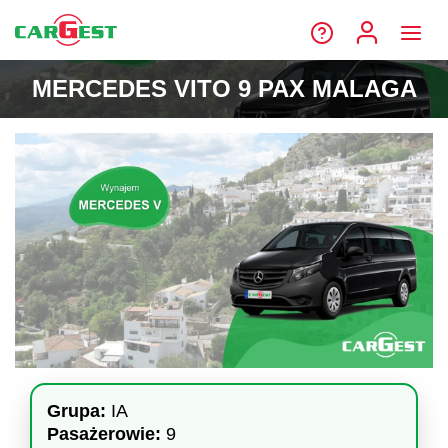
MERCEDES VITO 9 PAX MALAGA
Grupa:
IA
Pasażerowie:
9