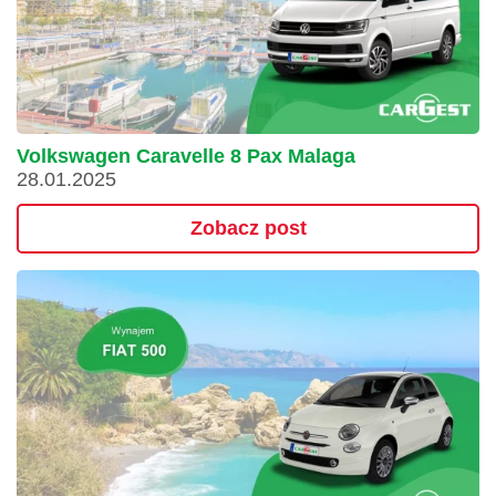
Volkswagen Caravelle 8 Pax Malaga
28.01.2025
Zobacz post