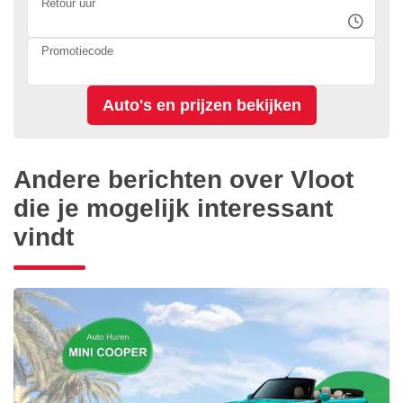
Retour uur
Promotiecode
Andere berichten over Vloot
die je mogelijk interessant
vindt