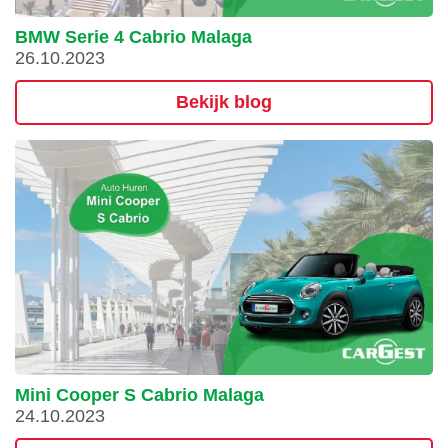
BMW Serie 4 Cabrio Malaga
26.10.2023
Bekijk blog
Mini Cooper S Cabrio Malaga
24.10.2023