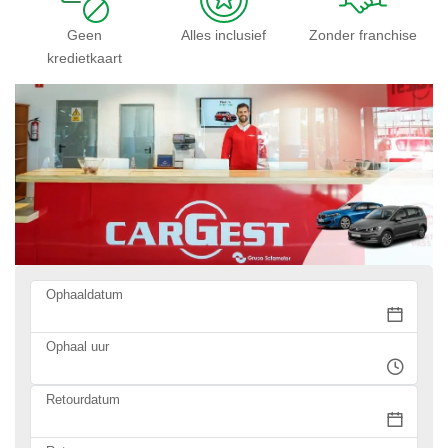
Geen
Alles inclusief
Zonder franchise
kredietkaart
Ophaaldatum
Ophaal uur
Retourdatum