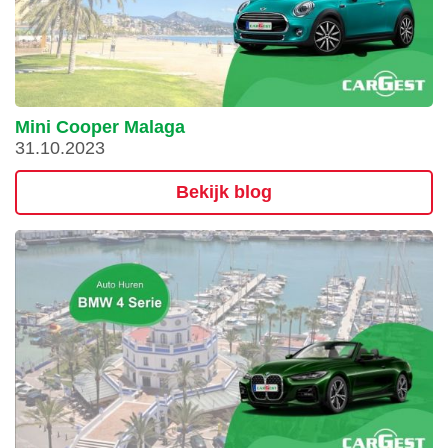
Mini Cooper Malaga
31.10.2023
Bekijk blog