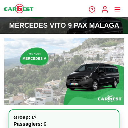
MERCEDES VITO 9 PAX MALAGA
Groep:
IA
Passagiers:
9