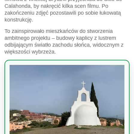
Calahonda, by nakręcić kilka scen filmu. Po
zakończeniu zdjęć pozostawili po sobie łukowatą
konstrukcję.
To zainspirowało mieszkańców do stworzenia
ambitnego projektu – budowy kaplicy z lustrem
odbijającym światło zachodu słońca, widocznym z
większości wybrzeża.