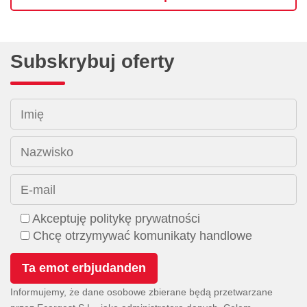
Subskrybuj oferty
Imię
Nazwisko
E-mail
Akceptuję politykę prywatności
Chcę otrzymywać komunikaty handlowe
Informujemy, że dane osobowe zbierane będą przetwarzane