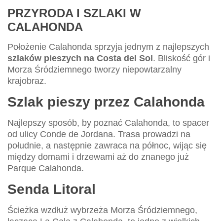
PRZYRODA I SZLAKI W
CALAHONDA
Położenie Calahonda sprzyja jednym z najlepszych
szlaków pieszych na Costa del Sol
. Bliskość gór i
Morza Śródziemnego tworzy niepowtarzalny
krajobraz.
Szlak pieszy przez Calahonda
Najlepszy sposób, by poznać Calahonda, to spacer
od ulicy Conde de Jordana. Trasa prowadzi na
południe, a następnie zawraca na północ, wijąc się
między domami i drzewami aż do znanego już
Parque Calahonda.
Senda Litoral
Ścieżka wzdłuż wybrzeża Morza Śródziemnego,