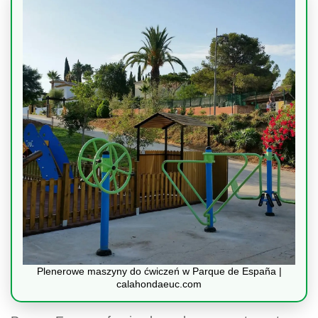
Plenerowe maszyny do ćwiczeń w Parque de España |
calahondaeuc.com