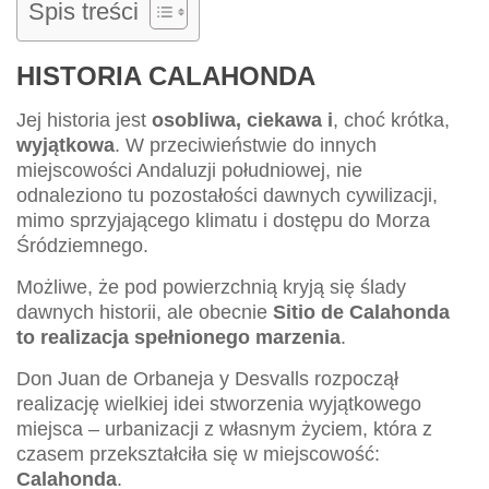
Spis treści
HISTORIA CALAHONDA
Jej historia jest
osobliwa, ciekawa i
, choć krótka,
wyjątkowa
. W przeciwieństwie do innych
miejscowości Andaluzji południowej, nie
odnaleziono tu pozostałości dawnych cywilizacji,
mimo sprzyjającego klimatu i dostępu do Morza
Śródziemnego.
Możliwe, że pod powierzchnią kryją się ślady
dawnych historii, ale obecnie
Sitio de Calahonda
to realizacja spełnionego marzenia
.
Don Juan de Orbaneja y Desvalls rozpoczął
realizację wielkiej idei stworzenia wyjątkowego
miejsca – urbanizacji z własnym życiem, która z
czasem przekształciła się w miejscowość:
Calahonda
.