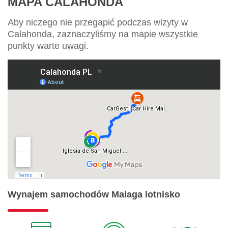
MAPA CALAHONDA
Aby niczego nie przegapić podczas wizyty w
Calahonda, zaznaczyliśmy na mapie wszystkie
punkty warte uwagi.
Wynajem samochodów Malaga lotnisko