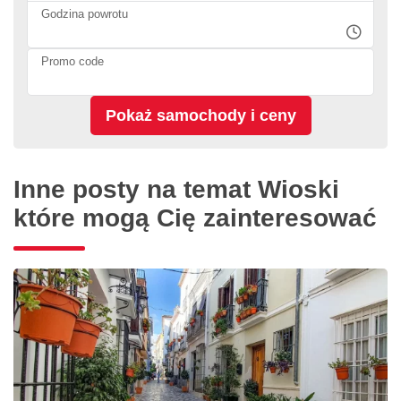
Godzina powrotu
Promo code
Inne posty na temat Wioski
które mogą Cię zainteresować