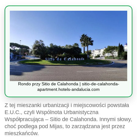
Rondo przy Sitio de Calahonda | sitio-de-calahonda-
apartment.hotels-andalucia.com
Z tej mieszanki urbanizacji i miejscowości powstała
E.U.C., czyli Wspólnota Urbanistyczna
Współpracująca – Sitio de Calahonda. Innymi słowy,
choć podlega pod Mijas, to zarządzana jest przez
mieszkańców.