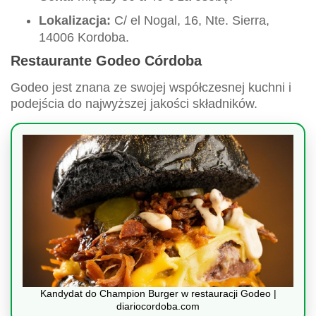
Lokalizacja:
C/ el Nogal, 16, Nte. Sierra,
14006 Kordoba.
Restaurante Godeo Córdoba
Godeo jest znana ze swojej współczesnej kuchni i
podejścia do najwyższej jakości składników.
Kandydat do Champion Burger w restauracji Godeo |
diariocordoba.com