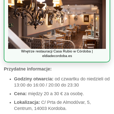
Wnętrze restauracji Casa Rubio w Córdoba |
eldiadecordoba.es
Przydatne informacje:
Godziny otwarcia:
od czwartku do niedzieli od
13:00 do 16:00 / 20:00 do 23:30
Cena:
między 20 a 30 € za osobę.
Lokalizacja:
C/ Prta de Almodóvar, 5,
Centrum, 14003 Kordoba.