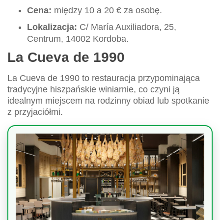
Cena:
między 10 a 20 € za osobę.
Lokalizacja:
C/ María Auxiliadora, 25,
Centrum, 14002 Kordoba.
La Cueva de 1990
La Cueva de 1990 to restauracja przypominająca
tradycyjne hiszpańskie winiarnie, co czyni ją
idealnym miejscem na rodzinny obiad lub spotkanie
z przyjaciółmi.