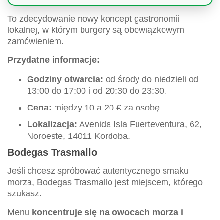
To zdecydowanie nowy koncept gastronomii
lokalnej, w którym burgery są obowiązkowym
zamówieniem.
Przydatne informacje:
Godziny otwarcia:
od środy do niedzieli od
13:00 do 17:00 i od 20:30 do 23:30.
Cena:
między 10 a 20 € za osobę.
Lokalizacja:
Avenida Isla Fuerteventura, 62,
Noroeste, 14011 Kordoba.
Bodegas Trasmallo
Jeśli chcesz spróbować autentycznego smaku
morza, Bodegas Trasmallo jest miejscem, którego
szukasz.
Menu
koncentruje się na owocach morza i