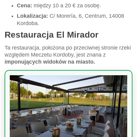
Cena:
między 10 a 20 € za osobę.
Lokalizacja:
C/ Morería, 6, Centrum, 14008
Kordoba.
Restauracja El Mirador
Ta restauracja, położona po przeciwnej stronie rzeki
względem Meczetu Kordoby, jest znana z
imponujących widoków na miasto.