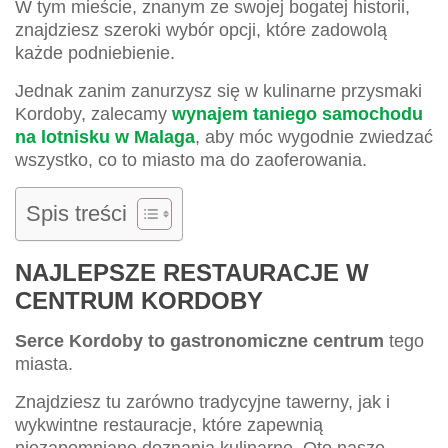
W tym mieście, znanym ze swojej bogatej historii,
znajdziesz szeroki wybór opcji, które zadowolą
każde podniebienie.
Jednak zanim zanurzysz się w kulinarne przysmaki
Kordoby, zalecamy
wynajem taniego samochodu
na lotnisku w Malaga
, aby móc wygodnie zwiedzać
wszystko, co to miasto ma do zaoferowania.
Spis treści
NAJLEPSZE RESTAURACJE W
CENTRUM KORDOBY
Serce Kordoby to gastronomiczne centrum
tego
miasta.
Znajdziesz tu zarówno tradycyjne tawerny, jak i
wykwintne restauracje, które zapewnią