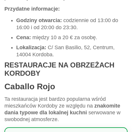
Przydatne informacje:
Godziny otwarcia:
codziennie od 13:00 do
16:00 i od 20:00 do 23:30.
Cena:
między 10 a 20 € za osobę.
Lokalizacja:
C/ San Basilio, 52, Centrum,
14004 Kordoba.
RESTAURACJE NA OBRZEŻACH
KORDOBY
Caballo Rojo
Ta restauracja jest bardzo popularna wśród
mieszkańców Kordoby ze względu na
znakomite
dania typowe dla lokalnej kuchni
serwowane w
swobodnej atmosferze.