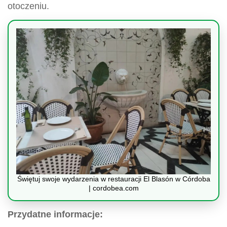
otoczeniu.
Świętuj swoje wydarzenia w restauracji El Blasón w Córdoba
| cordobea.com
Przydatne informacje: