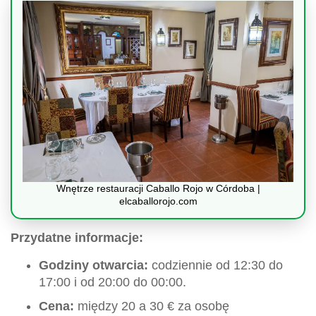
Wnętrze restauracji Caballo Rojo w Córdoba |
elcaballorojo.com
Przydatne informacje:
Godziny otwarcia:
codziennie od 12:30 do
17:00 i od 20:00 do 00:00.
Cena:
między 20 a 30 € za osobę