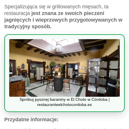
Specjalizująca się w grillowanych mięsach, ta
restauracja
jest znana ze swoich pieczeni
jagnięcych i wieprzowych przygotowywanych w
tradycyjny sposób.
Spróbuj pysznej baraniny w El Choto w Córdoba |
restauranteelchotocordoba.es
Przydatne informacje: