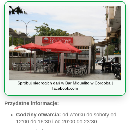
Spróbuj niedrogich dań w Bar Miguelito w Córdoba |
facebook.com
Przydatne informacje:
Godziny otwarcia:
od wtorku do soboty od
12:00 do 16:30 i od 20:00 do 23:30.