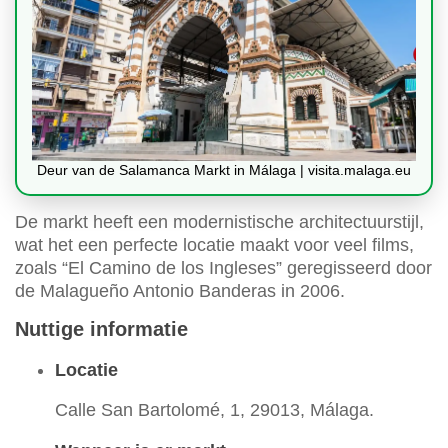
Deur van de Salamanca Markt in Málaga | visita.malaga.eu
De markt heeft een modernistische architectuurstijl,
wat het een perfecte locatie maakt voor veel films,
zoals “El Camino de los Ingleses” geregisseerd door
de Malagueño Antonio Banderas in 2006.
Nuttige informatie
Locatie
Calle San Bartolomé, 1, 29013, Málaga.