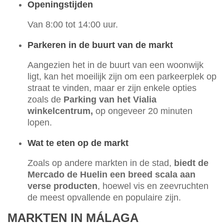
Openingstijden
Van 8:00 tot 14:00 uur.
Parkeren in de buurt van de markt
Aangezien het in de buurt van een woonwijk
ligt, kan het moeilijk zijn om een parkeerplek op
straat te vinden, maar er zijn enkele opties
zoals de
Parking van het Vialia
winkelcentrum,
op ongeveer 20 minuten
lopen.
Wat te eten op de markt
Zoals op andere markten in de stad,
biedt de
Mercado de Huelin een breed scala aan
verse producten
, hoewel vis en zeevruchten
de meest opvallende en populaire zijn.
MARKTEN IN MÁLAGA