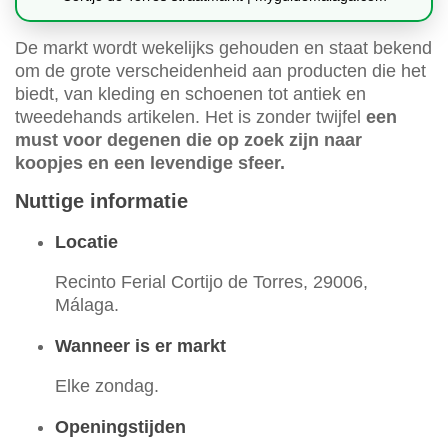
De markt wordt wekelijks gehouden en staat bekend
om de grote verscheidenheid aan producten die het
biedt, van kleding en schoenen tot antiek en
tweedehands artikelen. Het is zonder twijfel
een
must voor degenen die op zoek zijn naar
koopjes en een levendige sfeer.
Nuttige informatie
Locatie
Recinto Ferial Cortijo de Torres, 29006,
Málaga.
Wanneer is er markt
Elke zondag.
Openingstijden