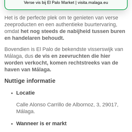
Verse vis bij El Palo Market | visita.malaga.eu
Het is de perfecte plek om te genieten van verse
zeeproducten en een authentieke buurtervaring,
omdat
het nog steeds de nabijheid tussen buren
en handelaren behoudt.
Bovendien is El Palo de bekendste visserswijk van
Málaga, dus
de vis en zeevruchten die hier
worden verkocht, komen rechtstreeks van de
haven van Málaga.
Nuttige informatie
Locatie
Calle Alonso Carrillo de Albornoz, 3, 29017,
Málaga.
Wanneer is er markt