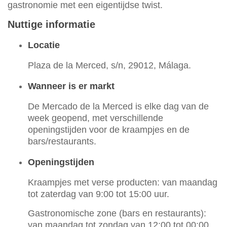
gastronomie met een eigentijdse twist.
Nuttige informatie
Locatie
Plaza de la Merced, s/n, 29012, Málaga.
Wanneer is er markt
De Mercado de la Merced is elke dag van de
week geopend, met verschillende
openingstijden voor de kraampjes en de
bars/restaurants.
Openingstijden
Kraampjes met verse producten: van maandag
tot zaterdag van 9:00 tot 15:00 uur.
Gastronomische zone (bars en restaurants):
van maandag tot zondag van 12:00 tot 00:00