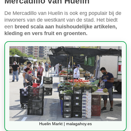
Mercadillo van Huelin
De Mercadillo van Huelin is ook erg populair bij de
inwoners van de westkant van de stad. Het biedt
een
breed scala aan huishoudelijke artikelen,
kleding en vers fruit en groenten.
Huelin Markt | malagahoy.es