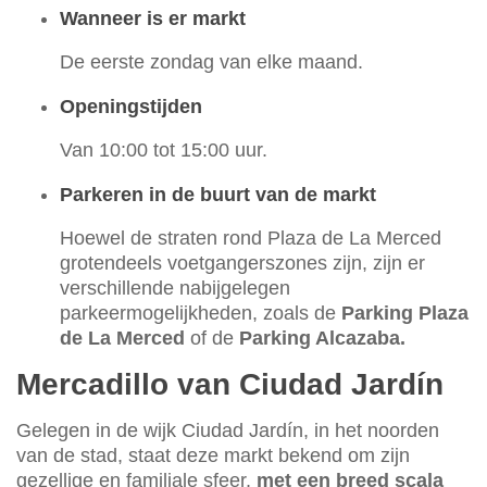
Wanneer is er markt
De eerste zondag van elke maand.
Openingstijden
Van 10:00 tot 15:00 uur.
Parkeren in de buurt van de markt
Hoewel de straten rond Plaza de La Merced
grotendeels voetgangerszones zijn, zijn er
verschillende nabijgelegen
parkeermogelijkheden, zoals de
Parking Plaza
de La Merced
of de
Parking Alcazaba.
Mercadillo van Ciudad Jardín
Gelegen in de wijk Ciudad Jardín, in het noorden
van de stad, staat deze markt bekend om zijn
gezellige en familiale sfeer,
met een breed scala