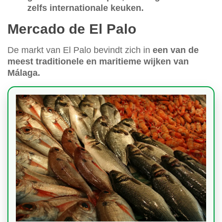
zelfs internationale keuken.
Mercado de El Palo
De markt van El Palo bevindt zich in
een van de
meest traditionele en maritieme wijken van
Málaga.