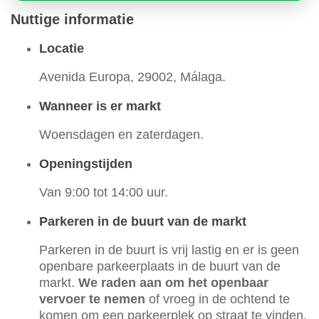
Nuttige informatie
Locatie
Avenida Europa, 29002, Málaga.
Wanneer is er markt
Woensdagen en zaterdagen.
Openingstijden
Van 9:00 tot 14:00 uur.
Parkeren in de buurt van de markt
Parkeren in de buurt is vrij lastig en er is geen
openbare parkeerplaats in de buurt van de
markt.
We raden aan om het openbaar
vervoer te nemen
of vroeg in de ochtend te
komen om een parkeerplek op straat te vinden.