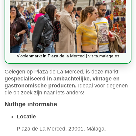
Vlooienmarkt in Plaza de la Merced | visita.malaga.es
Gelegen op Plaza de La Merced, is deze markt
gespecialiseerd in ambachtelijke, vintage en
gastronomische producten.
Ideaal voor degenen
die op zoek zijn naar iets anders!
Nuttige informatie
Locatie
Plaza de La Merced, 29001, Málaga.