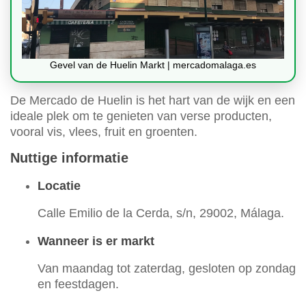
Gevel van de Huelin Markt | mercadomalaga.es
De Mercado de Huelin is het hart van de wijk en een
ideale plek om te genieten van verse producten,
vooral vis, vlees, fruit en groenten.
Nuttige informatie
Locatie
Calle Emilio de la Cerda, s/n, 29002, Málaga.
Wanneer is er markt
Van maandag tot zaterdag, gesloten op zondag
en feestdagen.