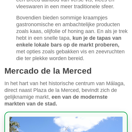
vleeswaren in een meer traditionele sfeer.
Bovendien bieden sommige kraampjes
gastronomische en ambachtelijke producten
zoals kaas, olijfolie of honing aan. En als je trek
hebt in een snelle tapa,
kun je de tapas van
enkele lokale bars op de markt proberen,
met opties zoals gebakken vis en zeevruchten
die ter plekke worden bereid.
Mercado de la Merced
In het hart van het historische centrum van Málaga,
direct naast Plaza de la Merced, bevindt zich de
gelijknamige markt,
een van de modernste
markten van de stad.