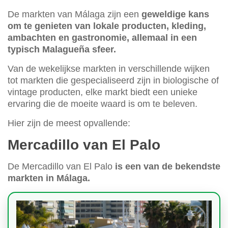
De markten van Málaga zijn een
geweldige kans
om te genieten van lokale producten, kleding,
ambachten en gastronomie, allemaal in een
typisch Malagueña sfeer.
Van de wekelijkse markten in verschillende wijken
tot markten die gespecialiseerd zijn in biologische of
vintage producten, elke markt biedt een unieke
ervaring die de moeite waard is om te beleven.
Hier zijn de meest opvallende:
Mercadillo van El Palo
De Mercadillo van El Palo
is een van de bekendste
markten in Málaga.