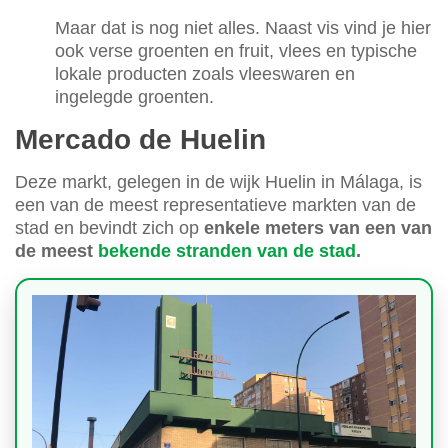
Maar dat is nog niet alles. Naast vis vind je hier
ook verse groenten en fruit, vlees en typische
lokale producten zoals vleeswaren en
ingelegde groenten.
Mercado de Huelin
Deze markt, gelegen in de wijk Huelin in Málaga, is
een van de meest representatieve markten van de
stad en bevindt zich op
enkele meters van een van
de meest
bekende stranden van de stad
.