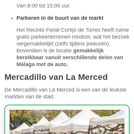
Van 8:00 tot 15:00 uur.
Parkeren in de buurt van de markt
Het Recinto Ferial Cortijo de Torres heeft ruime
gratis parkeerterreinen rondom, wat het bezoek
vergemakkelijkt (zelfs tijdens piekuren).
Bovendien is de locatie
gemakkelijk
bereikbaar vanuit verschillende delen van
Málaga met de auto.
Mercadillo van La Merced
De Mercadillo van La Merced is een van de leukste
markten van de stad.