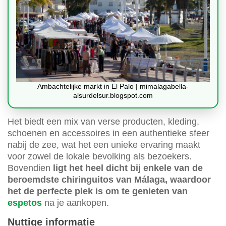
Ambachtelijke markt in El Palo | mimalagabella-
alsurdelsur.blogspot.com
Het biedt een mix van verse producten, kleding,
schoenen en accessoires in een authentieke sfeer
nabij de zee, wat het een unieke ervaring maakt
voor zowel de lokale bevolking als bezoekers.
Bovendien
ligt het heel dicht bij enkele van de
beroemdste chiringuitos van Málaga, waardoor
het de perfecte plek is om te genieten van
espetos
na je aankopen.
Nuttige informatie