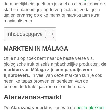
de mogelijkheid geeft om je snel en elegant door de
stad en haar omgeving te verplaatsen, zodat je je
tijd en ervaring op elke markt of marktkraam kunt
maximaliseren.
Inhoudsopgave
MARKTEN IN MÁLAGA
Of je nu op zoek bent naar de beste verse vis,
biologische fruit of zelfs ambachtelijke producten,
de
markten van Málaga zijn een paradijs voor
fijnproevers.
In veel van deze markten kun je ook
heerlijke tapas proeven en genieten van de
beroemde lokale gastronomie in hun bars.
Atarazanas-markt
De
Atarazanas-markt
is een van de
beste plekken