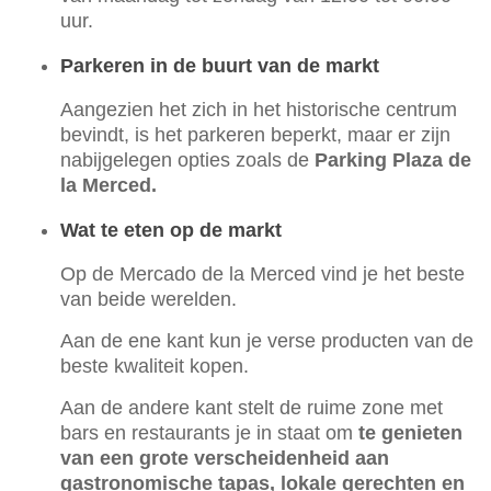
uur.
Parkeren in de buurt van de markt
Aangezien het zich in het historische centrum
bevindt, is het parkeren beperkt, maar er zijn
nabijgelegen opties zoals de
Parking Plaza de
la Merced.
Wat te eten op de markt
Op de Mercado de la Merced vind je het beste
van beide werelden.
Aan de ene kant kun je verse producten van de
beste kwaliteit kopen.
Aan de andere kant stelt de ruime zone met
bars en restaurants je in staat om
te genieten
van een grote verscheidenheid aan
gastronomische tapas, lokale gerechten en