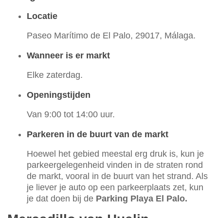
Locatie
Paseo Marítimo de El Palo, 29017, Málaga.
Wanneer is er markt
Elke zaterdag.
Openingstijden
Van 9:00 tot 14:00 uur.
Parkeren in de buurt van de markt
Hoewel het gebied meestal erg druk is, kun je
parkeergelegenheid vinden in de straten rond
de markt, vooral in de buurt van het strand. Als
je liever je auto op een parkeerplaats zet, kun
je dat doen bij de
Parking Playa El Palo.