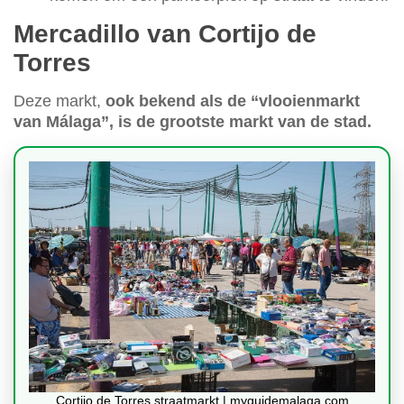
Mercadillo van Cortijo de
Torres
Deze markt,
ook bekend als de “vlooienmarkt
van Málaga”, is de grootste markt van de stad.
Cortijo de Torres straatmarkt | myguidemalaga.com