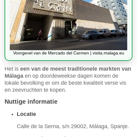
Voorgevel van de Mercado del Carmen | visita.malaga.eu
Het is
een van de meest traditionele markten van
Málaga
en op doordeweekse dagen komen de
lokale bevolking er om de beste kwaliteit verse vis
en zeevruchten te kopen.
Nuttige informatie
Locatie
Calle de la Serna, s/n 29002, Málaga, Spanje.