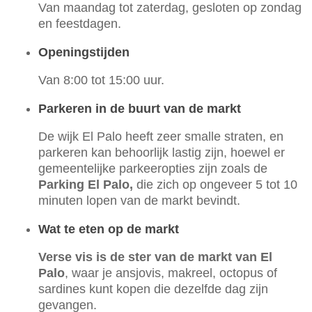
Van maandag tot zaterdag, gesloten op zondag
en feestdagen.
Openingstijden
Van 8:00 tot 15:00 uur.
Parkeren in de buurt van de markt
De wijk El Palo heeft zeer smalle straten, en
parkeren kan behoorlijk lastig zijn, hoewel er
gemeentelijke parkeeropties zijn zoals de
Parking El Palo,
die zich op ongeveer 5 tot 10
minuten lopen van de markt bevindt.
Wat te eten op de markt
Verse vis is de ster van de markt van El
Palo
, waar je ansjovis, makreel, octopus of
sardines kunt kopen die dezelfde dag zijn
gevangen.