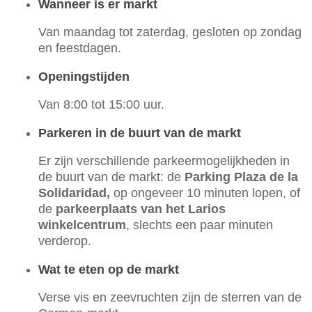
Wanneer is er markt
Van maandag tot zaterdag, gesloten op zondag
en feestdagen.
Openingstijden
Van 8:00 tot 15:00 uur.
Parkeren in de buurt van de markt
Er zijn verschillende parkeermogelijkheden in
de buurt van de markt: de
Parking Plaza de la
Solidaridad,
op ongeveer 10 minuten lopen, of
de
parkeerplaats van het Larios
winkelcentrum
, slechts een paar minuten
verderop.
Wat te eten op de markt
Verse vis en zeevruchten zijn de sterren van de