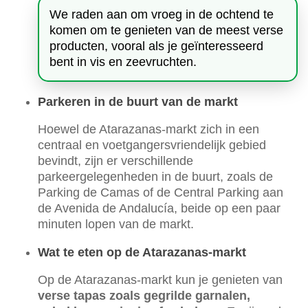
We raden aan om vroeg in de ochtend te
komen om te genieten van de meest verse
producten, vooral als je geïnteresseerd
bent in vis en zeevruchten.
Parkeren in de buurt van de markt
Hoewel de Atarazanas-markt zich in een
centraal en voetgangersvriendelijk gebied
bevindt, zijn er verschillende
parkeergelegenheden in de buurt, zoals de
Parking de Camas of de Central Parking aan
de Avenida de Andalucía, beide op een paar
minuten lopen van de markt.
Wat te eten op de Atarazanas-markt
Op de Atarazanas-markt kun je genieten van
verse tapas zoals gegrilde garnalen,