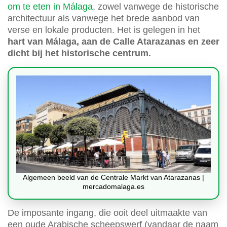
om te eten in Málaga
, zowel vanwege de historische
architectuur als vanwege het brede aanbod van
verse en lokale producten. Het is gelegen in het
hart van Málaga, aan de Calle Atarazanas en zeer
dicht bij het historische centrum.
Algemeen beeld van de Centrale Markt van Atarazanas |
mercadomalaga.es
De imposante ingang, die ooit deel uitmaakte van
een oude Arabische scheepswerf (vandaar de naam