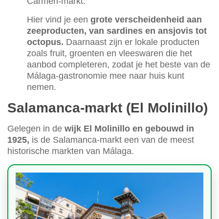
Carmen-markt.
Hier vind je een
grote verscheidenheid aan
zeeproducten, van sardines en ansjovis tot
octopus.
Daarnaast zijn er lokale producten
zoals fruit, groenten en vleeswaren die het
aanbod completeren, zodat je het beste van de
Málaga-gastronomie mee naar huis kunt
nemen.
Salamanca-markt (El Molinillo)
Gelegen in de
wijk El Molinillo en gebouwd in
1925,
is de Salamanca-markt een van de meest
historische markten van Málaga.