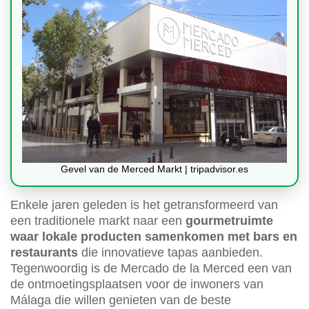
Gevel van de Merced Markt | tripadvisor.es
Enkele jaren geleden is het getransformeerd van
een traditionele markt naar een
gourmetruimte
waar lokale producten samenkomen met bars en
restaurants
die innovatieve tapas aanbieden.
Tegenwoordig is de Mercado de la Merced een van
de ontmoetingsplaatsen voor de inwoners van
Málaga die willen genieten van de beste