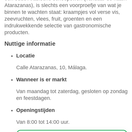
Atarazanas), is slechts een voorproefje van wat je
binnen te wachten staat: kraampjes vol verse vis,
zeevruchten, vlees, fruit, groenten en een
indrukwekkende selectie van gastronomische
producten.
Nuttige informatie
Locatie
Calle Atarazanas, 10, Málaga.
Wanneer is er markt
Van maandag tot zaterdag, gesloten op zondag
en feestdagen.
Openingstijden
Van 8:00 tot 14:00 uur.