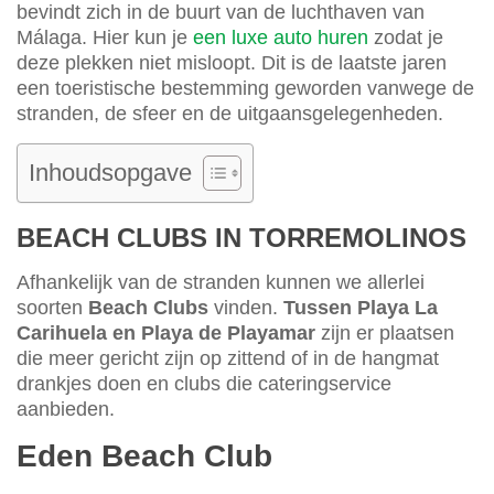
bevindt zich in de buurt van de luchthaven van
Málaga. Hier kun je
een luxe auto huren
zodat je
deze plekken niet misloopt. Dit is de laatste jaren
een toeristische bestemming geworden vanwege de
stranden, de sfeer en de uitgaansgelegenheden.
Inhoudsopgave
BEACH CLUBS IN TORREMOLINOS
Afhankelijk van de stranden kunnen we allerlei
soorten
Beach Clubs
vinden.
Tussen Playa La
Carihuela en Playa de Playamar
zijn er plaatsen
die meer gericht zijn op zittend of in de hangmat
drankjes doen en clubs die cateringservice
aanbieden.
Eden Beach Club