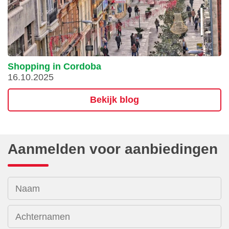
Shopping in Cordoba
16.10.2025
Bekijk blog
Aanmelden voor aanbiedingen
Naam
Achternamen