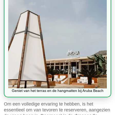
Geniet van het terras en de hangmatten bij Aruba Beach
Om een volledige ervaring te hebben, is het
essentieel om van tevoren te reserveren, aangezien