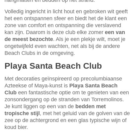
Volledig ingericht in licht hout en gebroken wit geeft
het een ontspannen sfeer en biedt het de klant een
zone van comfort en ontspanning die verslavend
kan zijn. Daarom is deze club elke zomer
een van
de meest bezochte
. Als je een plekje wilt, moet je
ongetwijfeld even wachten, net als bij de andere
Beach Clubs in de omgeving.
Playa Santa Beach Club
Met decoraties geïnspireerd op precolumbiaanse
Azteekse of Maya-kunst is
Playa Santa Beach
Club
een fantastische optie om te genieten van een
zonsondergang op de stranden van Torremolinos.
Je kunt liggen op een van de
bedden met
tropische stijl
, met het geluid van de golven van de
zee op de achtergrond en een glas typische wijn of
koud bier.