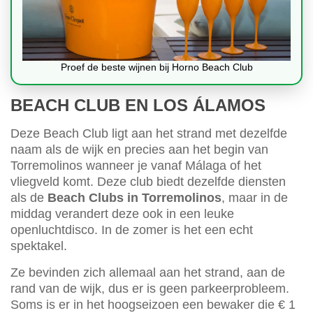
Proef de beste wijnen bij Horno Beach Club
BEACH CLUB EN LOS ÁLAMOS
Deze Beach Club ligt aan het strand met dezelfde
naam als de wijk en precies aan het begin van
Torremolinos wanneer je vanaf Málaga of het
vliegveld komt. Deze club biedt dezelfde diensten
als de
Beach Clubs in Torremolinos
, maar in de
middag verandert deze ook in een leuke
openluchtdisco. In de zomer is het een echt
spektakel.
Ze bevinden zich allemaal aan het strand, aan de
rand van de wijk, dus er is geen parkeerprobleem.
Soms is er in het hoogseizoen een bewaker die € 1