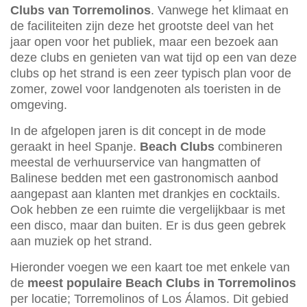
Clubs van Torremolinos
. Vanwege het klimaat en
de faciliteiten zijn deze het grootste deel van het
jaar open voor het publiek, maar een bezoek aan
deze clubs en genieten van wat tijd op een van deze
clubs op het strand is een zeer typisch plan voor de
zomer, zowel voor landgenoten als toeristen in de
omgeving.
In de afgelopen jaren is dit concept in de mode
geraakt in heel Spanje.
Beach Clubs
combineren
meestal de verhuurservice van hangmatten of
Balinese bedden met een gastronomisch aanbod
aangepast aan klanten met drankjes en cocktails.
Ook hebben ze een ruimte die vergelijkbaar is met
een disco, maar dan buiten. Er is dus geen gebrek
aan muziek op het strand.
Hieronder voegen we een kaart toe met enkele van
de
meest populaire Beach Clubs in Torremolinos
per locatie; Torremolinos of Los Álamos. Dit gebied