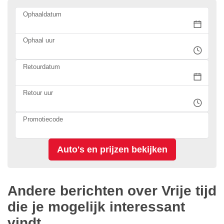
Ophaaldatum
Ophaal uur
Retourdatum
Retour uur
Promotiecode
Andere berichten over Vrije tijd
die je mogelijk interessant
vindt