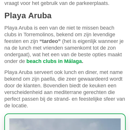
vraagt voor het gebruik van de parkeerplaats.
Playa Aruba
Playa Aruba is een van de niet te missen beach
clubs in Torremolinos, bekend om zijn levendige
feesten en zijn
“tardeo”
(het is eigenlijk wanneer je
na de lunch met vrienden samenkomt tot de zon
ondergaat), wat het een van de beste opties maakt
onder de
beach clubs in Málaga
.
Playa Aruba serveert ook lunch en diner, met name
bekend om zijn paella, die zeer gewaardeerd wordt
door de klanten. Bovendien biedt de keuken een
verscheidenheid aan mediterrane gerechten die
perfect passen bij de strand- en feestelijke sfeer van
de locatie.