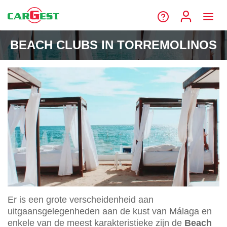
BEACH CLUBS IN TORREMOLINOS
Er is een grote verscheidenheid aan
uitgaansgelegenheden aan de kust van Málaga en
enkele van de meest karakteristieke zijn de
Beach