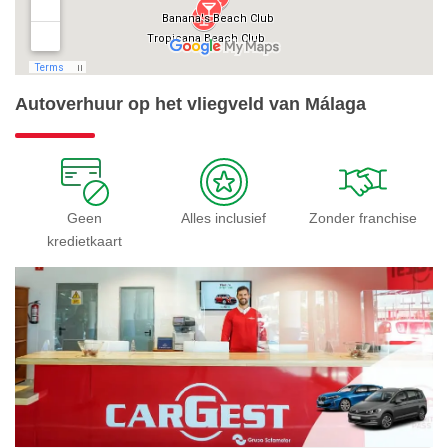
Autoverhuur op het vliegveld van Málaga
Geen
Alles inclusief
Zonder franchise
kredietkaart