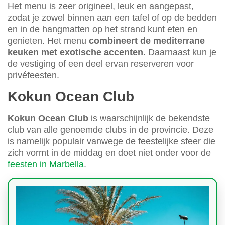
Het menu is zeer origineel, leuk en aangepast,
zodat je zowel binnen aan een tafel of op de bedden
en in de hangmatten op het strand kunt eten en
genieten. Het menu
combineert de mediterrane
keuken met exotische accenten
. Daarnaast kun je
de vestiging of een deel ervan reserveren voor
privéfeesten.
Kokun Ocean Club
Kokun Ocean Club
is waarschijnlijk de bekendste
club van alle genoemde clubs in de provincie. Deze
is namelijk populair vanwege de feestelijke sfeer die
zich vormt in de middag en doet niet onder voor de
feesten in Marbella
.