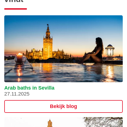
Arab baths in Sevilla
27.11.2025
Bekijk blog