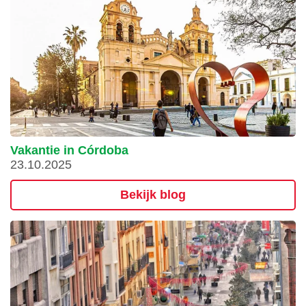
Vakantie in Córdoba
23.10.2025
Bekijk blog