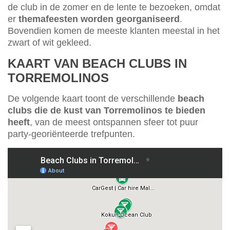
de club in de zomer en de lente te bezoeken, omdat
er
themafeesten worden georganiseerd
.
Bovendien komen de meeste klanten meestal in het
zwart of wit gekleed.
KAART VAN BEACH CLUBS IN
TORREMOLINOS
De volgende kaart toont de verschillende
beach
clubs die de kust van Torremolinos te bieden
heeft
, van de meest ontspannen sfeer tot puur
party-georiënteerde trefpunten.