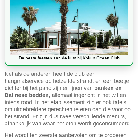
De beste feesten aan de kust bij Kokun Ocean Club
Net als de anderen heeft de club een
hangmatservice op hetzelfde strand, en een beetje
dichter bij het pand zijn er lijnen van
banken en
Balinese bedden
, allemaal ingericht in het wit en
intens rood. In het etablissement zijn er ook tafels
om uitgebreidere gerechten te eten dan die voor op
het strand. Er zijn dus twee verschillende menu’s,
afhankelijk van waar het eten wordt geconsumeerd.
Het wordt ten zeerste aanbevolen om te proberen