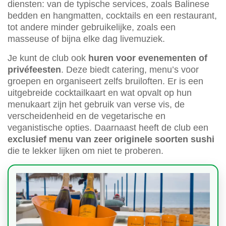
diensten: van de typische services, zoals Balinese
bedden en hangmatten, cocktails en een restaurant,
tot andere minder gebruikelijke, zoals een
masseuse of bijna elke dag livemuziek.
Je kunt de club ook
huren voor evenementen of
privéfeesten
. Deze biedt catering, menu’s voor
groepen en organiseert zelfs bruiloften. Er is een
uitgebreide cocktailkaart en wat opvalt op hun
menukaart zijn het gebruik van verse vis, de
verscheidenheid en de vegetarische en
veganistische opties. Daarnaast heeft de club een
exclusief menu van zeer originele soorten sushi
die te lekker lijken om niet te proberen.