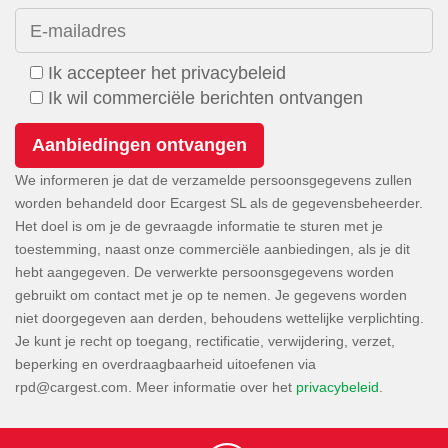
E-mailadres
Ik accepteer het privacybeleid
Ik wil commerciële berichten ontvangen
We informeren je dat de verzamelde persoonsgegevens zullen
worden behandeld door Ecargest SL als de gegevensbeheerder.
Het doel is om je de gevraagde informatie te sturen met je
toestemming, naast onze commerciële aanbiedingen, als je dit
hebt aangegeven. De verwerkte persoonsgegevens worden
gebruikt om contact met je op te nemen. Je gegevens worden
niet doorgegeven aan derden, behoudens wettelijke verplichting.
Je kunt je recht op toegang, rectificatie, verwijdering, verzet,
beperking en overdraagbaarheid uitoefenen via
. Meer informatie over het
privacybeleid
.