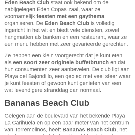
Eden Beach Club
staat ook bekend om de
nabijgelegen Eden Copas-zaal, waar ze
voornamelijk
feesten met een gaythema
organiseren. De
Eden Beach Club
is volledig
ingericht in het wit en biedt vele diensten, zowel
hangmatten als banken en een restaurant, waar ze
een menu hebben met zeer gevarieerde gerechten.
Ze hebben een klein voorgerecht dat je kunt eten
als
een soort zeer originele buffetbrunch
en dat
hun consumenten zeer aanbevelen. De club ligt aan
Playa del Bajondillo, een gebied met veel sfeer waar
je kunt feesten of gewoon kunt genieten van een
wat levendigere stranddag dan normaal.
Bananas Beach Club
Gelegen aan de boulevard van het bekende Playa
La Carihuela en op een paar meter van het centrum
van Torremolinos, heeft
Bananas Beach Club
, net