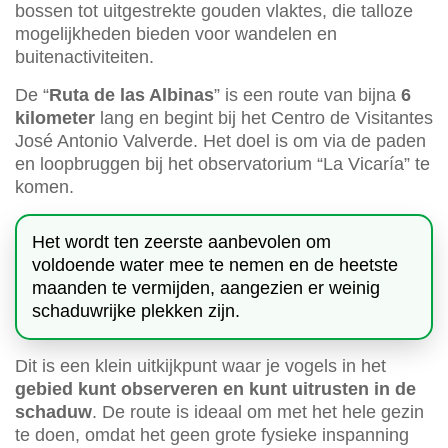
bossen tot uitgestrekte gouden vlaktes, die talloze
mogelijkheden bieden voor wandelen en
buitenactiviteiten.
De “
Ruta de las Albinas
” is een route van bijna
6
kilometer
lang en begint bij het Centro de Visitantes
José Antonio Valverde. Het doel is om via de paden
en loopbruggen bij het observatorium “La Vicaría” te
komen.
Het wordt ten zeerste aanbevolen om
voldoende water mee te nemen en de heetste
maanden te vermijden, aangezien er weinig
schaduwrijke plekken zijn.
Dit is een klein uitkijkpunt waar je vogels in het
gebied kunt observeren en kunt uitrusten in de
schaduw
. De route is ideaal om met het hele gezin
te doen, omdat het geen grote fysieke inspanning