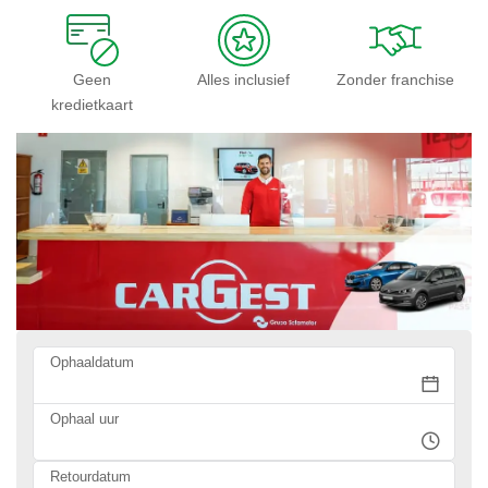
Geen
Alles inclusief
Zonder franchise
kredietkaart
Ophaaldatum
Ophaal uur
Retourdatum