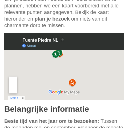
plannen, hebben we een kaart voorbereid met alle
relevante punten aangegeven. Bekijk de kaart
hieronder en
plan je bezoek
om niets van dit
charmante dorp te missen.
Belangrijke informatie
Beste tijd van het jaar om te bezoeken:
Tussen
de maanden mei en september, wanneer de meeste