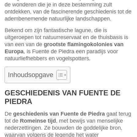
de wonderen die je in deze bestemming zult
ontdekken, van de fascinerende geschiedenis tot de
adembenemende natuurlijke landschappen.
Bekend om zijn fantastische lagune, die is
uitgeroepen tot natuurreservaat en de thuisbasis is
van een van de
grootste flamingokolonies van
Europa
, is Fuente de Piedra een paradijs voor
natuurliefhebbers en vogelspotters.
Inhoudsopgave
GESCHIEDENIS VAN FUENTE DE
PIEDRA
De
geschiedenis van Fuente de Piedra
gaat terug
tot de
Romeinse tijd
, met bewijs van menselijke
nederzettingen. Ze bouwden de goddelijke bron,
waarvan volgens de legende het water