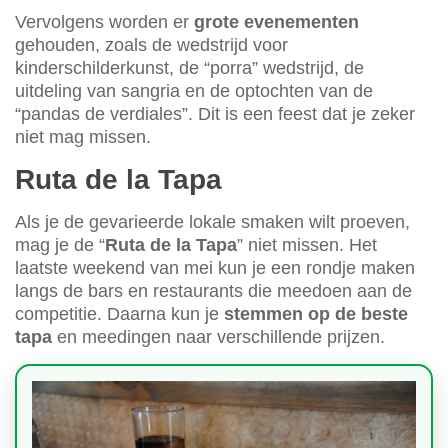
Vervolgens worden er
grote evenementen
gehouden, zoals de wedstrijd voor
kinderschilderkunst, de “porra” wedstrijd, de
uitdeling van sangria en de optochten van de
“pandas de verdiales”. Dit is een feest dat je zeker
niet mag missen.
Ruta de la Tapa
Als je de gevarieerde lokale smaken wilt proeven,
mag je de “
Ruta de la Tapa
” niet missen. Het
laatste weekend van mei kun je een rondje maken
langs de bars en restaurants die meedoen aan de
competitie. Daarna kun je
stemmen op de beste
tapa
en meedingen naar verschillende prijzen.