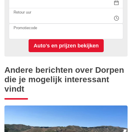
Retour uur
Promotiecode
Andere berichten over Dorpen
die je mogelijk interessant
vindt