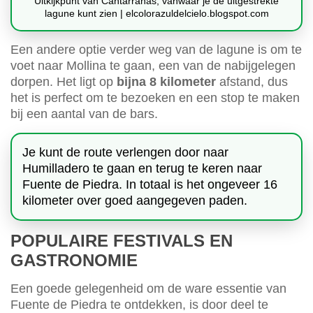
Uitkijkpunt van Cantarranas, vanwaar je de uitgestrekte
lagune kunt zien | elcolorazuldelcielo.blogspot.com
Een andere optie verder weg van de lagune is om te
voet naar Mollina te gaan, een van de nabijgelegen
dorpen. Het ligt op
bijna 8 kilometer
afstand, dus
het is perfect om te bezoeken en een stop te maken
bij een aantal van de bars.
Je kunt de route verlengen door naar
Humilladero te gaan en terug te keren naar
Fuente de Piedra. In totaal is het ongeveer 16
kilometer over goed aangegeven paden.
POPULAIRE FESTIVALS EN
GASTRONOMIE
Een goede gelegenheid om de ware essentie van
Fuente de Piedra te ontdekken, is door deel te