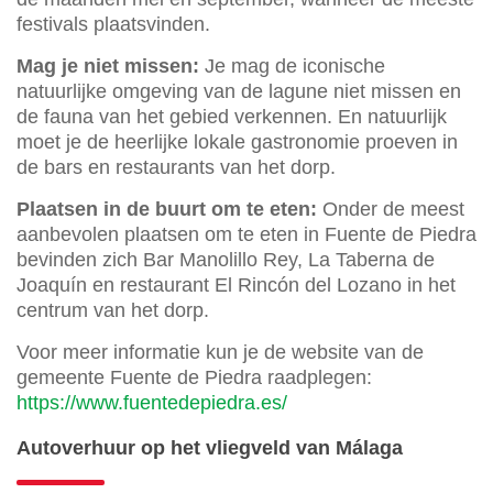
festivals plaatsvinden.
Mag je niet missen:
Je mag de iconische
natuurlijke omgeving van de lagune niet missen en
de fauna van het gebied verkennen. En natuurlijk
moet je de heerlijke lokale gastronomie proeven in
de bars en restaurants van het dorp.
Plaatsen in de buurt om te eten:
Onder de meest
aanbevolen plaatsen om te eten in Fuente de Piedra
bevinden zich Bar Manolillo Rey, La Taberna de
Joaquín en restaurant El Rincón del Lozano in het
centrum van het dorp.
Voor meer informatie kun je de website van de
gemeente Fuente de Piedra raadplegen:
https://www.fuentedepiedra.es/
Autoverhuur op het vliegveld van Málaga