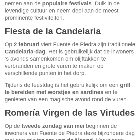
nemen aan de
populaire festivals
. Duik in de
levendige cultuur en neem deel aan de meest
prominente festiviteiten.
Fiesta de la Candelaria
Op
2 februari
viert Fuente de Piedra zijn traditionele
Candelaria-dag
. Het is gebruikelijk dat de inwoners
‘s avonds samenkomen om olijftakken te
verbranden en grote vuren te maken op
verschillende punten in het dorp.
Tijdens de feestdag is het gebruikelijk om een
grill
te bereiden met worstjes en sardines
en te
genieten van een magische avond rond de vuren.
Romería Virgen de las Virtudes
Op de
tweede zondag van mei
beginnen de
inwoners van Fuente de Piedra deze bijzondere dag