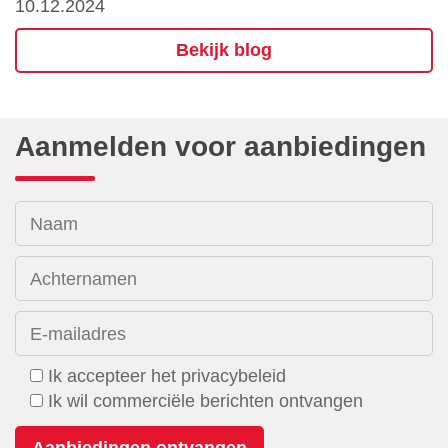
10.12.2024
Bekijk blog
Aanmelden voor aanbiedingen
Naam
Achternamen
E-mailadres
Ik accepteer het privacybeleid
Ik wil commerciële berichten ontvangen