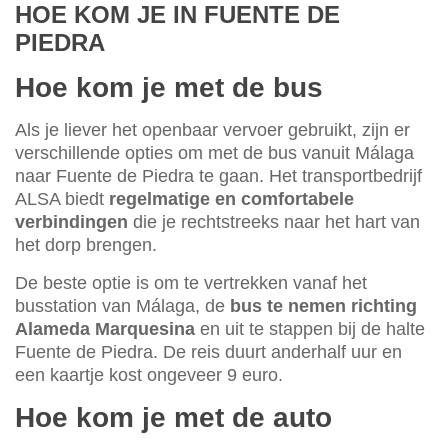
HOE KOM JE IN FUENTE DE
PIEDRA
Hoe kom je met de bus
Als je liever het openbaar vervoer gebruikt, zijn er
verschillende opties om met de bus vanuit Málaga
naar Fuente de Piedra te gaan. Het transportbedrijf
ALSA biedt
regelmatige en comfortabele
verbindingen
die je rechtstreeks naar het hart van
het dorp brengen.
De beste optie is om te vertrekken vanaf het
busstation van Málaga, de
bus te nemen richting
Alameda Marquesina
en uit te stappen bij de halte
Fuente de Piedra. De reis duurt anderhalf uur en
een kaartje kost ongeveer 9 euro.
Hoe kom je met de auto