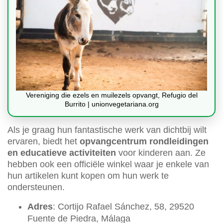
Vereniging die ezels en muilezels opvangt, Refugio del
Burrito | unionvegetariana.org
Als je graag hun fantastische werk van dichtbij wilt
ervaren, biedt het
opvangcentrum rondleidingen
en educatieve activiteiten
voor kinderen aan. Ze
hebben ook een officiële winkel waar je enkele van
hun artikelen kunt kopen om hun werk te
ondersteunen.
Adres
: Cortijo Rafael Sánchez, 58, 29520
Fuente de Piedra, Málaga