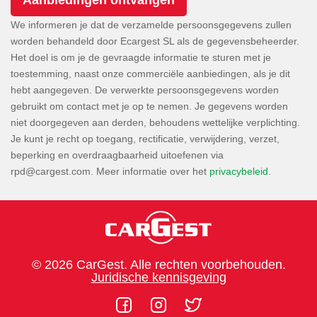
We informeren je dat de verzamelde persoonsgegevens zullen
worden behandeld door Ecargest SL als de gegevensbeheerder.
Het doel is om je de gevraagde informatie te sturen met je
toestemming, naast onze commerciële aanbiedingen, als je dit
hebt aangegeven. De verwerkte persoonsgegevens worden
gebruikt om contact met je op te nemen. Je gegevens worden
niet doorgegeven aan derden, behoudens wettelijke verplichting.
Je kunt je recht op toegang, rectificatie, verwijdering, verzet,
beperking en overdraagbaarheid uitoefenen via
. Meer informatie over het
privacybeleid
.
© 2026 CarGest. Alle rechten voorbehouden.
Juridische kennisgeving