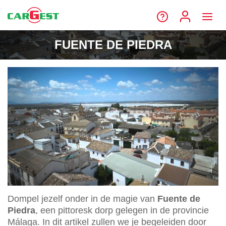
FUENTE DE PIEDRA
Dompel jezelf onder in de magie van
Fuente de
Piedra
, een pittoresk dorp gelegen in de provincie
Málaga. In dit artikel zullen we je begeleiden door