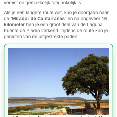
vereist en gemakkelijk toegankelijk is.
Als je een langere route wilt, kun je doorgaan naar
de “
Mirador de Cantarranas
” en na ongeveer
16
kilometer
heb je een groot deel van de Laguna
Fuente de Piedra verkend. Tijdens de route kun je
genieten van de uitgestrekte paden.