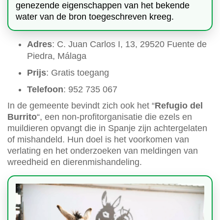
genezende eigenschappen van het bekende
water van de bron toegeschreven kreeg.
Adres
: C. Juan Carlos I, 13, 29520 Fuente de
Piedra, Málaga
Prijs
: Gratis toegang
Telefoon
: 952 735 067
In de gemeente bevindt zich ook het “
Refugio del
Burrito
“, een non-profitorganisatie die ezels en
muildieren opvangt die in Spanje zijn achtergelaten
of mishandeld. Hun doel is het voorkomen van
verlating en het onderzoeken van meldingen van
wreedheid en dierenmishandeling.