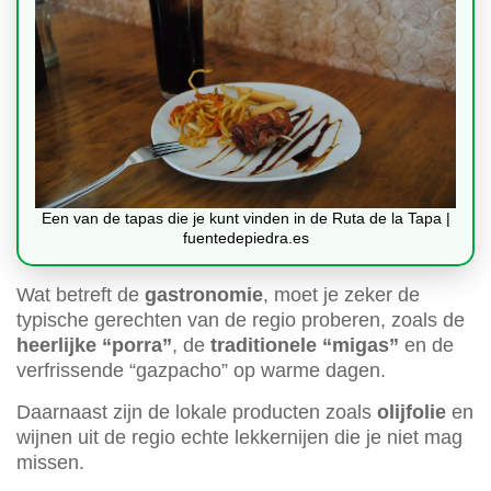
Een van de tapas die je kunt vinden in de Ruta de la Tapa |
fuentedepiedra.es
Wat betreft de
gastronomie
, moet je zeker de
typische gerechten van de regio proberen, zoals de
heerlijke “porra”
, de
traditionele “migas”
en de
verfrissende “gazpacho” op warme dagen.
Daarnaast zijn de lokale producten zoals
olijfolie
en
wijnen uit de regio echte lekkernijen die je niet mag
missen.