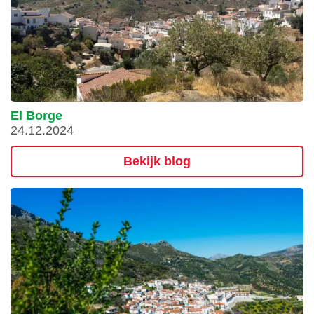
El Borge
24.12.2024
Bekijk blog