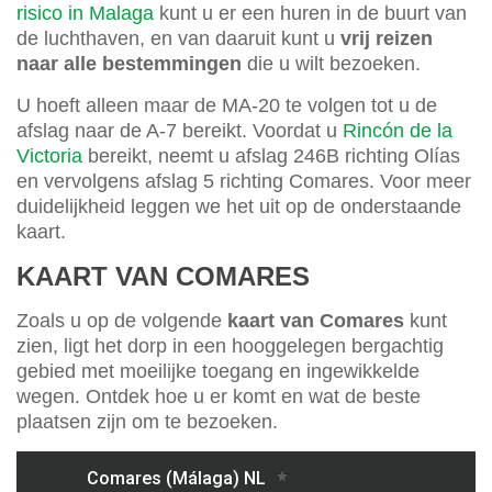
risico in Malaga
kunt u er een huren in de buurt van
de luchthaven, en van daaruit kunt u
vrij reizen
naar alle bestemmingen
die u wilt bezoeken.
U hoeft alleen maar de MA-20 te volgen tot u de
afslag naar de A-7 bereikt. Voordat u
Rincón de la
Victoria
bereikt, neemt u afslag 246B richting Olías
en vervolgens afslag 5 richting Comares. Voor meer
duidelijkheid leggen we het uit op de onderstaande
kaart.
KAART VAN COMARES
Zoals u op de volgende
kaart van Comares
kunt
zien, ligt het dorp in een hooggelegen bergachtig
gebied met moeilijke toegang en ingewikkelde
wegen. Ontdek hoe u er komt en wat de beste
plaatsen zijn om te bezoeken.