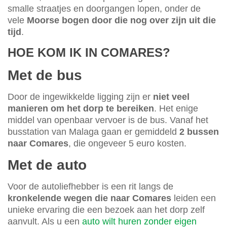
smalle straatjes en doorgangen lopen, onder de
vele
Moorse bogen door die nog over zijn uit die
tijd
.
HOE KOM IK IN COMARES?
Met de bus
Door de ingewikkelde ligging zijn er
niet veel
manieren om het dorp te bereiken
. Het enige
middel van openbaar vervoer is de bus. Vanaf het
busstation van Malaga gaan er gemiddeld
2 bussen
naar Comares
, die ongeveer 5 euro kosten.
Met de auto
Voor de autoliefhebber is een rit langs de
kronkelende wegen die naar Comares
leiden een
unieke ervaring die een bezoek aan het dorp zelf
aanvult. Als u een
auto wilt huren zonder eigen