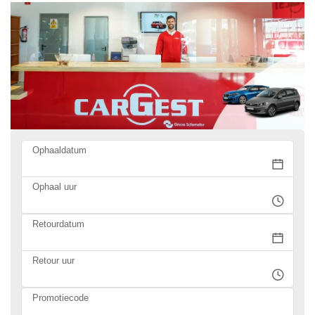
Ophaaldatum
Ophaal uur
Retourdatum
Retour uur
Promotiecode