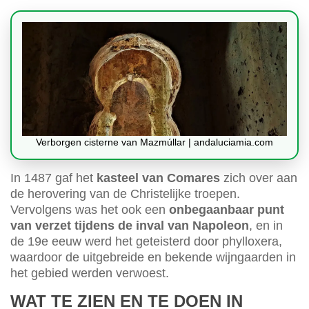
Verborgen cisterne van Mazmúllar | andaluciamia.com
In 1487 gaf het
kasteel van Comares
zich over aan
de herovering van de Christelijke troepen.
Vervolgens was het ook een
onbegaanbaar punt
van verzet tijdens de inval van Napoleon
, en in
de 19e eeuw werd het geteisterd door phylloxera,
waardoor de uitgebreide en bekende wijngaarden in
het gebied werden verwoest.
WAT TE ZIEN EN TE DOEN IN