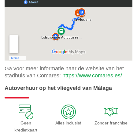
Ga voor meer informatie naar de website van het
stadhuis van Comares:
https://www.comares.es/
Autoverhuur op het vliegveld van Málaga
Geen
Alles inclusief
Zonder franchise
kredietkaart