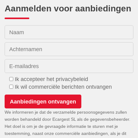
Aanmelden voor aanbiedingen
Naam
Achternamen
E-mailadres
Ik accepteer het privacybeleid
Ik wil commerciële berichten ontvangen
We informeren je dat de verzamelde persoonsgegevens zullen
worden behandeld door Ecargest SL als de gegevensbeheerder.
Het doel is om je de gevraagde informatie te sturen met je
toestemming, naast onze commerciële aanbiedingen, als je dit