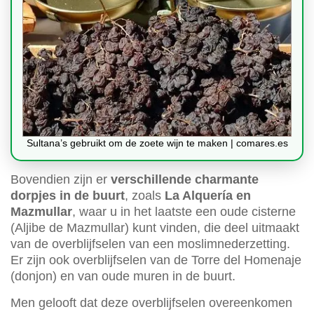
Sultana’s gebruikt om de zoete wijn te maken | comares.es
Bovendien zijn er
verschillende charmante
dorpjes in de buurt
, zoals
La Alquería en
Mazmullar
, waar u in het laatste een oude cisterne
(Aljibe de Mazmullar) kunt vinden, die deel uitmaakt
van de overblijfselen van een moslimnederzetting.
Er zijn ook overblijfselen van de Torre del Homenaje
(donjon) en van oude muren in de buurt.
Men gelooft dat deze overblijfselen overeenkomen