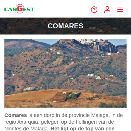
COMARES
Comares
is een dorp in de provincie Malaga, in de
regio Axarquia, gelegen op de hellingen van de
Montes de Malaga.
Het ligt op de top van een