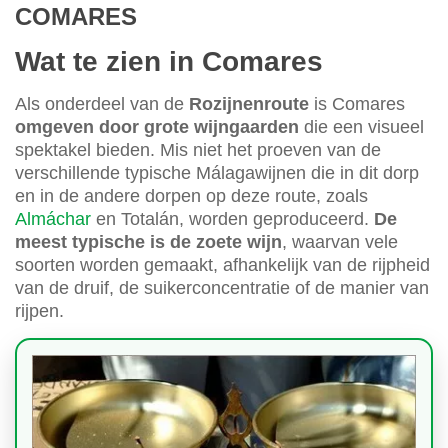
COMARES
Wat te zien in Comares
Als onderdeel van de
Rozijnenroute
is Comares
omgeven door grote wijngaarden
die een visueel
spektakel bieden. Mis niet het proeven van de
verschillende typische Málagawijnen die in dit dorp
en in de andere dorpen op deze route, zoals
Almáchar
en Totalán, worden geproduceerd.
De
meest typische is de zoete wijn
, waarvan vele
soorten worden gemaakt, afhankelijk van de rijpheid
van de druif, de suikerconcentratie of de manier van
rijpen.