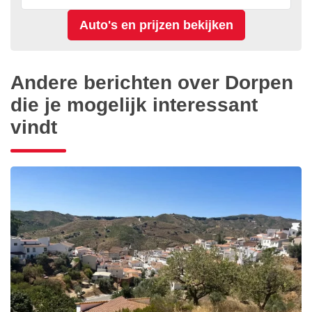
Andere berichten over Dorpen
die je mogelijk interessant
vindt