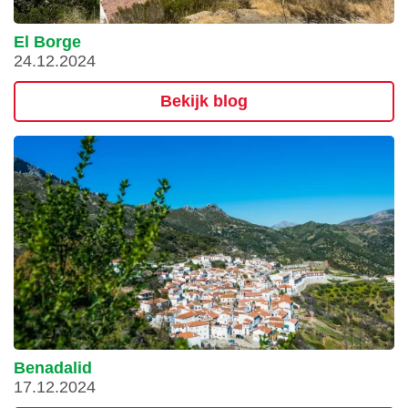
El Borge
24.12.2024
Bekijk blog
Benadalid
17.12.2024