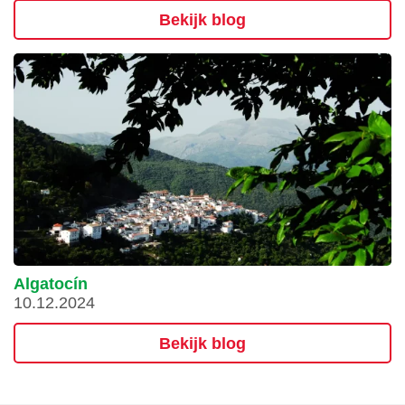
Bekijk blog
Algatocín
10.12.2024
Bekijk blog