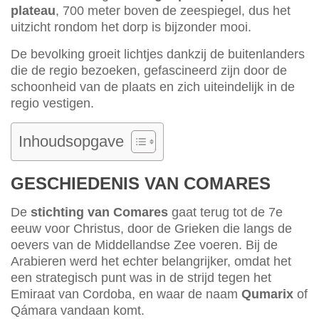
plateau
, 700 meter boven de zeespiegel, dus het
uitzicht rondom het dorp is bijzonder mooi.
De bevolking groeit lichtjes dankzij de buitenlanders
die de regio bezoeken, gefascineerd zijn door de
schoonheid van de plaats en zich uiteindelijk in de
regio vestigen.
Inhoudsopgave
GESCHIEDENIS VAN COMARES
De
stichting van Comares
gaat terug tot de 7e
eeuw voor Christus, door de Grieken die langs de
oevers van de Middellandse Zee voeren. Bij de
Arabieren werd het echter belangrijker, omdat het
een strategisch punt was in de strijd tegen het
Emiraat van Cordoba, en waar de naam
Qumarix
of
Qámara vandaan komt.