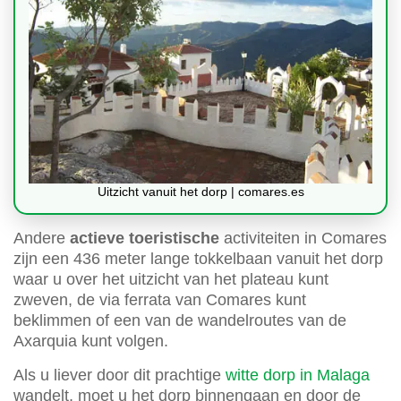
Uitzicht vanuit het dorp | comares.es
Andere
actieve toeristische
activiteiten in Comares
zijn een 436 meter lange tokkelbaan vanuit het dorp
waar u over het uitzicht van het plateau kunt
zweven, de via ferrata van Comares kunt
beklimmen of een van de wandelroutes van de
Axarquia kunt volgen.
Als u liever door dit prachtige
witte dorp in Malaga
wandelt, moet u het dorp binnengaan en door de