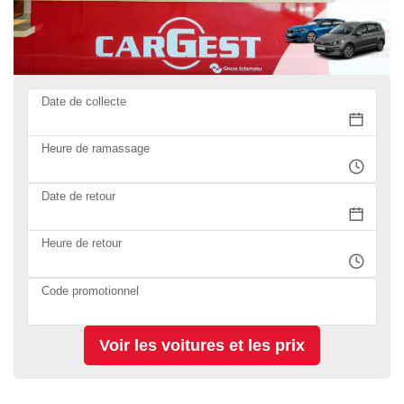
Date de collecte
Heure de ramassage
Date de retour
Heure de retour
Code promotionnel