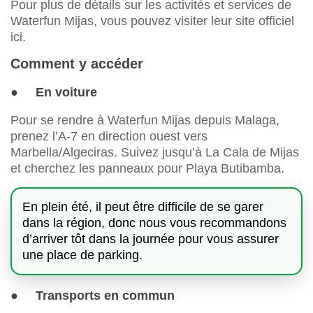
Pour plus de détails sur les activités et services de
Waterfun Mijas, vous pouvez visiter leur site officiel
ici.
Comment y accéder
● En voiture
Pour se rendre à Waterfun Mijas depuis Malaga,
prenez l’A-7 en direction ouest vers
Marbella/Algeciras. Suivez jusqu’à La Cala de Mijas
et cherchez les panneaux pour Playa Butibamba.
En plein été, il peut être difficile de se garer
dans la région, donc nous vous recommandons
d’arriver tôt dans la journée pour vous assurer
une place de parking.
● Transports en commun