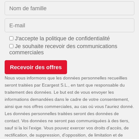
Nom de famille
E-mail
J'accepte la politique de confidentialité
Je souhaite recevoir des communications
commerciales
Nous vous informons que les données personnelles recueillies
seront traitées par Ecargest S.L., en tant que responsable du
traitement des données. Le but est de vous envoyer les
informations demandées dans le cadre de votre consentement,
ainsi que nos offres commerciales, au cas où vous l'auriez donné.
Les données personnelles traitées seront des données de
contact. Vos données ne seront pas communiquées à des tiers,
sauf si la loi l'exige. Vous pouvez exercer vos droits d'accès, de
rectification, de suppression, d'opposition, de limitation et de