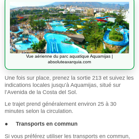
Vue aérienne du parc aquatique Aquamijas |
absoluteaxarquia.com
Une fois sur place, prenez la sortie 213 et suivez les
indications locales jusqu’à Aquamijas, situé sur
l’Avenida de la Costa del Sol.
Le trajet prend généralement environ 25 à 30
minutes selon la circulation.
● Transports en commun
Si vous préférez utiliser les transports en commun,