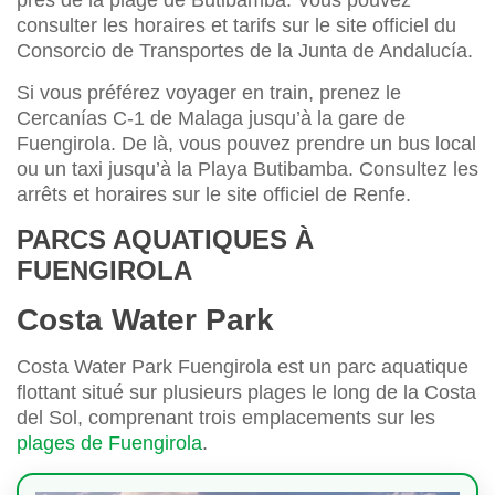
près de la plage de Butibamba. Vous pouvez
consulter les horaires et tarifs sur le site officiel du
Consorcio de Transportes de la Junta de Andalucía.
Si vous préférez voyager en train, prenez le
Cercanías C-1 de Malaga jusqu’à la gare de
Fuengirola. De là, vous pouvez prendre un bus local
ou un taxi jusqu’à la Playa Butibamba. Consultez les
arrêts et horaires sur le site officiel de Renfe.
PARCS AQUATIQUES À
FUENGIROLA
Costa Water Park
Costa Water Park Fuengirola est un parc aquatique
flottant situé sur plusieurs plages le long de la Costa
del Sol, comprenant trois emplacements sur les
plages de Fuengirola
.