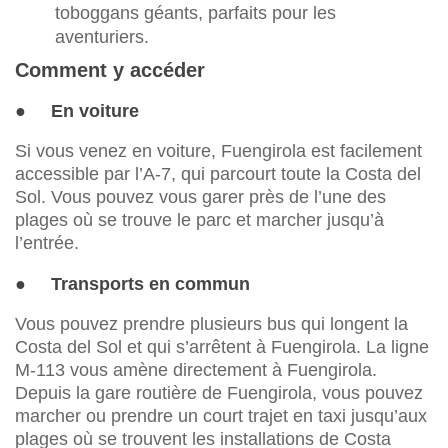
toboggans géants, parfaits pour les
aventuriers.
Comment y accéder
● En voiture
Si vous venez en voiture, Fuengirola est facilement
accessible par l’A-7, qui parcourt toute la Costa del
Sol. Vous pouvez vous garer près de l’une des
plages où se trouve le parc et marcher jusqu’à
l’entrée.
● Transports en commun
Vous pouvez prendre plusieurs bus qui longent la
Costa del Sol et qui s’arrêtent à Fuengirola. La ligne
M-113 vous amène directement à Fuengirola.
Depuis la gare routière de Fuengirola, vous pouvez
marcher ou prendre un court trajet en taxi jusqu’aux
plages où se trouvent les installations de Costa