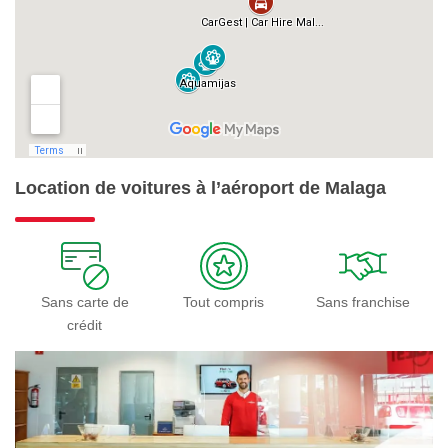
Location de voitures à l’aéroport de Malaga
Sans carte de
Tout compris
Sans franchise
crédit