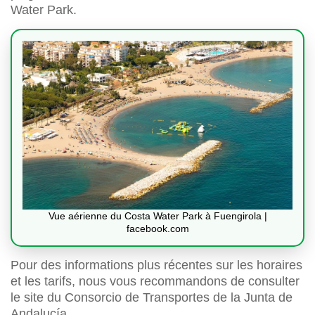
Water Park.
Vue aérienne du Costa Water Park à Fuengirola |
facebook.com
Pour des informations plus récentes sur les horaires
et les tarifs, nous vous recommandons de consulter
le site du Consorcio de Transportes de la Junta de
Andalucía.