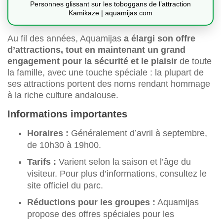
Personnes glissant sur les toboggans de l’attraction
Kamikaze | aquamijas.com
Au fil des années, Aquamijas
a élargi son offre
d’attractions, tout en maintenant un grand
engagement pour la sécurité et le plaisir
de toute
la famille, avec une touche spéciale : la plupart de
ses attractions portent des noms rendant hommage
à la riche culture andalouse.
Informations importantes
Horaires :
Généralement d’avril à septembre,
de 10h30 à 19h00.
Tarifs :
Varient selon la saison et l’âge du
visiteur. Pour plus d’informations, consultez le
site officiel du parc.
Réductions pour les groupes :
Aquamijas
propose des offres spéciales pour les