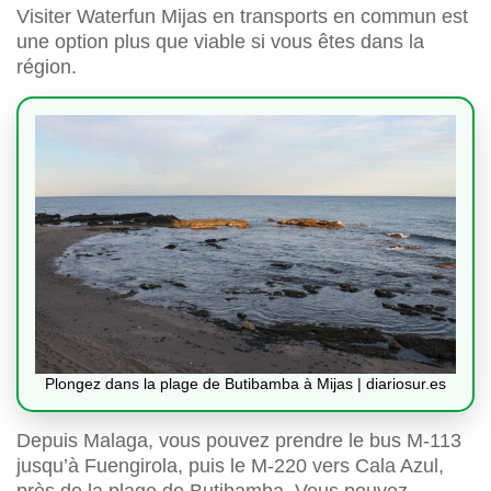
Visiter Waterfun Mijas en transports en commun est
une option plus que viable si vous êtes dans la
région.
Plongez dans la plage de Butibamba à Mijas | diariosur.es
Depuis Malaga, vous pouvez prendre le bus M-113
jusqu’à Fuengirola, puis le M-220 vers Cala Azul,