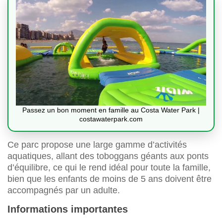
Passez un bon moment en famille au Costa Water Park |
costawaterpark.com
Ce parc propose une large gamme d’activités
aquatiques, allant des toboggans géants aux ponts
d’équilibre, ce qui le rend idéal pour toute la famille,
bien que les enfants de moins de 5 ans doivent être
accompagnés par un adulte.
Informations importantes