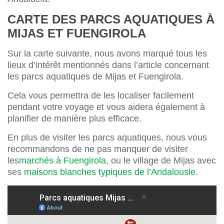
CARTE DES PARCS AQUATIQUES À
MIJAS ET FUENGIROLA
Sur la carte suivante, nous avons marqué tous les
lieux d’intérêt mentionnés dans l’article concernant
les parcs aquatiques de Mijas et Fuengirola.
Cela vous permettra de les localiser facilement
pendant votre voyage et vous aidera également à
planifier de manière plus efficace.
En plus de visiter les parcs aquatiques, nous vous
recommandons de ne pas manquer de visiter
les
marchés à Fuengirola
, ou le village de Mijas avec
ses
maisons blanches typiques de l’Andalousie
.