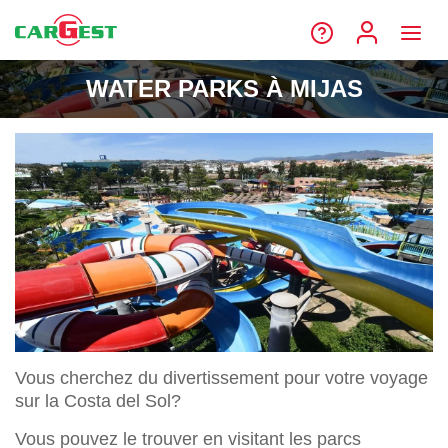
WATER PARKS À MIJAS
Vous cherchez du divertissement pour votre voyage
sur la Costa del Sol?
Vous pouvez le trouver en visitant les parcs