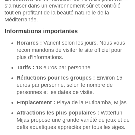
s’amuser dans un environnement sûr et contrôlé
tout en profitant de la beauté naturelle de la
Méditerranée.
Informations importantes
Horaires :
Varient selon les jours. Nous vous
recommandons de visiter le site officiel pour
plus d’informations.
Tarifs :
18 euros par personne.
Réductions pour les groupes :
Environ 15
euros par personne, selon le nombre de
personnes et les dates de visite.
Emplacement :
Playa de la Butibamba, Mijas.
Attractions les plus populaires :
Waterfun
Mijas propose une grande variété de jeux et de
défis aquatiques appréciés par tous les âges.