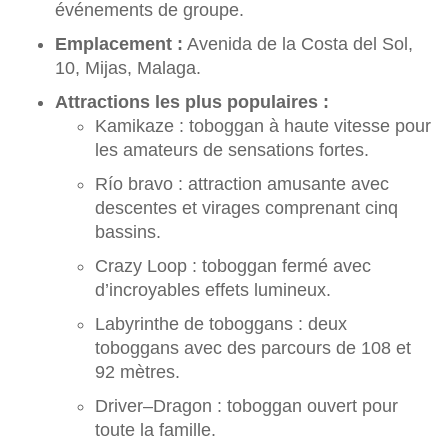
événements de groupe.
Emplacement :
Avenida de la Costa del Sol,
10, Mijas, Malaga.
Attractions les plus populaires :
Kamikaze : toboggan à haute vitesse pour
les amateurs de sensations fortes.
Río bravo : attraction amusante avec
descentes et virages comprenant cinq
bassins.
Crazy Loop : toboggan fermé avec
d’incroyables effets lumineux.
Labyrinthe de toboggans : deux
toboggans avec des parcours de 108 et
92 mètres.
Driver–Dragon : toboggan ouvert pour
toute la famille.