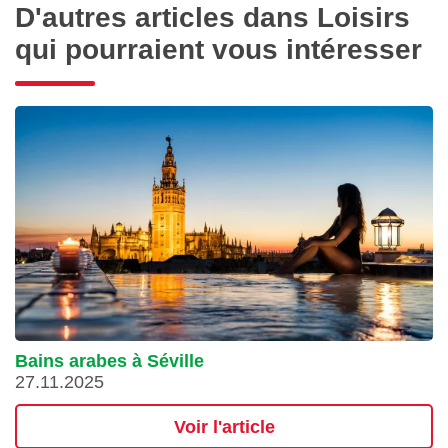
D'autres articles dans Loisirs
qui pourraient vous intéresser
Bains arabes à Séville
27.11.2025
Voir l'article