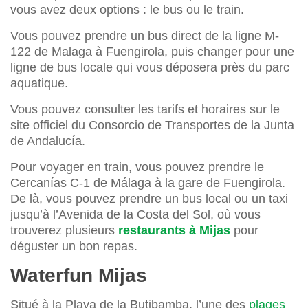
vous avez deux options : le bus ou le train.
Vous pouvez prendre un bus direct de la ligne M-
122 de Malaga à Fuengirola, puis changer pour une
ligne de bus locale qui vous déposera près du parc
aquatique.
Vous pouvez consulter les tarifs et horaires sur le
site officiel du Consorcio de Transportes de la Junta
de Andalucía.
Pour voyager en train, vous pouvez prendre le
Cercanías C-1 de Málaga à la gare de Fuengirola.
De là, vous pouvez prendre un bus local ou un taxi
jusqu’à l’Avenida de la Costa del Sol, où vous
trouverez plusieurs
restaurants à Mijas
pour
déguster un bon repas.
Waterfun Mijas
Situé à la Playa de la Butibamba, l’une des
plages