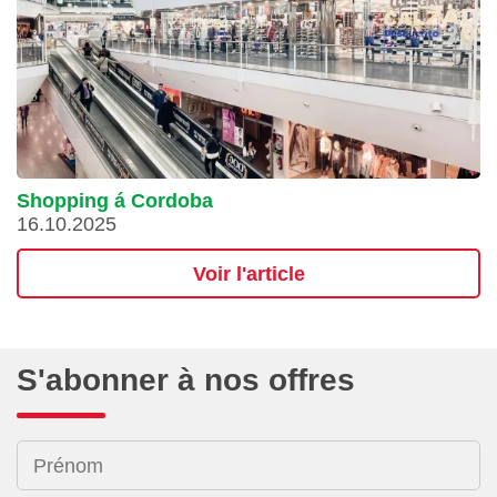
Shopping á Cordoba
16.10.2025
Voir l'article
S'abonner à nos offres
Prénom