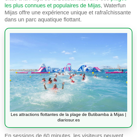
les plus connues et populaires de Mijas
, Waterfun
Mijas offre une expérience unique et rafraîchissante
dans un parc aquatique flottant.
Les attractions flottantes de la plage de Butibamba à Mijas |
diariosur.es
En sessions de 60 minutes, les visiteurs peuvent