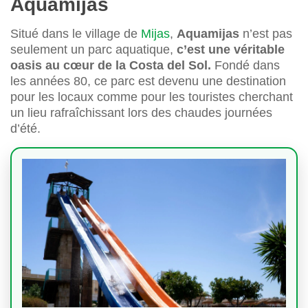
Aquamijas
Situé dans le village de
Mijas
,
Aquamijas
n’est pas
seulement un parc aquatique,
c’est une véritable
oasis au cœur de la Costa del Sol.
Fondé dans
les années 80, ce parc est devenu une destination
pour les locaux comme pour les touristes cherchant
un lieu rafraîchissant lors des chaudes journées
d’été.