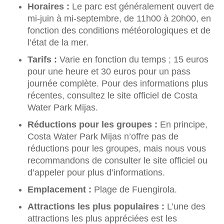
Horaires :
Le parc est généralement ouvert de
mi-juin à mi-septembre, de 11h00 à 20h00, en
fonction des conditions météorologiques et de
l’état de la mer.
Tarifs :
Varie en fonction du temps ; 15 euros
pour une heure et 30 euros pour un pass
journée complète. Pour des informations plus
récentes, consultez le site officiel de Costa
Water Park Mijas.
Réductions pour les groupes :
En principe,
Costa Water Park Mijas n’offre pas de
réductions pour les groupes, mais nous vous
recommandons de consulter le site officiel ou
d’appeler pour plus d’informations.
Emplacement :
Plage de Fuengirola.
Attractions les plus populaires :
L’une des
attractions les plus appréciées est les