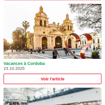
Vacances à Cordoba
23.10.2025
Voir l'article