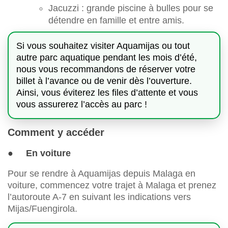
Jacuzzi : grande piscine à bulles pour se
détendre en famille et entre amis.
Si vous souhaitez visiter Aquamijas ou tout
autre parc aquatique pendant les mois d’été,
nous vous recommandons de réserver votre
billet à l’avance ou de venir dès l’ouverture.
Ainsi, vous éviterez les files d’attente et vous
vous assurerez l’accès au parc !
Comment y accéder
● En voiture
Pour se rendre à Aquamijas depuis Malaga en
voiture, commencez votre trajet à Malaga et prenez
l’autoroute A-7 en suivant les indications vers
Mijas/Fuengirola.