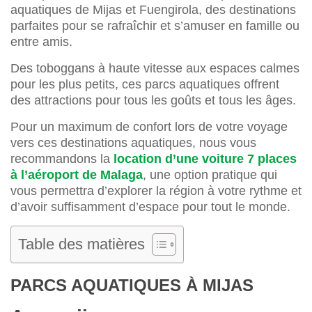
aquatiques de Mijas et Fuengirola, des destinations
parfaites pour se rafraîchir et s’amuser en famille ou
entre amis.
Des toboggans à haute vitesse aux espaces calmes
pour les plus petits, ces parcs aquatiques offrent
des attractions pour tous les goûts et tous les âges.
Pour un maximum de confort lors de votre voyage
vers ces destinations aquatiques, nous vous
recommandons la
location d’une voiture 7 places
à l’aéroport de Malaga
, une option pratique qui
vous permettra d’explorer la région à votre rythme et
d’avoir suffisamment d’espace pour tout le monde.
Table des matières
PARCS AQUATIQUES À MIJAS