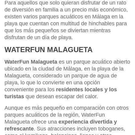
Para aquellos que solo quieran disfrutar de un rato
de diversión en familia a un precio más económico,
existen varios parques acuáticos en Málaga en la
playa que cuentan con multitud de hinchables para
que los más pequeños se diviertan mientras
disfrutan de un día de playa.
WATERFUN MALAGUETA
WaterFun Malagueta
es un parque acuático abierto
ubicado en la ciudad de Málaga, en la playa de la
Malagueta, considerado un parque de agua de
playa, lo que lo convierte en una opción
conveniente para los
residentes locales y los
turistas
que desean escapar del calor.
Aunque es más pequeño en comparación con otros
parques acuáticos de la región, WaterFun
Malagueta ofrece una
experiencia divertida y
refrescante
. Sus atracciones incluyen toboganes,