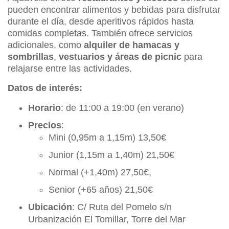
pueden encontrar alimentos y bebidas para disfrutar
durante el día, desde aperitivos rápidos hasta
comidas completas. También ofrece servicios
adicionales, como
alquiler de hamacas y
sombrillas
,
vestuarios y áreas de picnic
para
relajarse entre las actividades.
Datos de interés:
Horario
: de 11:00 a 19:00 (en verano)
Precios
:
Mini (0,95m a 1,15m) 13,50€
Junior (1,15m a 1,40m) 21,50€
Normal (+1,40m) 27,50€,
Senior (+65 años) 21,50€
Ubicación
: C/ Ruta del Pomelo s/n
Urbanización El Tomillar, Torre del Mar