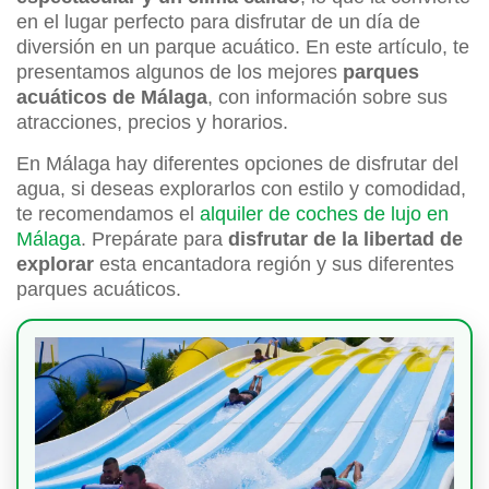
en el lugar perfecto para disfrutar de un día de
diversión en un parque acuático. En este artículo, te
presentamos algunos de los mejores
parques
acuáticos de Málaga
, con información sobre sus
atracciones, precios y horarios.
En Málaga hay diferentes opciones de disfrutar del
agua, si deseas explorarlos con estilo y comodidad,
te recomendamos el
alquiler de coches de lujo en
Málaga
. Prepárate para
disfrutar de la libertad de
explorar
esta encantadora región y sus diferentes
parques acuáticos.