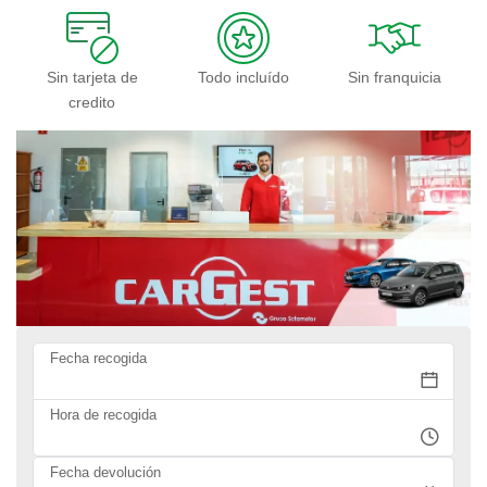
Sin tarjeta de
Todo incluído
Sin franquicia
credito
Fecha recogida
Hora de recogida
Fecha devolución