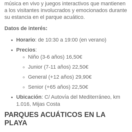
música en vivo y juegos interactivos que mantienen
a los visitantes involucrados y emocionados durante
su estancia en el parque acuático.
Datos de interés:
Horario
: de 10:30 a 19:00 (en verano)
Precios
:
Niño (3-6 años) 16,50€
Junior (7-11 años) 22,50€
General (+12 años) 29,90€
Senior (+65 años) 22,50€
Ubicación
: C/ Autovía del Mediterráneo, km
1.016, Mijas Costa
PARQUES ACUÁTICOS EN LA
PLAYA