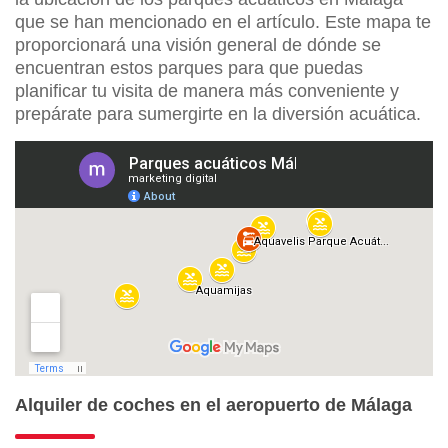
que se han mencionado en el artículo. Este mapa te
proporcionará una visión general de dónde se
encuentran estos parques para que puedas
planificar tu visita de manera más conveniente y
prepárate para sumergirte en la diversión acuática.
Alquiler de coches en el aeropuerto de Málaga