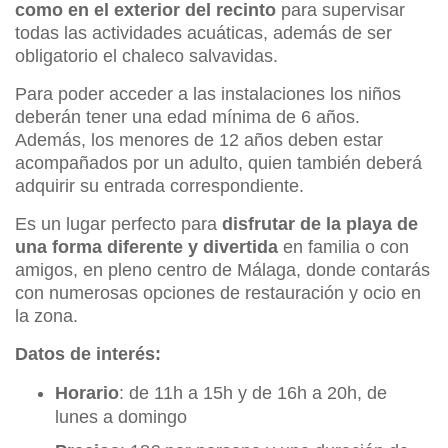
como en el exterior del recinto
para supervisar
todas las actividades acuáticas, además de ser
obligatorio el chaleco salvavidas.
Para poder acceder a las instalaciones los niños
deberán tener una edad mínima de 6 años.
Además, los menores de 12 años deben estar
acompañados por un adulto, quien también deberá
adquirir su entrada correspondiente.
Es un lugar perfecto para
disfrutar de la playa de
una forma diferente y divertida
en familia o con
amigos, en pleno centro de Málaga, donde contarás
con numerosas opciones de restauración y ocio en
la zona.
Datos de interés:
Horario
: de 11h a 15h y de 16h a 20h, de
lunes a domingo