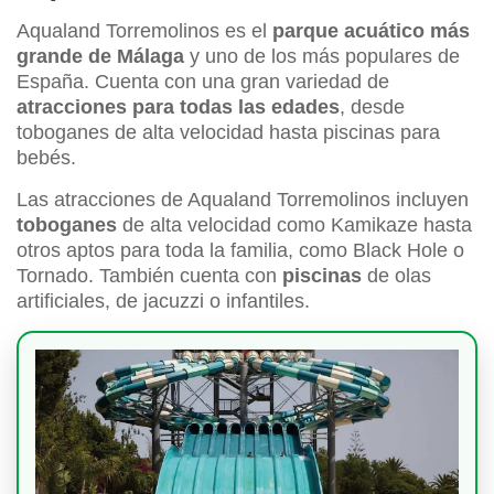
Aqualand Torremolinos es el
parque acuático más
grande de Málaga
y uno de los más populares de
España. Cuenta con una gran variedad de
atracciones para todas las edades
, desde
toboganes de alta velocidad hasta piscinas para
bebés.
Las atracciones de Aqualand Torremolinos incluyen
toboganes
de alta velocidad como Kamikaze hasta
otros aptos para toda la familia, como Black Hole o
Tornado. También cuenta con
piscinas
de olas
artificiales, de jacuzzi o infantiles.