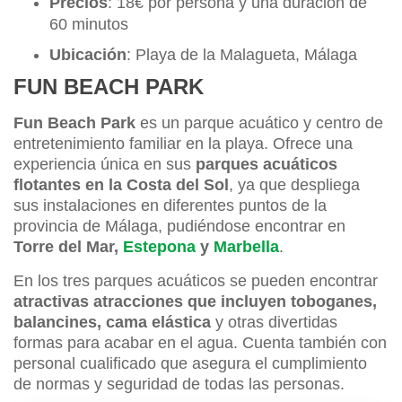
Precios
: 18€ por persona y una duración de
60 minutos
Ubicación
: Playa de la Malagueta, Málaga
FUN BEACH PARK
Fun Beach Park
es un parque acuático y centro de
entretenimiento familiar en la playa. Ofrece una
experiencia única en sus
parques acuáticos
flotantes en la Costa del Sol
, ya que despliega
sus instalaciones en diferentes puntos de la
provincia de Málaga, pudiéndose encontrar en
Torre del Mar,
Estepona
y
Marbella
.
En los tres parques acuáticos se pueden encontrar
atractivas atracciones que incluyen toboganes,
balancines, cama elástica
y otras divertidas
formas para acabar en el agua. Cuenta también con
personal cualificado que asegura el cumplimiento
de normas y seguridad de todas las personas.