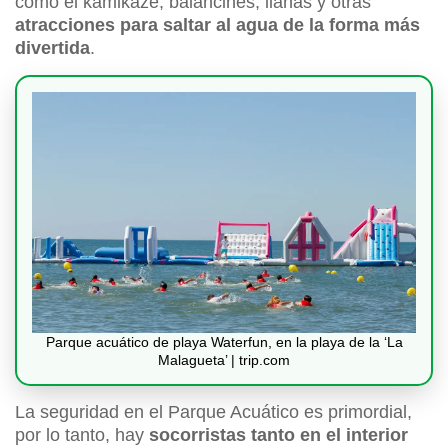
como el kamikaze, balancines, lianas y otras
atracciones para saltar al agua de la forma más
divertida
.
Parque acuático de playa Waterfun, en la playa de la ‘La
Malagueta’ | trip.com
La seguridad en el Parque Acuático es primordial,
por lo tanto, hay
socorristas tanto en el interior