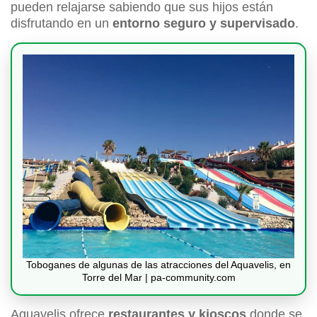
pueden relajarse sabiendo que sus hijos están
disfrutando en un
entorno seguro y supervisado
.
Toboganes de algunas de las atracciones del Aquavelis, en
Torre del Mar | pa-community.com
Aquavelis ofrece
restaurantes y kioscos
donde se