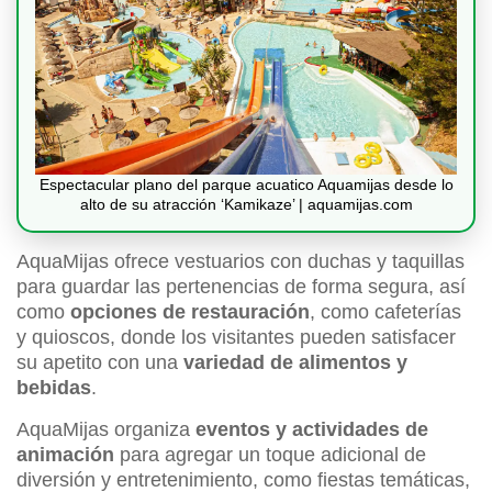
Espectacular plano del parque acuatico Aquamijas desde lo
alto de su atracción ‘Kamikaze’ | aquamijas.com
AquaMijas ofrece vestuarios con duchas y taquillas
para guardar las pertenencias de forma segura, así
como
opciones de restauración
, como cafeterías
y quioscos, donde los visitantes pueden satisfacer
su apetito con una
variedad de alimentos y
bebidas
.
AquaMijas organiza
eventos y actividades de
animación
para agregar un toque adicional de
diversión y entretenimiento, como fiestas temáticas,