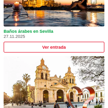
Baños árabes en Sevilla
27.11.2025
Ver entrada