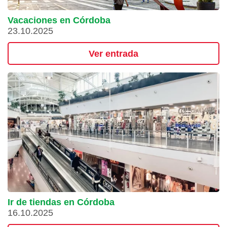
Vacaciones en Córdoba
23.10.2025
Ver entrada
Ir de tiendas en Córdoba
16.10.2025