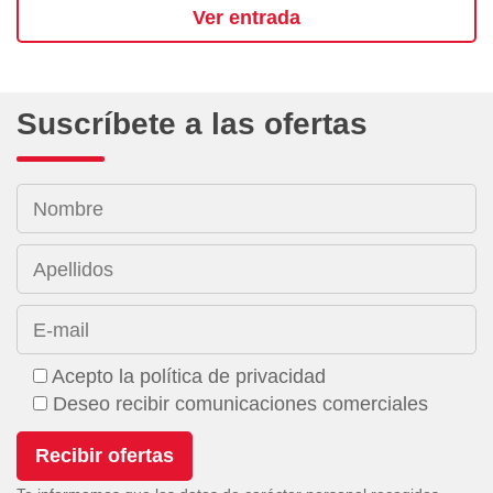
Ver entrada
Suscríbete a las ofertas
Nombre
Apellidos
E-mail
Acepto la política de privacidad
Deseo recibir comunicaciones comerciales