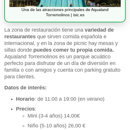
Una de las atracciones principales de Aqualand
Torremolinos | isic.es
La zona de restauración tiene una
variedad de
restaurantes
que sirven comida española e
internacional, y en la zona de picnic hay mesas y
sillas donde
puedes comer tu propia comida.
Aqualand Torremolinos es un parque acuático
perfecto para disfrutar de un día de diversión en
familia o con amigos y cuenta con parking gratuito
para clientes.
Datos de interés:
Horario
: de 11:00 a 19:00 (en verano)
Precios
:
Mini (3-4 años) 14,00€
Niño (5-10 años) 26,00 €