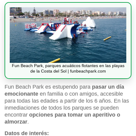
Fun Beach Park, parques acuáticos flotantes en las playas
de la Costa del Sol | funbeachpark.com
Fun Beach Park es estupendo para
pasar un día
emocionante
en familia o con amigos, accesible
para todas las edades a partir de los 6 años. En las
inmediaciones de todos los parques se pueden
encontrar
opciones para tomar un aperitivo o
almorzar
.
Datos de interés: