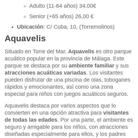
Adulto (11-64 años) 34,00€
Senior (+65 años) 26,00 €
Ubicación
: C/ Cuba, 10, (Torremolinos)
Aquavelis
Situado en Torre del Mar,
Aquavelis
es otro parque
acuático popular en la provincia de Málaga. Este
parque se destaca por su
ambiente familiar
y sus
atracciones acuáticas variadas
. Los visitantes
pueden disfrutar de una piscina de olas, toboganes
rápidos y emocionantes, así como una zona
especial para niños con juegos acuáticos seguros.
Aquavelis destaca por varios aspectos que lo
convierten en una opción atractiva para
visitantes
de todas las edades
. Por una parte, el ambiente es
seguro y amigable para los niños, con atracciones
diseñadas especialmente para ellos, y los padres