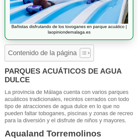
Bañistas disfrutando de los tovoganes en parque acuático |
laopiniondemalaga.es
Contenido de la página
PARQUES ACUÁTICOS DE AGUA
DULCE
La provincia de Málaga cuenta con varios parques
acuáticos tradicionales, recintos cerrados con todo
tipo de atracciones de agua dulce en lo que no
pueden faltar toboganes, piscinas y zonas de recreo
para la diversión y el disfrute de niños y mayores.
Aqualand Torremolinos