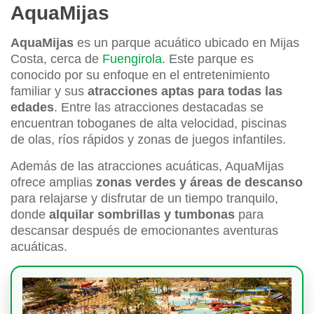
AquaMijas
AquaMijas
es un parque acuático ubicado en Mijas
Costa, cerca de
Fuengirola
. Este parque es
conocido por su enfoque en el entretenimiento
familiar y sus
atracciones aptas para todas las
edades
. Entre las atracciones destacadas se
encuentran toboganes de alta velocidad, piscinas
de olas, ríos rápidos y zonas de juegos infantiles.
Además de las atracciones acuáticas, AquaMijas
ofrece amplias
zonas verdes y áreas de descanso
para relajarse y disfrutar de un tiempo tranquilo,
donde
alquilar sombrillas y tumbonas
para
descansar después de emocionantes aventuras
acuáticas.