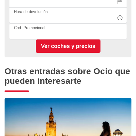
Hora de devolución
Cod. Promocional
Otras entradas sobre Ocio que
pueden interesarte