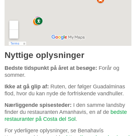
Nyttige oplysninger
Bedste tidspunkt på året at besøge:
Forår og
sommer.
Ikke at gå glip af:
Ruten, der følger Guadalminas
flod, hvor du kan nyde de forfriskende vandhuller.
Nærliggende spisesteder:
I den samme landsby
finder du restauranten Amanhavis, en af de
bedste
restauranter på Costa del Sol
.
For yderligere oplysninger, se Benahavís