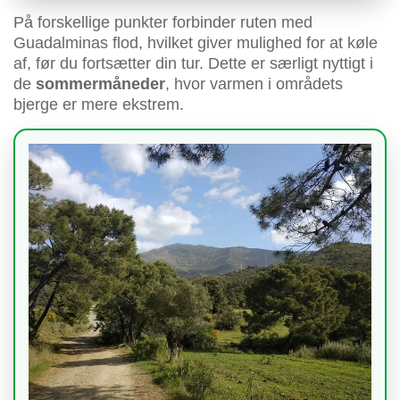
På forskellige punkter forbinder ruten med
Guadalminas flod, hvilket giver mulighed for at køle
af, før du fortsætter din tur. Dette er særligt nyttigt i
de
sommermåneder
, hvor varmen i områdets
bjerge er mere ekstrem.