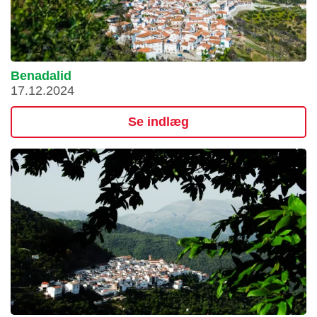
Benadalid
17.12.2024
Se indlæg