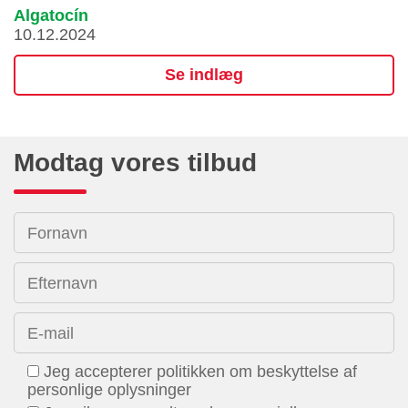
Algatocín
10.12.2024
Se indlæg
Modtag vores tilbud
Fornavn
Efternavn
E-mail
Jeg accepterer politikken om beskyttelse af
personlige oplysninger