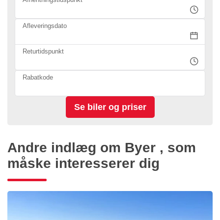
Afleveringsdato
Returtidspunkt
Rabatkode
Andre indlæg om Byer , som
måske interesserer dig