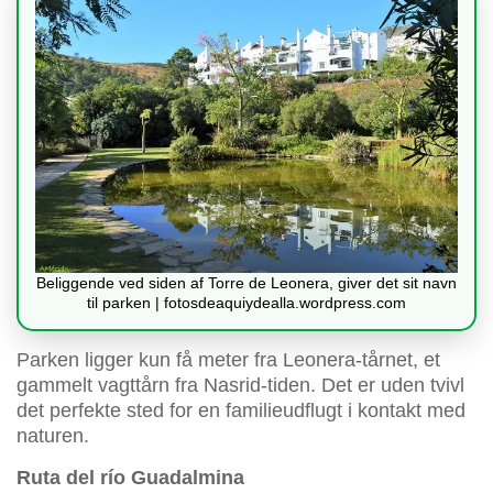
Beliggende ved siden af Torre de Leonera, giver det sit navn
til parken | fotosdeaquiydealla.wordpress.com
Parken ligger kun få meter fra Leonera-tårnet, et
gammelt vagttårn fra Nasrid-tiden. Det er uden tvivl
det perfekte sted for en familieudflugt i kontakt med
naturen.
Ruta del río Guadalmina