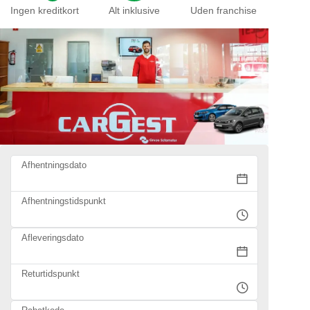
Ingen kreditkort
Alt inklusive
Uden franchise
Afhentningsdato
Afhentningstidspunkt
Afleveringsdato
Returtidspunkt