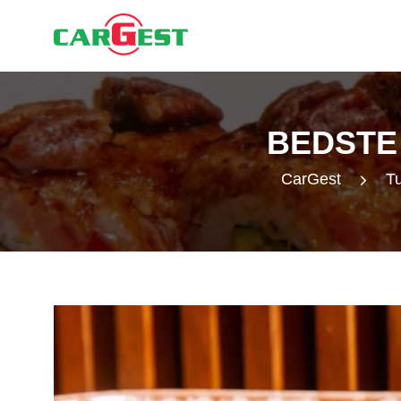
BEDSTE
CarGest
Tu