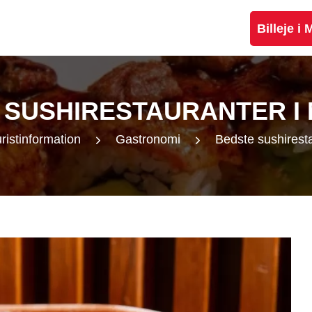
Billeje i
 SUSHIRESTAURANTER I
ristinformation
Gastronomi
Bedste sushirest