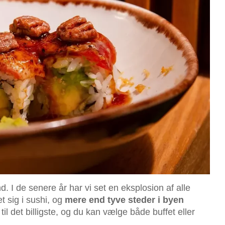
d. I de senere år har vi set en eksplosion af alle
 sig i sushi, og
mere end tyve steder i byen
til det billigste, og du kan vælge både buffet eller