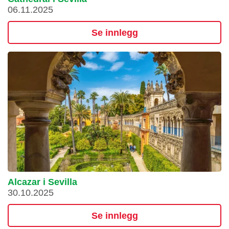
06.11.2025
Se innlegg
Alcazar i Sevilla
30.10.2025
Se innlegg