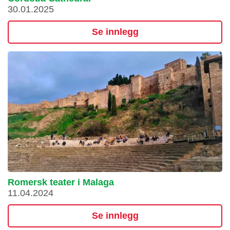
30.01.2025
Se innlegg
Romersk teater i Malaga
11.04.2024
Se innlegg