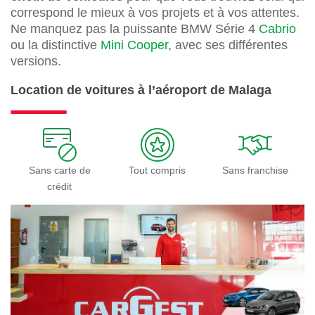
correspond le mieux à vos projets et à vos attentes.
Ne manquez pas la puissante BMW Série 4
Cabrio
ou la distinctive
Mini Cooper
, avec ses différentes
versions.
Location de voitures à l’aéroport de Malaga
Sans carte de
Tout compris
Sans franchise
crédit