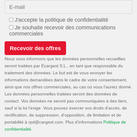
E-mail
J'accepte la politique de confidentialité
Je souhaite recevoir des communications
commerciales
Nous vous informons que les données personnelles recueillies
seront traitées par Ecargest S.L., en tant que responsable du
traitement des données. Le but est de vous envoyer les
informations demandées dans le cadre de votre consentement,
ainsi que nos offres commerciales, au cas où vous l'auriez donné.
Les données personnelles traitées seront des données de
contact. Vos données ne seront pas communiquées à des tiers,
sauf si la loi l'exige. Vous pouvez exercer vos droits d'accès, de
rectification, de suppression, d'opposition, de limitation et de
portabilité à
. Plus d'informations
Politique de
confidentialité
.