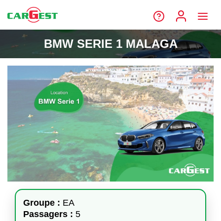
BMW SERIE 1 MALAGA
Groupe :
EA
Passagers :
5