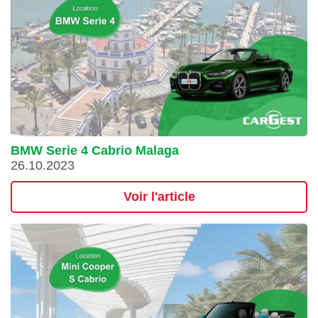
BMW Serie 4 Cabrio Malaga
26.10.2023
Voir l'article