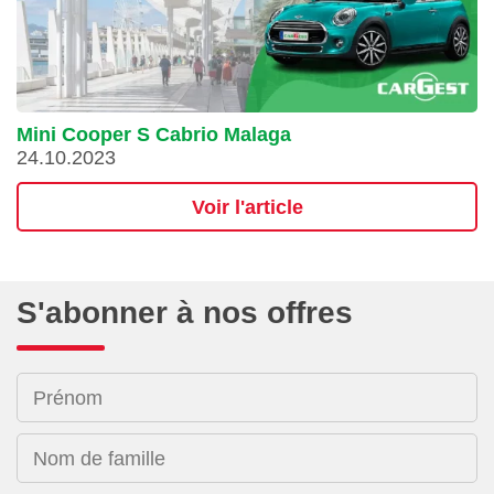
Mini Cooper S Cabrio Malaga
24.10.2023
Voir l'article
S'abonner à nos offres
Prénom
Nom de famille