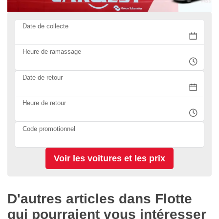
Date de collecte
Heure de ramassage
Date de retour
Heure de retour
Code promotionnel
D'autres articles dans Flotte
qui pourraient vous intéresser