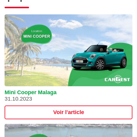
Mini Cooper Malaga
31.10.2023
Voir l'article