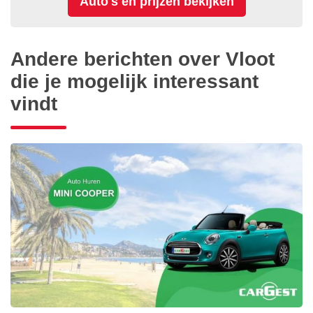
Andere berichten over Vloot
die je mogelijk interessant
vindt