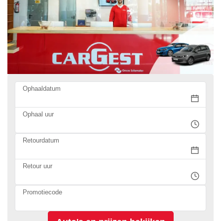
Ophaaldatum
Ophaal uur
Retourdatum
Retour uur
Promotiecode