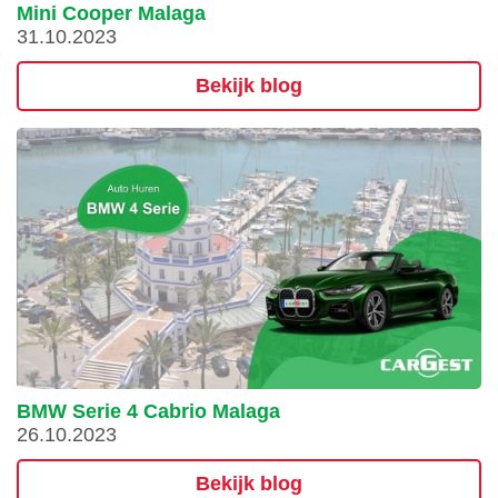
Mini Cooper Malaga
31.10.2023
Bekijk blog
BMW Serie 4 Cabrio Malaga
26.10.2023
Bekijk blog