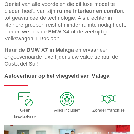
Geniet van alle voordelen die dit luxe model te
bieden heeft, van zijn
ruime interieur en comfort
tot geavanceerde technologie. Als u echter in
kleinere groepen reist of minder ruimte nodig heeft,
bieden we ook de BMW X4 of de veelzijdige
Volkswagen T-Roc aan.
Huur de BMW X7 in Malaga
en ervaar een
ongeëvenaarde luxe tijdens uw vakantie aan de
Costa del Sol!
Autoverhuur op het vliegveld van Málaga
Geen
Alles inclusief
Zonder franchise
kredietkaart