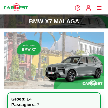
BMW X7 MALAGA
Groep:
L4
Passagiers:
7