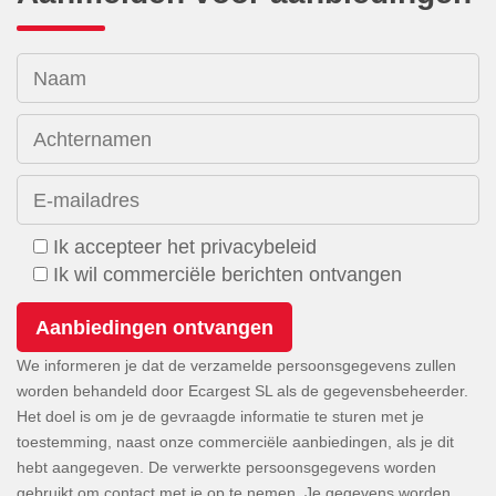
Naam
Achternamen
E-mailadres
Ik accepteer het privacybeleid
Ik wil commerciële berichten ontvangen
We informeren je dat de verzamelde persoonsgegevens zullen
worden behandeld door Ecargest SL als de gegevensbeheerder.
Het doel is om je de gevraagde informatie te sturen met je
toestemming, naast onze commerciële aanbiedingen, als je dit
hebt aangegeven. De verwerkte persoonsgegevens worden
gebruikt om contact met je op te nemen. Je gegevens worden