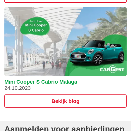
Mini Cooper S Cabrio Malaga
24.10.2023
Bekijk blog
Aanmelden voor aanbiedingen